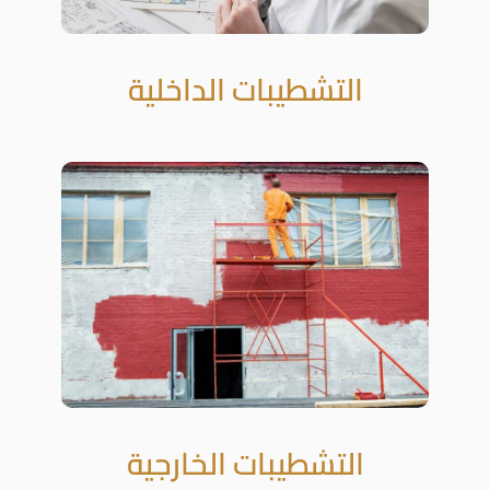
التشطيبات الداخلية
التشطيبات الخارجية