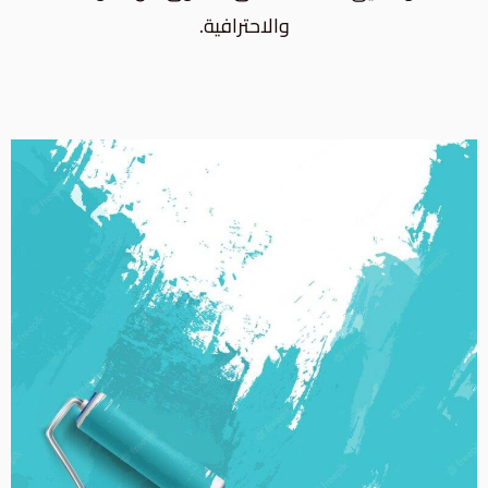
والاحترافية.