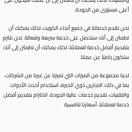
أعلى مستوى من الجودة.
نحن نقدم خدماتنا في جميع أنحاء الكويت، لذلك يمكنك أن
تطمئن إلى أنك ستحصل على خدمة سريعة وفعالة. نحن نلتزم
بتقديم أفضل خدمة لعملائنا، لذلك يمكنك أن تطمئن إلى أنك
ستكون راضيًا عن عملنا.
لدينا مجموعة من الميزات التي تميزنا عن غيرنا من الشركات،
بما في ذلك: النجارين ذوي الخبرة، استخدام أحدث الأدوات
والتقنيات، تقديم خدمات عالية الجودة، الالتزام بتقديم أفضل
خدمة لعملائنا، أسعارنا تنافسية