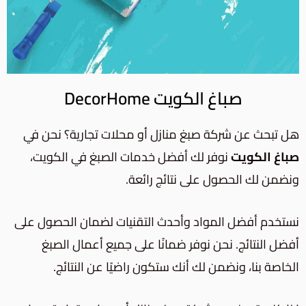
صباغ الكويت DecorHome
هل تبحث عن شركة صبغ منازل أو محلات تجارية؟ نحن في
صباغ الكويت
نوفر لك أفضل خدمات الصبغ في الكويت،
ونضمن لك الحصول على نتائج رائعة.
نستخدم أفضل المواد وأحدث التقنيات لضمان الحصول على
أفضل النتائج. نحن نوفر ضمانًا على جميع أعمال الصبغ
الخاصة بنا، ونضمن لك أنك ستكون راضيًا عن النتائج.