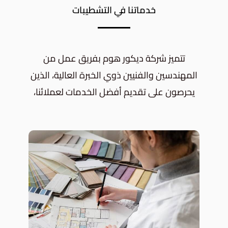
خدماتنا في التشطيبات
تتميز شركة ديكور هوم بفريق عمل من
المهندسين والفنيين ذوي الخبرة العالية، الذين
يحرصون على تقديم أفضل الخدمات لعملائنا،