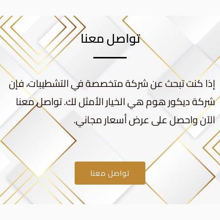
تواصل معنا
إذا كنت تبحث عن شركة متخصصة في التشطيبات، فإن
شركة ديكور هوم هي الخيار الأمثل لك. تواصل معنا
الآن واحصل على عرض أسعار مجاني.
تواصل معنا