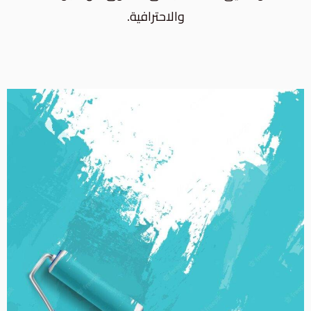
والاحترافية.