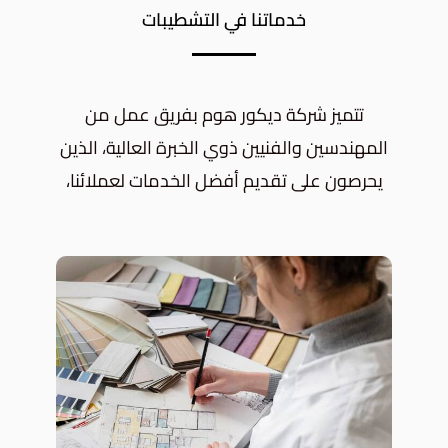
خدماتنا في التشطيبات
تتميز شركة ديكور هوم بفريق عمل من
المهندسين والفنيين ذوي الخبرة العالية، الذين
يحرصون على تقديم أفضل الخدمات لعملائنا،