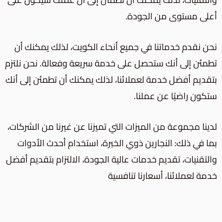
أعلى مستوى من الجودة.
نحن نقدم خدماتنا في جميع أنحاء الكويت، لذلك يمكنك أن
تطمئن إلى أنك ستحصل على خدمة سريعة وفعالة. نحن نلتزم
بتقديم أفضل خدمة لعملائنا، لذلك يمكنك أن تطمئن إلى أنك
ستكون راضيًا عن عملنا.
لدينا مجموعة من الميزات التي تميزنا عن غيرنا من الشركات،
بما في ذلك: النجارين ذوي الخبرة، استخدام أحدث الأدوات
والتقنيات، تقديم خدمات عالية الجودة، الالتزام بتقديم أفضل
خدمة لعملائنا، أسعارنا تنافسية