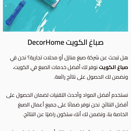
صباغ الكويت DecorHome
هل تبحث عن شركة صبغ منازل أو محلات تجارية؟ نحن في
صباغ الكويت
نوفر لك أفضل خدمات الصبغ في الكويت،
ونضمن لك الحصول على نتائج رائعة.
نستخدم أفضل المواد وأحدث التقنيات لضمان الحصول على
أفضل النتائج. نحن نوفر ضمانًا على جميع أعمال الصبغ
الخاصة بنا، ونضمن لك أنك ستكون راضيًا عن النتائج.