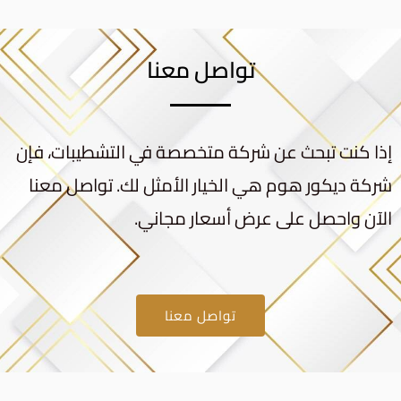
تواصل معنا
إذا كنت تبحث عن شركة متخصصة في التشطيبات، فإن
شركة ديكور هوم هي الخيار الأمثل لك. تواصل معنا
الآن واحصل على عرض أسعار مجاني.
تواصل معنا