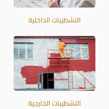
التشطيبات الداخلية
التشطيبات الخارجية