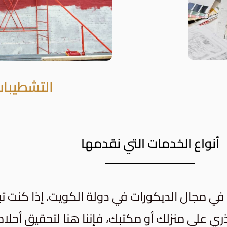
التشطيبات
أنواع الخدمات التي نقدمها
ة في مجال الديكورات في دولة الكويت. إذا كنت
ذري على منزلك أو مكتبك، فإننا هنا لتحقيق أحلا