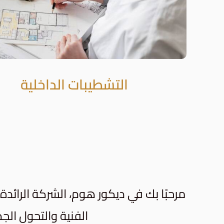
التشطيبات الداخلية
مرحبًا بك في ديكور هوم، الشركة الرائد
الفنية والتحول الج