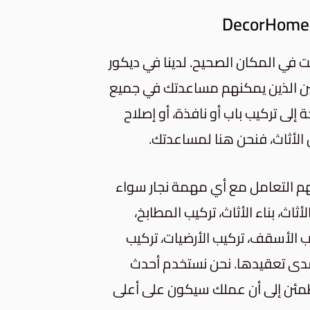
ت في المكان الصحيح. لدينا في ديكور
ن الذين يمكنهم مساعدتك في جميع
 إلى تركيب باب أو نافذة، أو إصلاح
 الأثاث، فنحن هنا لمساعدتك.
كنهم التعامل مع أي مهمة نجار سواء
أثاث، بناء الأثاث، تركيب المطابخ،
ب الأسقف، تركيب الأرضيات، تركيب
 مدى تعقيدها. نحن نستخدم أحدث
تطمئن إلى أن عملك سيكون على أعلى