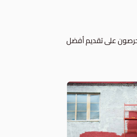
يحرصون على تقديم أفضل