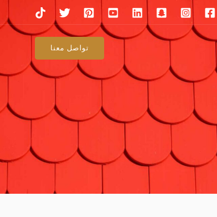
تواصل معنا