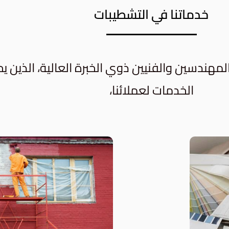
خدماتنا في التشطيبات
مهندسين والفنيين ذوي الخبرة العالية، الذين 
الخدمات لعملائنا،