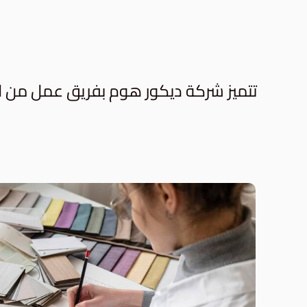
تتميز شركة ديكور هوم بفريق عمل من ال