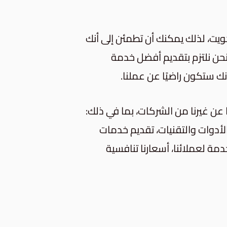
ويت، لذلك يمكنك أن تطمئن إلى أنك
ن نلتزم بتقديم أفضل خدمة
نك ستكون راضيًا عن عملنا.
 عن غيرنا من الشركات، بما في ذلك:
لأدوات والتقنيات، تقديم خدمات
دمة لعملائنا، أسعارنا تنافسية