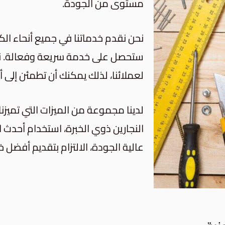
مستوى من الجودة.
نحن نقدم خدماتنا في جميع أنحاء الك
ستحصل على خدمة سريعة وفعالة. نح
لعملائنا، لذلك يمكنك أن تطمئن إلى أ
لدينا مجموعة من الميزات التي تميزنا
النجارين ذوي الخبرة، استخدام أحدث ا
عالية الجودة، الالتزام بتقديم أفضل خ