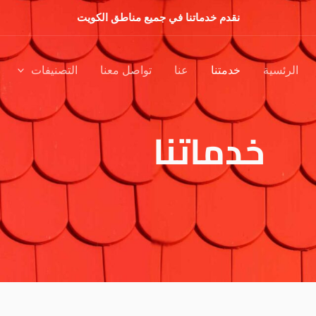
نقدم خدماتنا في جميع مناطق الكويت
الرئسية
خدمتنا
عنا
تواصل معنا
التصنيفات
خدماتنا