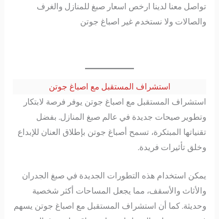
تواصل معنا لدينا ارخص اسعار صبغ للمنازل والغرف
والصالات ولا نستخدم غير اصباغ جوتن
استشراف المستقبل مع اصباغ جوتن
استشراف المستقبل مع اصباغ جوتن يوفر فرصة لابتكار
وتطوير صيحات جديدة في عالم صبغ المنازل. بفضل
تقنياتها المبتكرة، تسمح أصباغ جوتن بإطلاق العنان للإبداع
وخلق تأثيرات فريدة.
يمكن استخدام هذه التطورات الجديدة في صبغ الجدران
والأثاث والأسقف، مما يجعل المساحات أكثر شخصية
وحديثة. كما أن استشراف المستقبل مع اصباغ جوتن يسهم