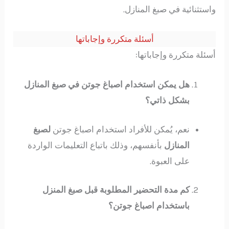
واستثنائية في صبغ المنازل.
أسئلة متكررة وإجاباتها
أسئلة متكررة وإجاباتها:
هل يمكن استخدام اصباغ جوتن في صبغ المنازل
بشكل ذاتي؟
نعم، يُمكن للأفراد استخدام اصباغ جوتن
لصبغ
المنازل
بأنفسهم، وذلك باتباع التعليمات الواردة
على العبوة.
كم مدة التحضير المطلوبة قبل صبغ المنزل
باستخدام اصباغ جوتن؟