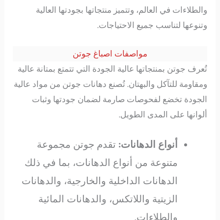
والطلاءات في العالم، وتتميز منتجاتها بجودتها العالية
وتنوعها لتناسب جميع الاحتياجات.
مواصفات اصباغ جوتن
تُعرف جوتن بمنتجاتها عالية الجودة التي تتمتع بمتانة عالية
ومقاومة للتآكل والبهتان. تُصنع دهانات جوتن من مواد عالية
الجودة تخضع لفحوصات صارمة لضمان جودتها وثبات
ألوانها على المدى الطويل.
أنواع الدهانات:
تقدم جوتن مجموعة
متنوعة من أنواع الدهانات، بما في ذلك
الدهانات الداخلية والخارجية، والدهانات
الزيتية واللاتكس، والدهانات المائية
والطلاءات.