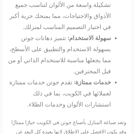
تشكيلة واسعة من الألوان لتناسب جميع
الأذواق والاحتياجات، مما يمنحك حرية أكبر
في اختيار التصميم المناسب لمنزلك.
سهولة الاستخدام:
تتميز دهانات جوتن
بسهولة الاستخدام والتطبيق على الأسطح،
مما يجعلها مناسبة للاستخدام الذاتي أو من
قبل المحترفين.
خدمات ممتازة:
تقدم جوتن خدمات ممتازة
لعملائها في الكويت، بما في ذلك
استشارات الألوان وخدمات الطلاء.
وتعد صباغة المنازل بأصباغ جوتن في الكويت خيارًا ممتازًا
وقد يكون الافضل علي الاطلاق لانها بعيدة كل البعد عن