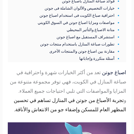
فوائد صباغة المنازل بأصباغ جوتن
خيارات التخصيص والألوان الشاملة فى جوتن
احترافية صباغ الكويت فى استخدام اصباغ جوتن
مواصفات ومزايا اصباغ جوتن في السوق الكويتي
متانة الاصباغ والتأثير المحيطي
استشراف المستقبل مع اصباغ جوتن
تطورات صباغة المنازل باستخدام منتجات جوتن
مقارنة بين اصباغ جوتن والمنتجات الأخرى
أسئلة متكررة وإجاباتها
اصباغ جوتن
تعد من أكثر الخيارات شهرة واحترافية في
صباغة المنازل في الكويت، فهي توفر مجموعة متنوعة من
المزايا والمواصفات التي تلبي احتياجات جميع العملاء.
و
تجربة الأصباغ من جوتن في المنازل تساهم في تحسين
المظهر العام للمسكن وإضفاء جو من الانتعاش والأناقة.