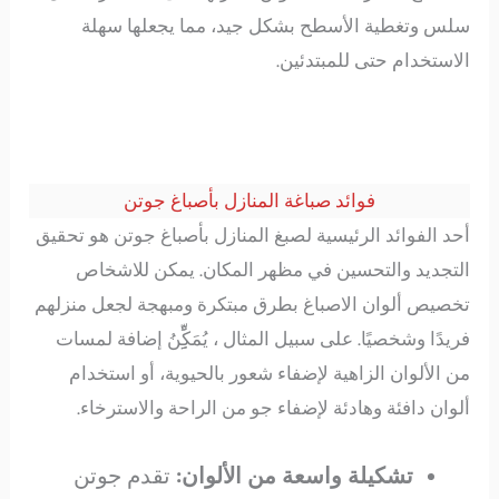
سلس وتغطية الأسطح بشكل جيد، مما يجعلها سهلة
الاستخدام حتى للمبتدئين.
فوائد صباغة المنازل بأصباغ جوتن
أحد الفوائد الرئيسية لصبغ المنازل بأصباغ جوتن هو تحقيق
التجديد والتحسين في مظهر المكان. يمكن للاشخاص
تخصيص ألوان الاصباغ بطرق مبتكرة ومبهجة لجعل منزلهم
فريدًا وشخصيًا. على سبيل المثال ، يُمَكِِِِّْنُ إضافة لمسات
من الألوان الزاهية لإضفاء شعور بالحيوية، أو استخدام
ألوان دافئة وهادئة لإضفاء جو من الراحة والاسترخاء.
تشكيلة واسعة من الألوان:
تقدم جوتن