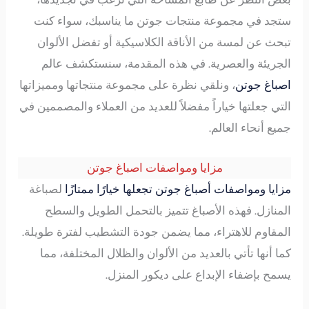
ستجد في مجموعة منتجات جوتن ما يناسبك، سواء كنت
تبحث عن لمسة من الأناقة الكلاسيكية أو تفضل الألوان
الجريئة والعصرية. في هذه المقدمة، سنستكشف عالم
اصباغ جوتن
، ونلقي نظرة على مجموعة منتجاتها ومميزاتها
التي جعلتها خياراً مفضلاً للعديد من العملاء والمصممين في
جميع أنحاء العالم.
مزايا ومواصفات اصباغ جوتن
مزايا ومواصفات أصباغ جوتن تجعلها خيارًا ممتازًا
لصباغة
المنازل. فهذه الأصباغ تتميز بالتحمل الطويل والسطح
المقاوم للاهتراء، مما يضمن جودة التشطيب لفترة طويلة.
كما أنها تأتي بالعديد من الألوان والظلال المختلفة، مما
يسمح بإضفاء الإبداع على ديكور المنزل.