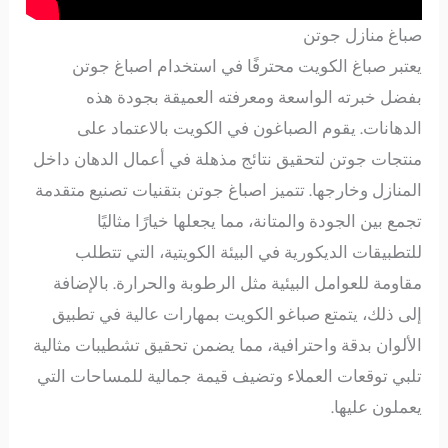
صباغ منازل جوتن
يعتبر صباغ الكويت محترفًا في استخدام اصباغ جوتن
بفضل خبرته الواسعة ومعرفته العميقة بجودة هذه
الدهانات. يقوم الصباغون في الكويت بالاعتماد على
منتجات جوتن لتحقيق نتائج مذهلة في أعمال الدهان داخل
المنازل وخارجها. تتميز اصباغ جوتن بتقنيات تصنيع متقدمة
تجمع بين الجودة والمتانة، مما يجعلها خيارًا مثاليًا
للتطبيقات الديكورية في البيئة الكويتية، التي تتطلب
مقاومة للعوامل البيئية مثل الرطوبة والحرارة. بالإضافة
إلى ذلك، يتمتع صباغو الكويت بمهارات عالية في تطبيق
الألوان بدقة واحترافية، مما يضمن تحقيق تشطيبات مثالية
تلبي توقعات العملاء وتضيف قيمة جمالية للمساحات التي
يعملون عليها.