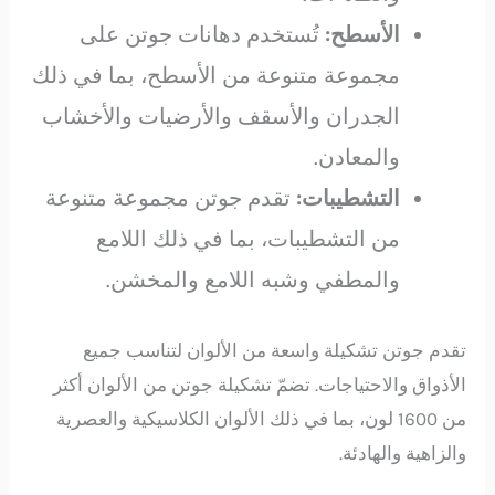
الأسطح:
تُستخدم دهانات جوتن على
مجموعة متنوعة من الأسطح، بما في ذلك
الجدران والأسقف والأرضيات والأخشاب
والمعادن.
التشطيبات:
تقدم جوتن مجموعة متنوعة
من التشطيبات، بما في ذلك اللامع
والمطفي وشبه اللامع والمخشن.
تقدم جوتن تشكيلة واسعة من الألوان لتناسب جميع
الأذواق والاحتياجات. تضمّ تشكيلة جوتن من الألوان أكثر
من 1600 لون، بما في ذلك الألوان الكلاسيكية والعصرية
والزاهية والهادئة.