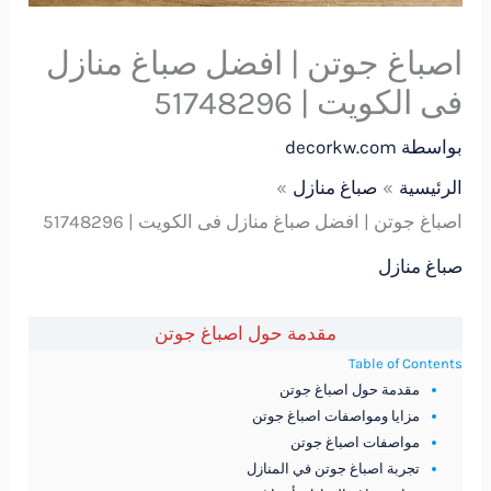
اصباغ جوتن | افضل صباغ منازل
فى الكويت | 51748296
بواسطة
decorkw.com
الرئيسية
صباغ منازل
اصباغ جوتن | افضل صباغ منازل فى الكويت | 51748296
صباغ منازل
مقدمة حول اصباغ جوتن
Table of Contents
مقدمة حول اصباغ جوتن
مزايا ومواصفات اصباغ جوتن
مواصفات اصباغ جوتن
تجربة اصباغ جوتن في المنازل