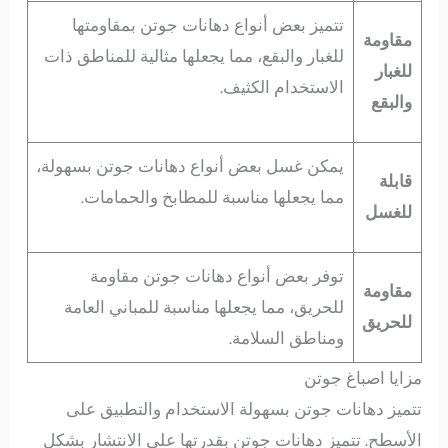
تتميز بعض أنواع دهانات جوتن بمقاومتها
مقاومة
للغبار والبقع، مما يجعلها مثالية للمناطق ذات
للغبار
الاستخدام الكثيف.
والبقع
يمكن غسل بعض أنواع دهانات جوتن بسهولة،
قابلة
مما يجعلها مناسبة للمطابخ والحمامات.
للغسل
توفر بعض أنواع دهانات جوتن مقاومة
مقاومة
للحريق، مما يجعلها مناسبة للمباني العامة
للحريق
ومناطق السلامة.
مزايا اصباغ جوتن
تتميز دهانات جوتن بسهولة الاستخدام والتطبيق على
الأسطح. تتميز دهانات جوتن بقدرتها على الانتشار بشكل