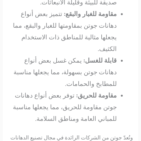
صديقة للبيئة وقليلة الانبعاثات.
مقاومة للغبار والبقع:
تتميز بعض أنواع
دهانات جوتن بمقاومتها للغبار والبقع، مما
يجعلها مثالية للمناطق ذات الاستخدام
الكثيف.
قابلة للغسل:
يمكن غسل بعض أنواع
دهانات جوتن بسهولة، مما يجعلها مناسبة
للمطابخ والحمامات.
مقاومة للحريق:
توفر بعض أنواع دهانات
جوتن مقاومة للحريق، مما يجعلها مناسبة
للمباني العامة ومناطق السلامة.
وتُعدّ جوتن من الشركات الرائدة في مجال تصنيع الدهانات