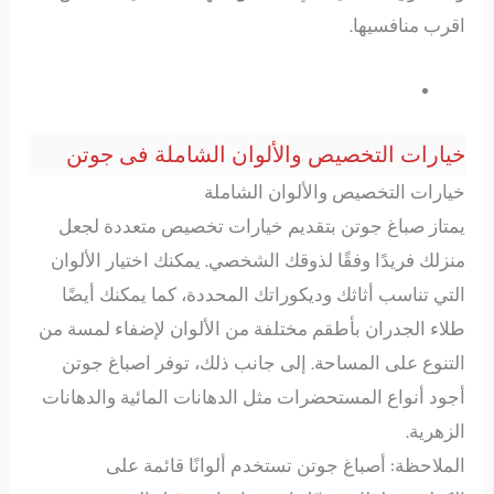
اقرب منافسيها.
خيارات التخصيص والألوان الشاملة فى جوتن
خيارات التخصيص والألوان الشاملة
يمتاز صباغ جوتن بتقديم خيارات تخصيص متعددة لجعل
منزلك فريدًا وفقًا لذوقك الشخصي. يمكنك اختيار الألوان
التي تناسب أثاثك وديكوراتك المحددة، كما يمكنك أيضًا
طلاء الجدران بأطقم مختلفة من الألوان لإضفاء لمسة من
التنوع على المساحة. إلى جانب ذلك، توفر اصباغ جوتن
أجود أنواع المستحضرات مثل الدهانات المائية والدهانات
الزهرية.
الملاحظة: أصباغ جوتن تستخدم ألوانًا قائمة على