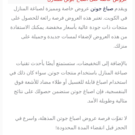
ويقدم
صباغ جوتن
عروض خاصة ومميزة لصباغة المنازل
في الكويت. تعتبر هذه العروض فرصة رائعة للحصول على
منتجات ذات جودة عالية بأسعار مخفضة. يمكنك الاستفادة
من هذه العروض لإضفاء لمسات جديدة وجميلة على
منزلك.
بالإضافة إلى التخفيضات، ستستمتع أيضًا بأحدث تقنيات
صباغة المنازل باستخدام منتجات جوتن. سواء كان ذلك في
استخدام اصباغ قابلة للغسيل أو طلاء مضاد للأشعة فوق
البنفسجية، فإن اصباغ جوتن ستضمن حصولك على نتائج
مثالية وطويلة الأمد.
لا تفوِّت فرصة عروض اصباغ جوتن المذهلة، واسرع في
الحجز قبل انقضاء المدة المحدودة!