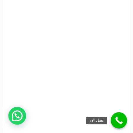
اتصل الان