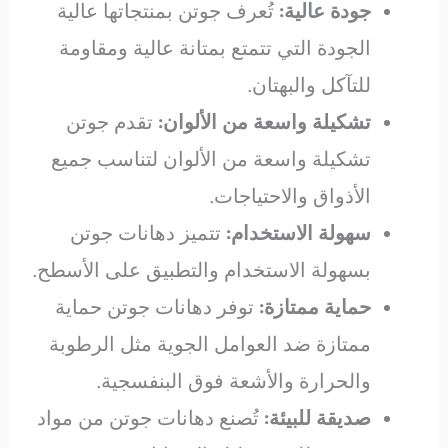
جودة عالية:
تُعرف جوتن بمنتجاتها عالية
الجودة التي تتمتع بمتانة عالية ومقاومة
للتآكل والبهتان.
تشكيلة واسعة من الألوان:
تقدم جوتن
تشكيلة واسعة من الألوان لتناسب جميع
الأذواق والاحتياجات.
سهولة الاستخدام:
تتميز دهانات جوتن
بسهولة الاستخدام والتطبيق على الأسطح.
حماية ممتازة:
توفر دهانات جوتن حماية
ممتازة ضد العوامل الجوية مثل الرطوبة
والحرارة والأشعة فوق البنفسجية.
صديقة للبيئة:
تُصنع دهانات جوتن من مواد