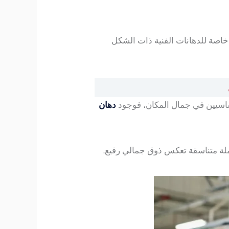
خاصة للدهانات الفنية ذات الشكل
دهان
لة متناسقة تعكس ذوق جمالي رفيع.