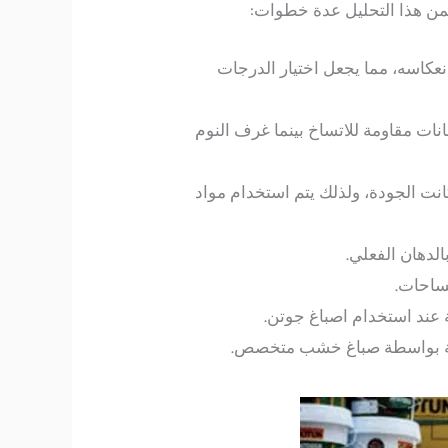
ضمن هذا التحليل عدة خطوات:
نعكاسه، مما يجعل اختيار الدرجات
نات مقاومة للاتساخ بينما غرف النوم
انت الجودة، ولذلك يتم استخدام مواد
لدهان الفعلي.
مساحات.
عند استخدام اصباغ جوتن.
لشركة بواسطة صباغ خشب متخصص.