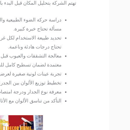
تهتم الشركة بتحليل المكان قبل البدء 
دراسة حركة الضوء الطبيعية وال
مسألة تحتاج خبرة كبيرة.
تحديد طبيعة الاستخدام لكل غرف
تحتاج درجات هادئة وناعمة.
معالجة التشققات والعيوب قبل 
معتمدة لضمان تسطيح كامل للج
تجربة عينات لونية صغيرة لعرضه
تخطيط توزيع الألوان بين الجدر
معرفة نوع الجدار ودرجة امتصا
التأكد من تناسق الألوان مع ا