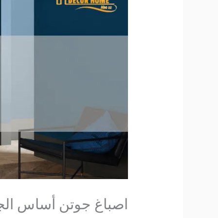
اصباغ جوتن أساس الجودة 