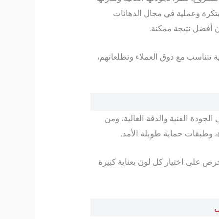
كرة وعملية في مجال الدهانات
 أفضل نتيجة ممكنة.
 عالية تتناسب مع ذوق العملاء وتطلعاتهم،
لجودة الفنية والدقة العالية، ومن
زة، وطبقات حماية طويلة الأمد.
ص على اختيار كل لون بعناية كبيرة