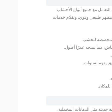
التعامل مع جميع أنواع الأخشاب
ظهر طبيعي وقوي، وتقدّم خدمات
مخصصة للخشب.
اش، مما يمنحه عمرًا أطول.
يق يدوم لسنوات.
.
للمكان.
على أساليب فنية حديثة مثل الدهانات المخملية،