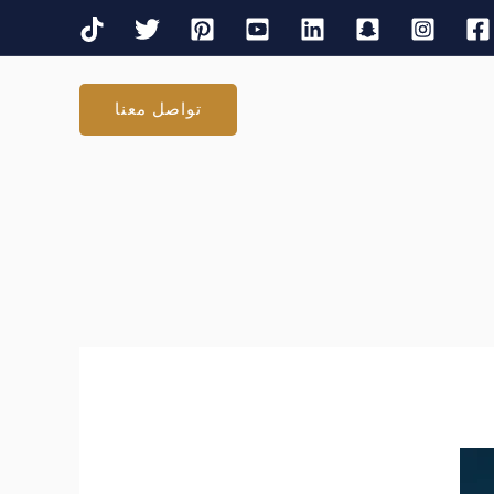
تواصل معنا