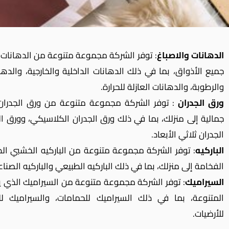
الدهانات والاصباغ
: توفر الشركة مجموعة متنوعة من الدهانات و
جميع الأذواق، بما في ذلك الدهانات الداخلية والخارجية، والده
والرطوبة، والدهانات العازلة للحرارة.
ورق الجدران
: توفر الشركة مجموعة متنوعة من ورق الجدرا
جمالية إلى منزلك، بما في ذلك ورق الجدران الكلاسيكي، وورق ال
الجدران ثلاثي الأبعاد.
الباركيه
: توفر الشركة مجموعة متنوعة من الباركيه الخشبي 
الفخامة إلى منزلك، بما في ذلك الباركيه الطبيعي والباركيه الصنا
السيراميك
: توفر الشركة مجموعة متنوعة من السيراميك الذي يتم
المتنوعة، بما في ذلك السيراميك للحمامات، والسيراميك لل
للأرضيات.