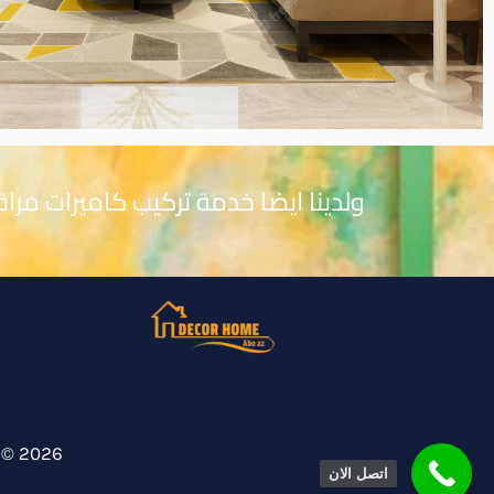
ولدينا ايضا خدمة تركيب كاميرات مرا
Copyright © 2026 رقم صباغ منازل
اتصل الان