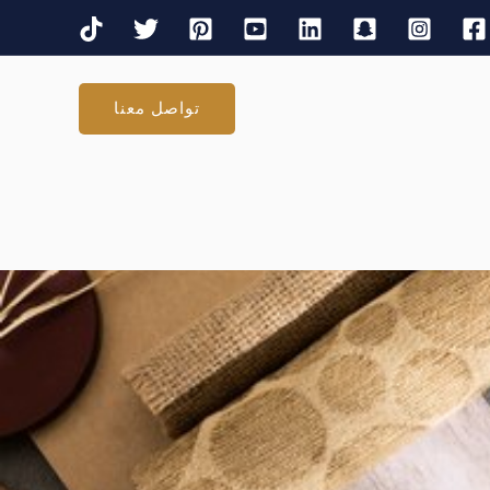
تواصل معنا