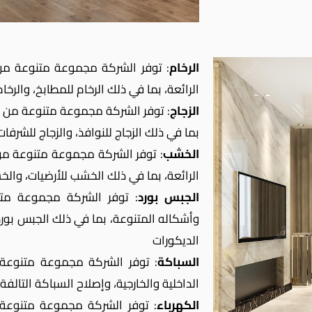
الرخام
: توفر الشركة مجموعة متنوعة من ال
الرائعة، بما في ذلك الرخام للمطابخ، والرخام
الزجاج
: توفر الشركة مجموعة متنوعة من الز
بما في ذلك الزجاج للنوافذ، والزجاج للشرفات
الخشب
: توفر الشركة مجموعة متنوعة من ا
الرائعة، بما في ذلك الخشب للأرضيات، والخ
الجبس بورد
: توفر الشركة مجموعة متنو
وأشكاله المتنوعة، بما في ذلك الجبس بور
الديكورات
السباكة
: توفر الشركة مجموعة متنوعة
الداخلية والخارجية، وإصلاح السباكة التالفة
الكهرباء
: توفر الشركة مجموعة متنوعة 