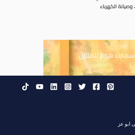
، وصيانة الكهرباء
اسمارت هوم للمنازل