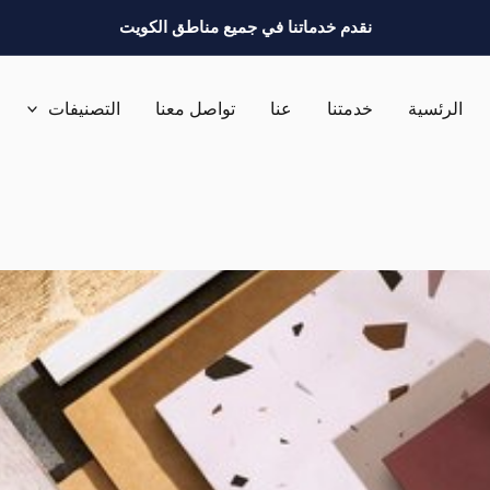
نقدم خدماتنا في جميع مناطق الكويت
الرئسية
خدمتنا
عنا
تواصل معنا
التصنيفات