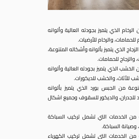
رخام الذي يتميز بجودته العالية وألوانه
 للحمامات، والرخام للأرضيات.
جاج الذي يتميز بألوانه وأشكاله المتنوعة،
، والزجاج للحمامات.
لخشب الذي يتميز بجودته العالية وألوانه
شب للأثاث، والخشب للديكورات.
عة من الجبس بورد الذي يتميز بألوانه
د للجدران، والديكور للسقوف وجميع اشكال
 من الخدمات التي تشمل تركيب السباكة
، وصيانة السباكة.
من الخدمات التي تشمل تركيب الكهرباء