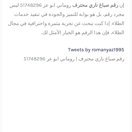
إن
رقم صباغ ناري محترف
روماني ابو عز 51748296 ليس
مجرد رقم، بل هو بوابة للتميز والجودة في تنفيذ خدمات
الطلاء. إذا كنت تبحث عن تجربة مثمرة واحترافية في مجال
الطلاء، فإن هذا الرقم هو الخيار الأمثل لك.
Tweets by romanyaz1995
رقم صباغ ناري محترف | روماني ابو عز 51748296