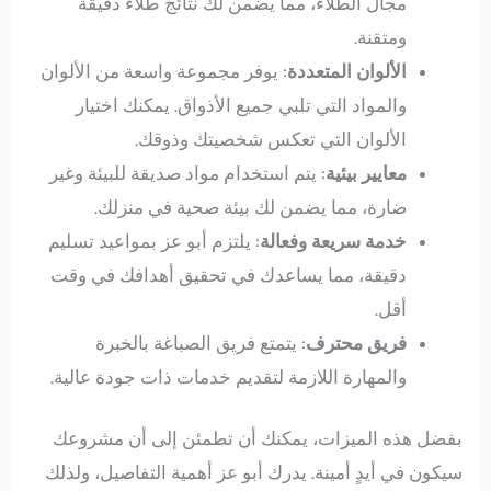
مجال الطلاء، مما يضمن لك نتائج طلاء دقيقة
ومتقنة.
الألوان المتعددة
: يوفر مجموعة واسعة من الألوان
والمواد التي تلبي جميع الأذواق. يمكنك اختيار
الألوان التي تعكس شخصيتك وذوقك.
معايير بيئية
: يتم استخدام مواد صديقة للبيئة وغير
ضارة، مما يضمن لك بيئة صحية في منزلك.
خدمة سريعة وفعالة
: يلتزم أبو عز بمواعيد تسليم
دقيقة، مما يساعدك في تحقيق أهدافك في وقت
أقل.
فريق محترف
: يتمتع فريق الصباغة بالخبرة
والمهارة اللازمة لتقديم خدمات ذات جودة عالية.
بفضل هذه الميزات، يمكنك أن تطمئن إلى أن مشروعك
سيكون في أيدٍ أمينة. يدرك أبو عز أهمية التفاصيل، ولذلك