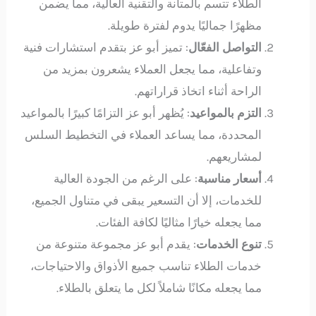
الطلاء تتسم بالمتانة والتقنية العالية، مما يضمن
مظهرًا جماليًا يدوم لفترة طويلة.
التواصل الفعّال
: تميز أبو عز بتقدم استشارات فنية
وتفاعلية، مما يجعل العملاء يشعرون بمزيد من
الراحة أثناء اتخاذ قراراتهم.
التزم بالمواعيد
: يُظهر أبو عز التزامًا كبيرًا بالمواعيد
المحددة، مما يساعد العملاء في التخطيط السلس
لمشاريعهم.
أسعار مناسبة
: على الرغم من الجودة العالية
للخدمات، إلا أن التسعير يبقى في متناول الجميع،
مما يجعله خيارًا مثاليًا لكافة الفئات.
تنوع الخدمات
: يقدم أبو عز مجموعة متنوعة من
خدمات الطلاء تناسب جميع الأذواق والاحتياجات،
مما يجعله مكانًا شاملاً لكل ما يتعلق بالطلاء.