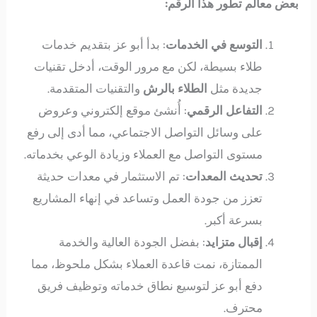
بعض معالم تطور هذا الرقم:
التوسع في الخدمات
: بدأ أبو عز بتقديم خدمات
طلاء بسيطة، لكن مع مرور الوقت، أدخل تقنيات
جديدة مثل
الطلاء بالرش
والتقنيات المتقدمة.
التفاعل الرقمي
: أُنشئ موقع إلكتروني وعروض
على وسائل التواصل الاجتماعي، مما أدى إلى رفع
مستوى التواصل مع العملاء وزيادة الوعي بخدماته.
تحديث المعدات
: تم الاستثمار في معدات حديثة
تعزز من جودة العمل وتساعد في إنهاء المشاريع
بسرعة أكبر.
إقبال متزايد
: بفضل الجودة العالية والخدمة
الممتازة، نمت قاعدة العملاء بشكل ملحوظ، مما
دفع أبو عز لتوسيع نطاق خدماته وتوظيف فريق
محترف.