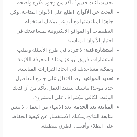
تحديث أثاث قديم؟ تأكد من وجود فكرة واضحة.
البحث عن الألوان
: اطلع على الألوان المتاحة، وكن
جاهزًا لمناقشتها مع أبو عز. يمكنك استخدام
التطبيقات أو المواقع الإلكترونية لمساعدتك في
اختيار الألوان المناسبة.
استشارة فنية
: لا تتردد في طرح الأسئلة وطلب
استشارات. فريق أبو عز يمتلك المعرفة اللازمة
ويمكنه مساعدتك في اتخاذ القرارات المناسبة.
تحديد المواعيد
: بعد الاتفاق على جميع التفاصيل،
حدد موعدًا يناسبك لتنفيذ العمل. تأكد من أن لديك
الوقت الكافي للإشراف على المشروع.
المتابعة بعد الخدمة
: بعد الانتهاء من العمل، لا تنسَ
متابعة النتائج. يمكنك الاستفسار عن كيفية الحفاظ
على الطلاء وأفضل الطرق لتنظيفه.