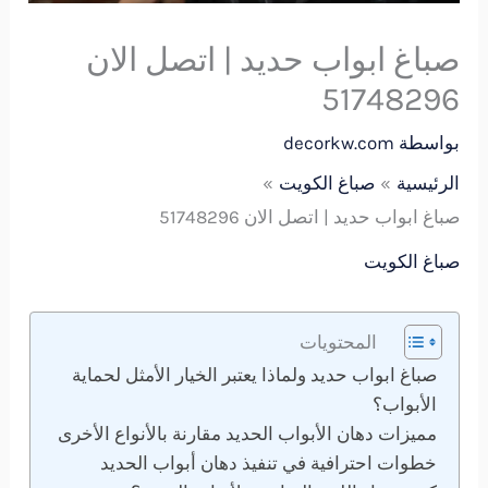
صباغ ابواب حديد | اتصل الان
51748296
بواسطة
decorkw.com
الرئيسية
صباغ الكويت
صباغ ابواب حديد | اتصل الان 51748296
صباغ الكويت
المحتويات
صباغ ابواب حديد ولماذا يعتبر الخيار الأمثل لحماية
الأبواب؟
مميزات دهان الأبواب الحديد مقارنة بالأنواع الأخرى
خطوات احترافية في تنفيذ دهان أبواب الحديد