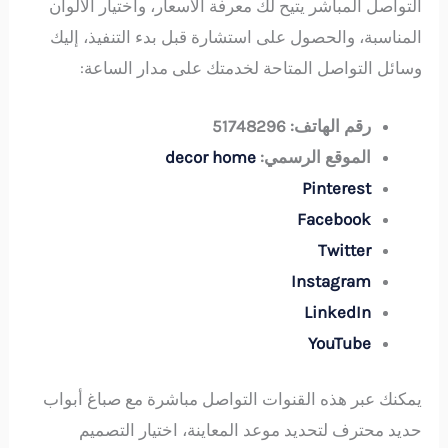
التواصل المباشر يتيح لك معرفة الأسعار، واختيار الألوان
المناسبة، والحصول على استشارة قبل بدء التنفيذ، إليك
وسائل التواصل المتاحة لخدمتك على مدار الساعة:
رقم الهاتف:
51748296
الموقع الرسمي:
decor home
Pinterest
Facebook
Twitter
Instagram
LinkedIn
YouTube
يمكنك عبر هذه القنوات التواصل مباشرة مع صباغ أبواب
حديد محترف لتحديد موعد المعاينة، اختيار التصميم