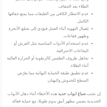
الطلاء بعد الجفاف.
عدم الانتظار الكافي بين الطبقات مما يمنع جفافها
الكامل.
إهمال التهوية أثناء العمل فيؤدي إلى تجمّع الأبخرة
وظهور فقاعات.
عدم استخدام الأدوات المناسبة مثل الفرش أو
البخاخات الاحترافية.
تجاهل ظروف الطقس كالرطوبة أو الحرارة العالية
أثناء الطلاء.
عدم تطبيق طبقة الحماية النهائية مما يعرّض
السطح للخدوش والبهتان.
إن تجنب
صباغ ابواب حديد
هذه الأخطاء أثناء دهان الأبواب
الحديدية يضمن مظهر أنيق يدوم طويلا، مع حماية فعالة