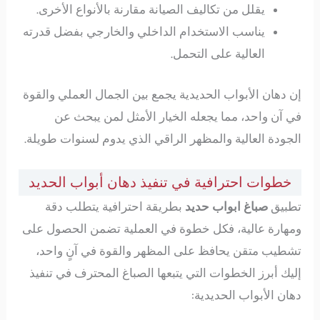
يقلل من تكاليف الصيانة مقارنة بالأنواع الأخرى.
يناسب الاستخدام الداخلي والخارجي بفضل قدرته
العالية على التحمل.
إن دهان الأبواب الحديدية يجمع بين الجمال العملي والقوة
في آن واحد، مما يجعله الخيار الأمثل لمن يبحث عن
الجودة العالية والمظهر الراقي الذي يدوم لسنوات طويلة.
خطوات احترافية في تنفيذ دهان أبواب الحديد
تطبيق
صباغ ابواب حديد
بطريقة احترافية يتطلب دقة
ومهارة عالية، فكل خطوة في العملية تضمن الحصول على
تشطيب متقن يحافظ على المظهر والقوة في آنٍ واحد،
إليك أبرز الخطوات التي يتبعها الصباغ المحترف في تنفيذ
دهان الأبواب الحديدية: