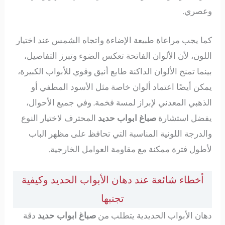
وعصري.
كما يجب مراعاة طبيعة الإضاءة واتجاه الشمس عند اختيار
اللون، لأن الألوان الفاتحة تعكس الضوء وتبرز التفاصيل،
بينما تمنح الألوان الداكنة طابع أنيق وقوي للأبواب الكبيرة،
يمكن أيضًا اعتماد ألوان خاصة مثل الأسود المطفي أو
الذهبي المعدني لإبراز لمسة فخمة. وفي جميع الأحوال،
يفضل استشارة
صباغ ابواب حديد
المحترف لاختيار النوع
والدرجة اللونية المناسبة التي تحافظ على مظهر الباب
لأطول فترة ممكنة مع مقاومة العوامل الخارجية.
أخطاء شائعة عند دهان الأبواب الحديد وكيفية
تجنبها
دهان الأبواب الحديدية يتطلب من
صباغ ابواب حديد
دقة