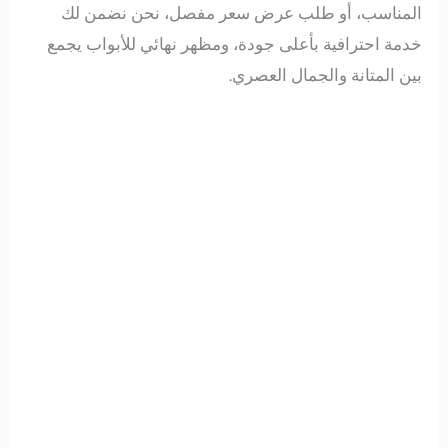
المناسب، أو طلب عرض سعر مفصل، نحن نضمن لك
خدمة احترافية بأعلى جودة، ومظهر نهائي للأبواب يجمع
بين المتانة والجمال العصري.