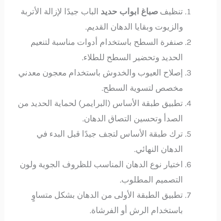
تنظيف
صباغ ابواب حديد
الباب جيدًا لإزالة الأتربة
والزيوت وبقايا الدهان القديم.
صنفرة السطح باستخدام أدوات مناسبة لتنعيم
الحديد وتحضير السطح للطلاء.
إصلاح العيوب والخدوش باستخدام معجون معدني
مخصص لتسوية السطح.
تطبيق طبقة الأساس (البرايمر) لحماية الحديد من
الصدأ وتحسين التصاق الدهان.
ترك طبقة الأساس لتجف جيدًا قبل البدء في
الدهان النهائي.
اختيار نوع الدهان المناسب للظروف الجوية ولون
التصميم المطلوب.
تطبيق الطبقة الأولى من الدهان بشكل متساوٍ
باستخدام الرش أو الفرشاة.