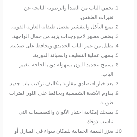
يحمي الباب من الصدأ والرطوبة الناتجة عن
تغيرات الطقس.
يمنع التآكل والتقشير بفضل طبقاته العازلة القوية.
يضفي مظهر لامع وجذاب يزيد من جمال الواجهة.
يطيل من عمر الباب الحديدي ويحافظ على صلابته.
يسهل عملية التنظيف والصيانة الدورية.
يسمح بتجديد اللون بسهولة دون الحاجة لتغيير
الباب.
يعد خيار اقتصادي مقارنة بتكاليف تركيب باب جديد.
يقاوم الأشعة الشمسية ويحافظ على اللون لفترات
طويلة.
يمنحك إمكانية اختيار الألوان والتصميمات التي
تناسب ذوقك.
يعزز القيمة الجمالية للمكان سواء في المنازل أو