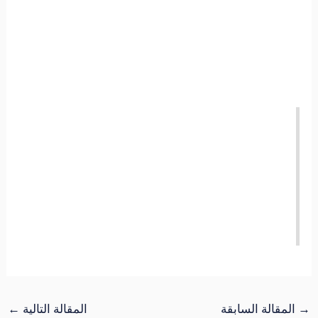
→
المقالة السابقة
المقالة التالية
←