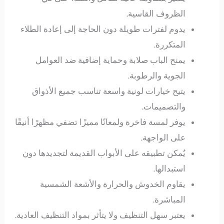
الظروف القاسية.
يدوم لفترات طويلة دون الحاجة إلى إعادة الطلاء
المتكررة.
يمنح الباب صلابة وحماية إضافية ضد العوامل
الجوية والرطوبة.
يتيح خيارات لونية واسعة تناسب جميع الأذواق
والتصميمات.
يوفر لمسة فاخرة ولمعانًا مميزًا تضفي مظهرًا أنيقًا
على الواجهة.
يُمكن تطبيقه على الأبواب القديمة لتجديدها دون
استبدالها.
يقاوم الخدوش والحرارة والأشعة الشمسية
المباشرة.
يعتبر سهل التنظيف ولا يتأثر بمواد التنظيف العادية.