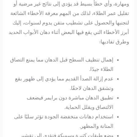
ومهارة، وأي خطأ بسيط قد يؤدي إلى نتائج غير مرضية أو
تقليل عمر الطلاء، لذلك من المهم معرفة الأخطاء الشائعة
لتجنبها والحصول على تشطيب متقن يدوم لسنوات، إليك
أبرز الأخطاء التي يقع فيها البعض أثناء دهان الأبواب الحديد
وطرق تفاديها:
إهمال تنظيف السطح قبل الدهان مما يمنع التصاق
الطلاء جيدًا.
عدم إزالة الصدأ القديم مما يؤدي إلى ظهور بقع
وتشقق الدهان لاحقًا.
تطبيق الدهان مباشرة دون برايمر فيضعف
الالتصاق ويقلل الحماية.
استخدام دهانات منخفضة الجودة تؤثر سلبًا على
المتانة والمظهر.
وضع طبقات كثيرة وسميكة فتؤدي إلى تقشير