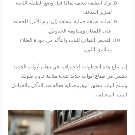
ترك الطبقة لتجف تمامًا قبل وضع الطبقة الثانية
لتعزيز المتانة.
إضافة طبقة حماية شفافة (إن لزم الأمر) للحفاظ
على اللمعان ومقاومة الخدوش.
الفحص النهائي للباب والتأكد من جودة الطلاء
وتناسق اللون.
إن اتباع هذه الخطوات الاحترافية في دهان أبواب الحديد
يضمن من
صباغ ابواب حديد
نتيجة مثالية تدوم طويلا،
وتمنح الباب مظهر أنيق وحماية فعالة ضد التآكل والعوامل
البيئية المختلفة.