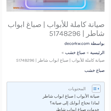
صيانة كاملة للأبواب | صباغ ابواب
شاطر | 51748296
بواسطة
decorkw.com
الرئيسية
صباغ خشب
صيانة كاملة للأبواب | صباغ ابواب شاطر | 51748296
صباغ خشب
المحتويات
صيانة الأبواب | صباغ ابواب شاطر
لماذا تحتاج أبوابك إلى صيانة؟
خدمات صباغ ابواب شاطر