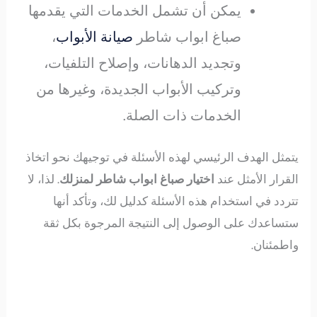
يمكن أن تشمل الخدمات التي يقدمها
صباغ ابواب شاطر
صيانة الأبواب
،
وتجديد الدهانات، وإصلاح التلفيات،
وتركيب الأبواب الجديدة، وغيرها من
الخدمات ذات الصلة.
يتمثل الهدف الرئيسي لهذه الأسئلة في توجيهك نحو اتخاذ
القرار الأمثل عند
اختيار صباغ ابواب
شاطر لمنزلك
. لذا، لا
تتردد في استخدام هذه الأسئلة كدليل لك، وتأكد أنها
ستساعدك على الوصول إلى النتيجة المرجوة بكل ثقة
واطمئنان.