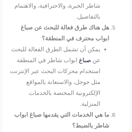
شاطر الخبرة، والاحترافية، والاهتمام
بالتفاصيل.
هل هناك طرق فعالة للبحث عن صباغ
ابواب محترف في المنطقة؟
يمكن أن تشمل الطرق الفعالة للبحث
عن
صباغ
ابواب شاطر في المنطقة
استخدام محركات البحث عبر الإنترنت
مثل جوجل، والاستعانة بالمواقع
الإلكترونية المختصة بالخدمات
المنزلية.
ما هي الخدمات التي يقدمها صباغ ابواب
شاطر بالضبط؟