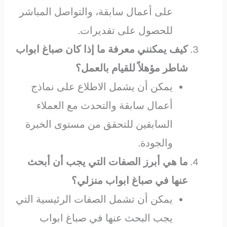
على أعمال سابقة، والتواصل المباشر
للحصول على تقديرات.
كيف يمكنني معرفة ما إذا كان صباغ ابواب
شاطر مؤهلاً للقيام بالعمل؟
يمكن أن يشمل الاطلاع على نماذج
أعمال سابقة والتحدث مع العملاء
السابقين للتحقق من مستوى الخبرة
والجودة.
ما هي أبرز الصفات التي يجب أن أبحث
عنها في صباغ ابواب منزلي؟
يمكن أن تشمل الصفات الرئيسية التي
يجب البحث عنها في صباغ ابواب