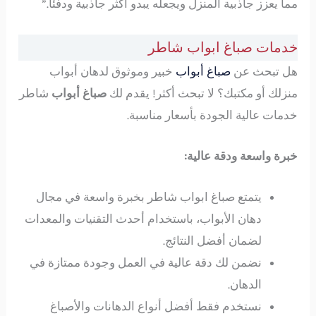
مما يعزز جاذبية المنزل ويجعله يبدو أكثر جاذبية ودفئًا.”
خدمات صباغ ابواب شاطر
هل تبحث عن
صباغ أبواب
خبير وموثوق لدهان أبواب
منزلك أو مكتبك؟ لا تبحث أكثر! يقدم لك
صباغ أبواب
شاطر
خدمات عالية الجودة بأسعار مناسبة.
خبرة واسعة ودقة عالية:
يتمتع صباغ ابواب شاطر بخبرة واسعة في مجال
دهان الأبواب، باستخدام أحدث التقنيات والمعدات
لضمان أفضل النتائج.
نضمن لك دقة عالية في العمل وجودة ممتازة في
الدهان.
نستخدم فقط أفضل أنواع الدهانات والأصباغ