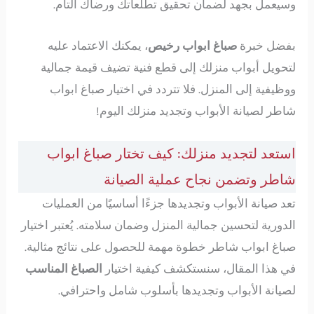
وسيعمل بجهد لضمان تحقيق تطلعاتك ورضاك التام.
بفضل خبرة
صباغ ابواب رخيص
، يمكنك الاعتماد عليه
لتحويل أبواب منزلك إلى قطع فنية تضيف قيمة جمالية
ووظيفية إلى المنزل. فلا تتردد في اختيار صباغ ابواب
شاطر لصيانة الأبواب وتجديد منزلك اليوم!
استعد لتجديد منزلك: كيف تختار صباغ ابواب
شاطر وتضمن نجاح عملية الصيانة
تعد صيانة الأبواب وتجديدها جزءًا أساسيًا من العمليات
الدورية لتحسين جمالية المنزل وضمان سلامته. يُعتبر اختيار
صباغ ابواب شاطر خطوة مهمة للحصول على نتائج مثالية.
في هذا المقال، سنستكشف كيفية اختيار
الصباغ المناسب
لصيانة الأبواب وتجديدها بأسلوب شامل واحترافي.