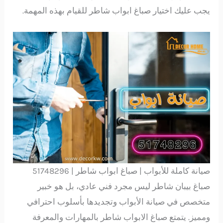
يجب عليك اختيار صباغ ابواب شاطر للقيام بهذه المهمة.
صيانة كاملة للأبواب | صباغ ابواب شاطر | 51748296
صباغ بيبان شاطر ليس مجرد فني عادي، بل هو خبير
متخصص في صيانة الأبواب وتجديدها بأسلوب احترافي
ومميز. يتمتع صباغ الابواب شاطر بالمهارات والمعرفة