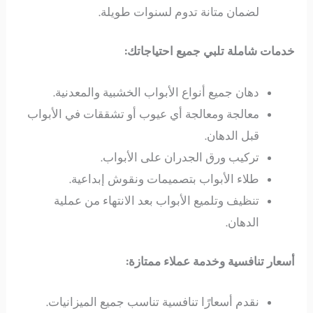
لضمان متانة تدوم لسنوات طويلة.
خدمات شاملة تلبي جميع احتياجاتك:
دهان جميع أنواع الأبواب الخشبية والمعدنية.
معالجة ومعالجة أي عيوب أو تشققات في الأبواب
قبل الدهان.
تركيب ورق الجدران على الأبواب.
طلاء الأبواب بتصميمات ونقوش إبداعية.
تنظيف وتلميع الأبواب بعد الانتهاء من عملية
الدهان.
أسعار تنافسية وخدمة عملاء ممتازة:
نقدم أسعارًا تنافسية تناسب جميع الميزانيات.