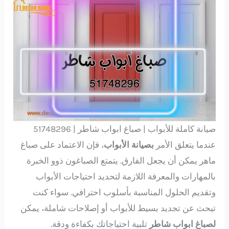
صيانة كاملة للأبواب | صباغ ابواب شاطر | 51748296
عندما يتعلق الأمر
بصيانة الأبواب
، فإن الاعتماد على صباغ
ماهر يمكن أن يجعل الفارق. يتمتع الصباغون ذوو الخبرة
بالمهارات والمعرفة اللازمة لتحديد احتياجات الأبواب
وتقديم الحلول المناسبة بأسلوب احترافي. سواء كنت
تبحث عن تجديد بسيط للأبواب أو إصلاحات شاملة، يمكن
لصباغ ابواب شاطر
تلبية احتياجاتك بكفاءة ودقة.