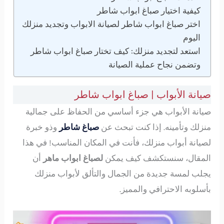
كيفية اختيار صباغ ابواب شاطر
اختر صباغ ابواب شاطر لصيانة الابواب وتجديد منزلك
اليوم
استعد لتجديد منزلك: كيف تختار صباغ ابواب شاطر
وتضمن نجاح عملية الصيانة
صيانة الأبواب | صباغ ابواب شاطر
صيانة الأبواب هي جزء أساسي من الحفاظ على جمالية
منزلك وتأمينه. إذا كنت تبحث عن
صباغ شاطر
وذو خبرة
لصيانة أبواب منزلك، فأنت في المكان المناسب! في هذا
المقال، سنستكشف كيف يمكن
لصباغ ابواب ماهر
أن
يجلب لمسة جديدة من الجمال والتألق لأبواب منزلك
بأسلوبه الاحترافي والمميز.