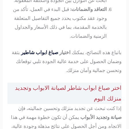
ابحث عن التوازن بين الجودة والتكلفة المعقولة.
التعاقد والضمانات:
قبل البدء في العمل، تأكد من
وجود عقد مكتوب يحدد جميع التفاصيل المتعلقة
بالخدمة المقدمة، بما في ذلك الأسعار والجداول
الزمنية والضمانات.
باتباع هذه النصائح، يمكنك
اختيار
صباغ ابواب شاطير
بثقة
وضمان الحصول على خدمة عالية الجودة تلبي توقعاتك
وتحسن جمالية وأمان منزلك.
اختر صباغ ابواب شاطر لصيانة الابواب وتجديد
منزلك اليوم
إذا كنت تبحث عن تجديد منزلك وتحسين جماليته، فإن
صيانة وتجديد الأبواب
يمكن أن تكون خطوة مهمة في هذا
الاتجاه. ومن أجل الحصول على نتائج مذهلة وجودة عالية،