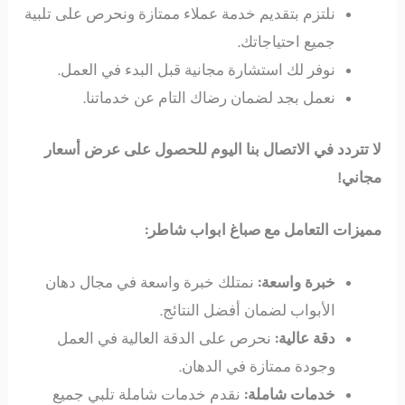
نلتزم بتقديم خدمة عملاء ممتازة ونحرص على تلبية
جميع احتياجاتك.
نوفر لك استشارة مجانية قبل البدء في العمل.
نعمل بجد لضمان رضاك التام عن خدماتنا.
لا تتردد في الاتصال بنا اليوم للحصول على عرض أسعار
مجاني!
مميزات التعامل مع صباغ ابواب شاطر:
خبرة واسعة:
نمتلك خبرة واسعة في مجال دهان
الأبواب لضمان أفضل النتائج.
دقة عالية:
نحرص على الدقة العالية في العمل
وجودة ممتازة في الدهان.
خدمات شاملة:
نقدم خدمات شاملة تلبي جميع