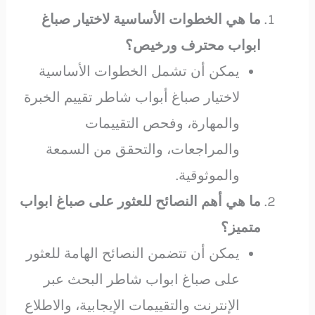
ما هي الخطوات الأساسية لاختيار صباغ
ابواب محترف ورخيص؟
يمكن أن تشمل الخطوات الأساسية
لاختيار صباغ أبواب شاطر تقييم الخبرة
والمهارة، وفحص التقييمات
والمراجعات، والتحقق من السمعة
والموثوقية.
ما هي أهم النصائح للعثور على صباغ ابواب
متميز؟
يمكن أن تتضمن النصائح الهامة للعثور
على صباغ ابواب شاطر البحث عبر
الإنترنت والتقييمات الإيجابية، والاطلاع