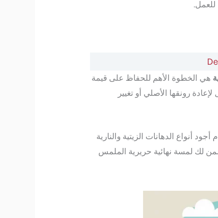
للعمل.
ة
هي الخطوة الأهم للحفاظ على قيمة
لإعادة رونقها الأصلي أو تغيير
أجود أنواع الدهانات الزيتية والنارية
ضمن لك لمسة نهائية حريرية الملمس