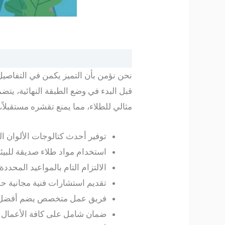
نحن نؤمن بأن التميز يكمن في التفاصي
مثالي للطلاء، مما يمنع تقشره مستقبلاً، 
توفير أحدث كتالوجات الألوان ا
استخدام مواد طلاء صديقة للبيئة 
الالتزام التام بالمواعيد المحدد
تقديم استشارات فنية مجانية حو
فريق عمل متخصص يضم أفض
ضمان شامل على كافة الأعمال ال