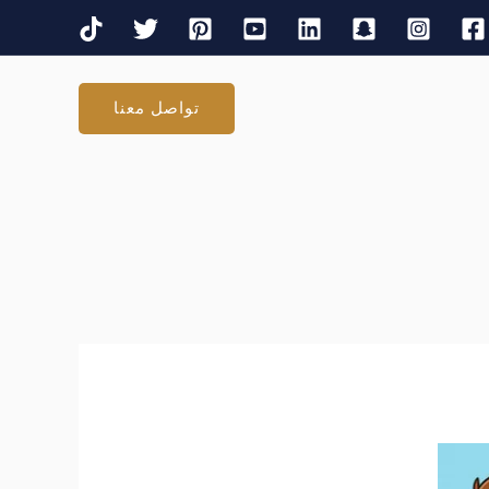
تواصل معنا