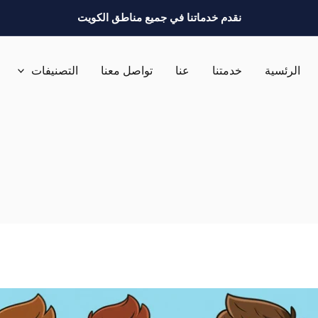
نقدم خدماتنا في جميع مناطق الكويت
الرئسية
خدمتنا
عنا
تواصل معنا
التصنيفات