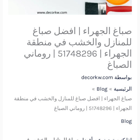
صباغ الجهراء | افضل صباغ
للمنازل والخشب في منطقة
الجهراء | 51748296 | روماني
الصباغ
بواسطة
decorkw.com
الرئيسية
Blog
صباغ الجهراء | افضل صباغ للمنازل والخشب في منطقة
الجهراء | 51748296 | روماني الصباغ
Blog