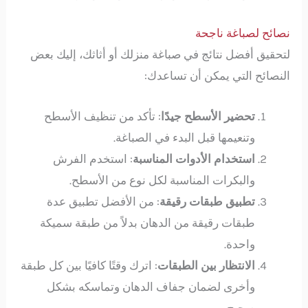
نصائح لصباغة ناجحة
لتحقيق أفضل نتائج في صباغة منزلك أو أثاثك، إليك بعض
النصائح التي يمكن أن تساعدك:
تحضير الأسطح جيدًا
: تأكد من تنظيف الأسطح
وتنعيمها قبل البدء في الصباغة.
استخدام الأدوات المناسبة
: استخدم الفرش
والبكرات المناسبة لكل نوع من الأسطح.
تطبيق طبقات رقيقة
: من الأفضل تطبيق عدة
طبقات رقيقة من الدهان بدلاً من طبقة سميكة
واحدة.
الانتظار بين الطبقات
: اترك وقتًا كافيًا بين كل طبقة
وأخرى لضمان جفاف الدهان وتماسكه بشكل
صحيح.