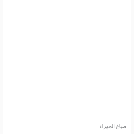
صباغ الجهراء