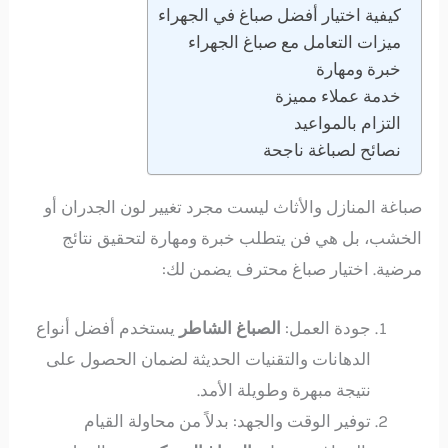
كيفية اختيار أفضل صباغ في الجهراء
ميزات التعامل مع صباغ الجهراء
خبرة ومهارة
خدمة عملاء مميزة
التزام بالمواعيد
نصائح لصباغة ناجحة
صباغة المنازل والأثاث ليست مجرد تغيير لون الجدران أو
الخشب، بل هي فن يتطلب خبرة ومهارة لتحقيق نتائج
مرضية. اختيار صباغ محترف يضمن لك:
جودة العمل:
الصباغ
الشاطر
يستخدم أفضل أنواع
الدهانات والتقنيات الحديثة لضمان الحصول على
نتيجة مبهرة وطويلة الأمد.
توفير الوقت والجهد: بدلاً من محاولة القيام