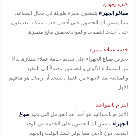
خبرة ومهارة
صباغو الجهراء
يتمتعون بخبرة طويلة في مجال الصباغة،
مما يضمن لك الحصول على أفضل خدمة ممكنة. يعتمدون
على أحدث التقنيات والمواد لتحقيق نتائج متميزة.
خدمة عملاء مميزة
يحرص
صباغ الجهراء
على تقديم خدمة عملاء ممتازة. بدءًا
من استشارة الألوان والتصاميم، وصولاً إلى التنفيذ
والمتابعة بعد الانتهاء من العمل، ستجد أن رضاك هو هدفهم
الأول.
التزام بالمواعيد
الالتزام بالمواعيد هو أحد أهم العوامل التي تميز
صباغ
الجهراء
. يضمن لك الحصول على الخدمة في الوقت
المحدد دون تأخير، مما يوفر عليك الوقت والجهد.