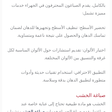
بالكامل، يقدم الصباغون المحترفون في الجهراء خدمات
مميزة تشمل:
تحضير الأسطح: تنظيف الأسطح وتجهيزها للدهان لضمان
تماسك الدهان والحصول على نتيجة ناعمة ومتساوية.
اختيار الألوان: تقديم استشارات حول الألوان المناسبة لكل
غرفة والتنسيق بين الألوان المختلفة.
التطبيق الاحترافي: استخدام تقنيات حديثة وأدوات
متطورة لتطبيق الدهان بدقة وسلاسة.
صباغة الخشب
الخشب هو مادة طبيعية تحتاج إلى عناية خاصة عند
صباغتها. يقدم صباغ الجهراء خدمات
صباغة الخشب
تشمل: