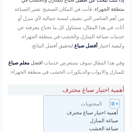
إذا كنت تبحث عن أفضل
صباغ للمنازل والخشب في
منطقة الجهراء
، فأنت في المكان الصحيح. تعتبر الصباغة
من أهم العناصر التي تضيف لمسة جمالية لأي منزل أو
أثاث. في هذا المقال، سنتناول كل ما تحتاج معرفته عن
خدمات صباغة المنازل والخشب في منطقة الجهراء،
وكيفية اختيار
أفضل صباغ
لتحقيق أفضل النتائج.
وفي هذا المقال سوف نستعرض خدمات
افضل
معلم صباغ
للمنازل والابواب والديكورات الخشب في منطقة الجهراء.
أهمية اختيار صباغ محترف
المحتويات
أهمية اختيار صباغ محترف
صباغة المنازل
صباغة الخشب