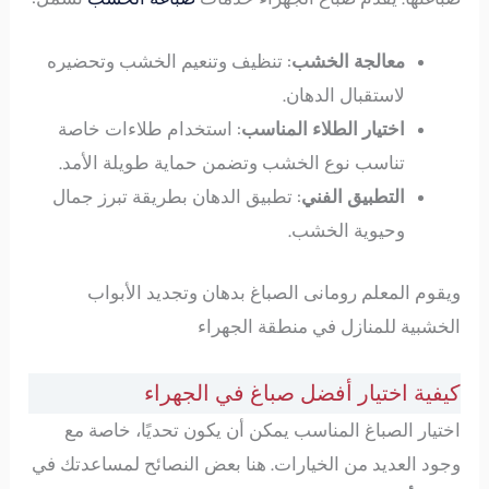
معالجة الخشب
: تنظيف وتنعيم الخشب وتحضيره
لاستقبال الدهان.
اختيار الطلاء المناسب
: استخدام طلاءات خاصة
تناسب نوع الخشب وتضمن حماية طويلة الأمد.
التطبيق الفني
: تطبيق الدهان بطريقة تبرز جمال
وحيوية الخشب.
ويقوم المعلم رومانى الصباغ بدهان وتجديد الأبواب
الخشبية للمنازل في منطقة الجهراء
كيفية اختيار أفضل صباغ في الجهراء
اختيار الصباغ المناسب يمكن أن يكون تحديًا، خاصة مع
وجود العديد من الخيارات. هنا بعض النصائح لمساعدتك في