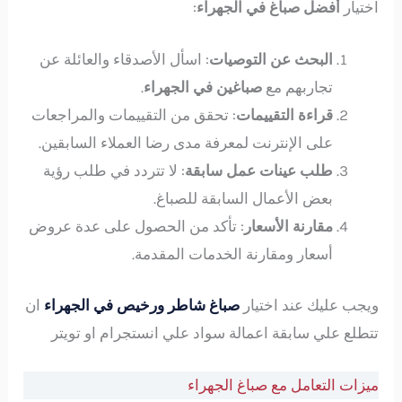
اختيار
أفضل صباغ في الجهراء
:
البحث عن التوصيات
: اسأل الأصدقاء والعائلة عن
تجاربهم مع
صباغين في الجهراء
.
قراءة التقييمات
: تحقق من التقييمات والمراجعات
على الإنترنت لمعرفة مدى رضا العملاء السابقين.
طلب عينات عمل سابقة
: لا تتردد في طلب رؤية
بعض الأعمال السابقة للصباغ.
مقارنة الأسعار
: تأكد من الحصول على عدة عروض
أسعار ومقارنة الخدمات المقدمة.
ويجب عليك عند اختيار
صباغ شاطر ورخيص في الجهراء
ان
تتطلع علي سابقة اعمالة سواد علي انستجرام او تويتر
ميزات التعامل مع صباغ الجهراء