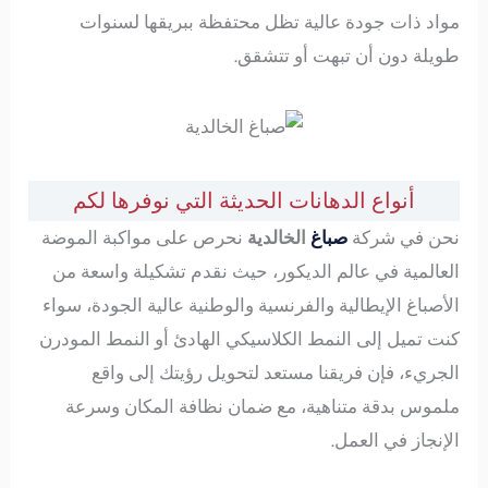
مواد ذات جودة عالية تظل محتفظة ببريقها لسنوات
طويلة دون أن تبهت أو تتشقق.
أنواع الدهانات الحديثة التي نوفرها لكم
نحن في شركة
صباغ
الخالدية
نحرص على مواكبة الموضة
العالمية في عالم الديكور، حيث نقدم تشكيلة واسعة من
الأصباغ الإيطالية والفرنسية والوطنية عالية الجودة، سواء
كنت تميل إلى النمط الكلاسيكي الهادئ أو النمط المودرن
الجريء، فإن فريقنا مستعد لتحويل رؤيتك إلى واقع
ملموس بدقة متناهية، مع ضمان نظافة المكان وسرعة
الإنجاز في العمل.