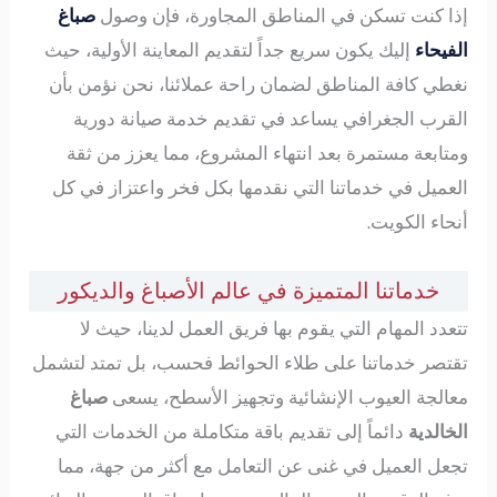
إذا كنت تسكن في المناطق المجاورة، فإن وصول
صباغ
الفيحاء
إليك يكون سريع جداً لتقديم المعاينة الأولية، حيث
نغطي كافة المناطق لضمان راحة عملائنا، نحن نؤمن بأن
القرب الجغرافي يساعد في تقديم خدمة صيانة دورية
ومتابعة مستمرة بعد انتهاء المشروع، مما يعزز من ثقة
العميل في خدماتنا التي نقدمها بكل فخر واعتزاز في كل
أنحاء الكويت.
خدماتنا المتميزة في عالم الأصباغ والديكور
تتعدد المهام التي يقوم بها فريق العمل لدينا، حيث لا
تقتصر خدماتنا على طلاء الحوائط فحسب، بل تمتد لتشمل
معالجة العيوب الإنشائية وتجهيز الأسطح، يسعى
صباغ
الخالدية
دائماً إلى تقديم باقة متكاملة من الخدمات التي
تجعل العميل في غنى عن التعامل مع أكثر من جهة، مما