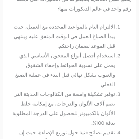
رقم واحد في عالم الديكورات منها:
الالتزام التام بالمواعيد المحددة مع العميل، حيث
يبدأ الصباغ العمل في الوقت المتفق عليه وينتهي
قبل الموعد لضمان راحتكم.
استخدام أفضل أنواع المعجون الأساسي الذي
يعمل على تسوية الحوائط وإخفاء الشقوق
والعيوب بشكل نهائي قبل البدء في عملية الصبغ
الفعلي.
توفير تشكيلة واسعة من الكتالوجات الحديثة التي
تضم آلاف الألوان والدرجات، مع إمكانية خلط
الألوان بالكمبيوتر للحصول على الدرجة المطلوبة
بدقة 100%.
تقديم نصائح فنية حول توزيع الإضاءة، حيث إن