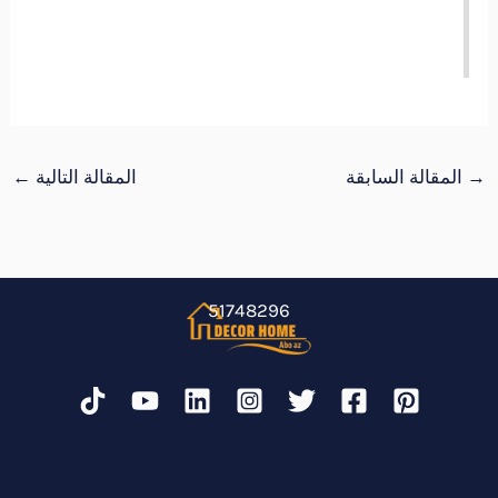
→
المقالة السابقة
المقالة التالية
←
51748296