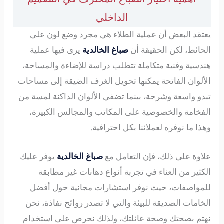
الداخلي
يعتقد البعض أن عملية الطلاء هي مجرد وضع لون على
الحائط، لكن الحقيقة أن
صباغ الخالدية
يرى فيها عملية
هندسية وفنية متكاملة تتطلب دراسة للإضاءة والمساحة،
الألوان الفاتحة يمكنها تحويل الغرف الضيقة إلى مساحات
تبدو واسعة وشرحة، بينما تضفي الألوان الداكنة لمسة من
الفخامة والخصوصية على المكاتب والمجالس الكبيرة،
وهذا ما نوفره لعملائنا بكل احترافية.
علاوة على ذلك، فإن التعامل مع
صباغ الخالدية
يوفر عليك
الكثير من العناء في تجربة أنواع دهانات غير مطابقة
للمواصفات، حيث نوفر استشارات مجانية حول أفضل
الخامات الصديقة للبيئة والتي لا تصدر روائح نفاذة، نحن
نهتم بصحتك وصحة عائلتك، ولذلك نحرص على استخدام