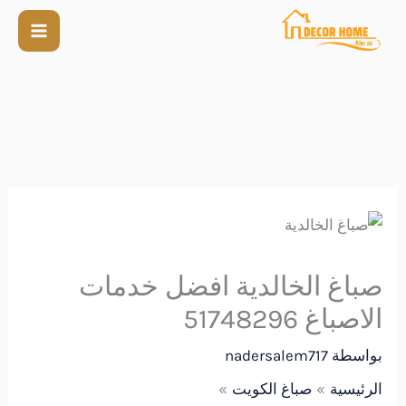
صباغ الخالدية افضل خدمات
الاصباغ 51748296
بواسطة
nadersalem717
الرئيسية
صباغ الكويت