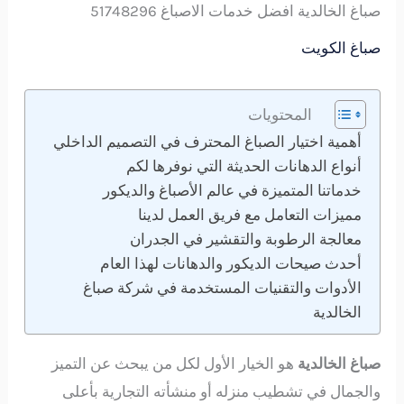
صباغ الخالدية افضل خدمات الاصباغ 51748296
صباغ الكويت
المحتويات
أهمية اختيار الصباغ المحترف في التصميم الداخلي
أنواع الدهانات الحديثة التي نوفرها لكم
خدماتنا المتميزة في عالم الأصباغ والديكور
مميزات التعامل مع فريق العمل لدينا
معالجة الرطوبة والتقشير في الجدران
أحدث صيحات الديكور والدهانات لهذا العام
الأدوات والتقنيات المستخدمة في شركة صباغ
الخالدية
صباغ الخالدية
هو الخيار الأول لكل من يبحث عن التميز
والجمال في تشطيب منزله أو منشأته التجارية بأعلى