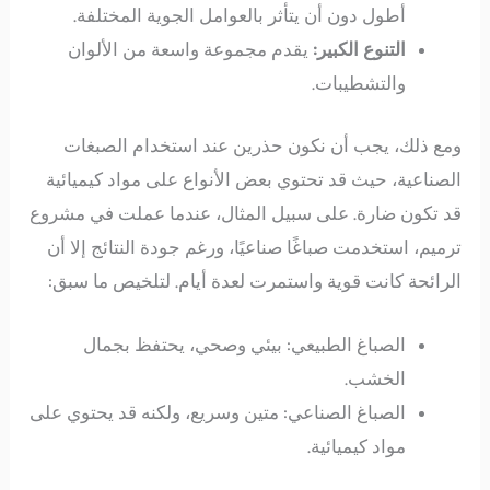
أطول دون أن يتأثر بالعوامل الجوية المختلفة.
التنوع الكبير:
يقدم مجموعة واسعة من الألوان
والتشطيبات.
ومع ذلك، يجب أن نكون حذرين عند استخدام الصبغات
الصناعية، حيث قد تحتوي بعض الأنواع على مواد كيميائية
قد تكون ضارة. على سبيل المثال، عندما عملت في مشروع
ترميم، استخدمت صباغًا صناعيًا، ورغم جودة النتائج إلا أن
الرائحة كانت قوية واستمرت لعدة أيام. لتلخيص ما سبق:
الصباغ الطبيعي: بيئي وصحي، يحتفظ بجمال
الخشب.
الصباغ الصناعي: متين وسريع، ولكنه قد يحتوي على
مواد كيميائية.