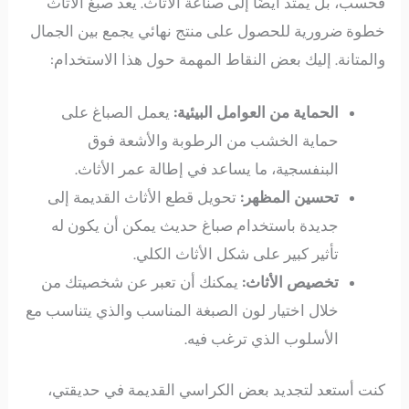
فحسب، بل يمتد أيضًا إلى صناعة الأثاث. يعد صبغ الأثاث
خطوة ضرورية للحصول على منتج نهائي يجمع بين الجمال
والمتانة. إليك بعض النقاط المهمة حول هذا الاستخدام:
الحماية من العوامل البيئية:
يعمل الصباغ على
حماية الخشب من الرطوبة والأشعة فوق
البنفسجية، ما يساعد في إطالة عمر الأثاث.
تحسين المظهر:
تحويل قطع الأثاث القديمة إلى
جديدة باستخدام صباغ حديث يمكن أن يكون له
تأثير كبير على شكل الأثاث الكلي.
تخصيص الأثاث:
يمكنك أن تعبر عن شخصيتك من
خلال اختيار لون الصبغة المناسب والذي يتناسب مع
الأسلوب الذي ترغب فيه.
كنت أستعد لتجديد بعض الكراسي القديمة في حديقتي،