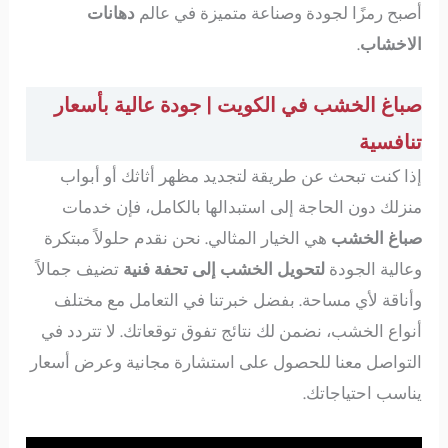
أصبح رمزًا لجودة وصناعة متميزة في عالم
دهانات
الاخشاب
.
صباغ الخشب في الكويت | جودة عالية بأسعار
تنافسية
إذا كنت تبحث عن طريقة لتجديد مظهر أثاثك أو أبواب
منزلك دون الحاجة إلى استبدالها بالكامل، فإن خدمات
صباغ الخشب
هي الخيار المثالي. نحن نقدم حلولاً مبتكرة
وعالية الجودة
لتحويل الخشب إلى تحفة فنية
تضيف جمالاً
وأناقة لأي مساحة. بفضل خبرتنا في التعامل مع مختلف
أنواع الخشب، نضمن لك نتائج تفوق توقعاتك. لا تتردد في
التواصل معنا للحصول على استشارة مجانية وعرض أسعار
يناسب احتياجاتك.