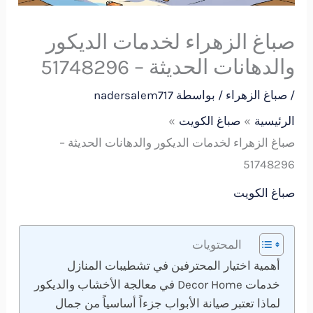
صباغ الزهراء لخدمات الديكور
والدهانات الحديثة – 51748296
/
صباغ الزهراء
/ بواسطة
nadersalem717
الرئيسية
صباغ الكويت
صباغ الزهراء لخدمات الديكور والدهانات الحديثة –
51748296
صباغ الكويت
المحتويات
أهمية اختيار المحترفين في تشطيبات المنازل
خدمات Decor Home في معالجة الأخشاب والديكور
لماذا تعتبر صيانة الأبواب جزءاً أساسياً من جمال