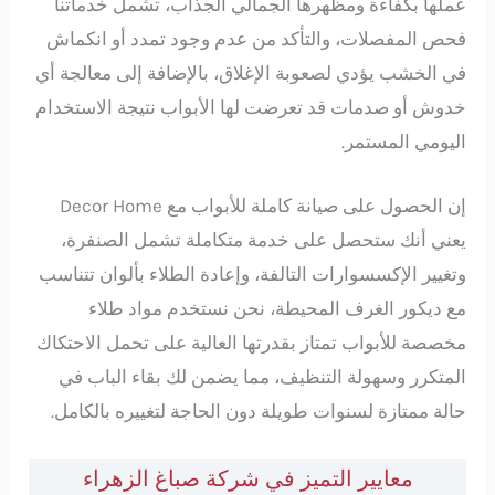
عملها بكفاءة ومظهرها الجمالي الجذاب، تشمل خدماتنا
فحص المفصلات، والتأكد من عدم وجود تمدد أو انكماش
في الخشب يؤدي لصعوبة الإغلاق، بالإضافة إلى معالجة أي
خدوش أو صدمات قد تعرضت لها الأبواب نتيجة الاستخدام
اليومي المستمر.
إن الحصول على صيانة كاملة للأبواب مع Decor Home
يعني أنك ستحصل على خدمة متكاملة تشمل الصنفرة،
وتغيير الإكسسوارات التالفة، وإعادة الطلاء بألوان تتناسب
مع ديكور الغرف المحيطة، نحن نستخدم مواد طلاء
مخصصة للأبواب تمتاز بقدرتها العالية على تحمل الاحتكاك
المتكرر وسهولة التنظيف، مما يضمن لك بقاء الباب في
حالة ممتازة لسنوات طويلة دون الحاجة لتغييره بالكامل.
معايير التميز في شركة صباغ الزهراء