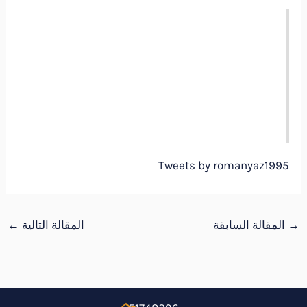
Tweets by romanyaz1995
→
المقالة السابقة
المقالة التالية
←