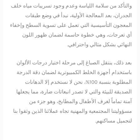
والتأكد من سلامة اللياسة وعدم وجود تسريبات مياه خلف
الجدران، بعد المعالجة الأولية، نبدأ في وضع طبقات
المعجون التأسيسية التي تعمل على تسوية السطح وإخفاء
أي تعرجات، وهي خطوة حاسمة لضمان ظهور اللون
النهائي بشكل مثالي واحترافي.
بعد ذلك، ينتقل الصباغ إلى مرحلة اختيار درجات الألوان
باستخدام أجهزة الخلط الكمبيوترية لضمان دقة الدرجة
المطلوبة بنسبة 100%، نحن لا نستخدم إلا الدهانات
الصديقة للبيئة والتي لا تصدر انبعاثات ضارة، مما يجعلها
آمنة تماماً لغرف الأطفال والمطابخ، وهو جزء من
مسؤوليتنا المجتمعية والمهنية تجاه عملائنا الذين وثقوا بنا
لتجميل مساكنهم.