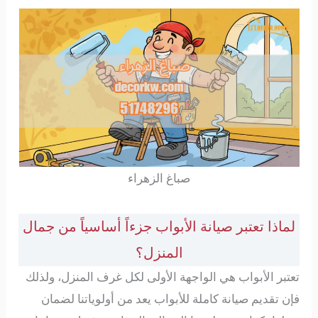
صباغ الزهراء
لماذا تعتبر صيانة الأبواب جزءاً أساسياً من جمال
المنزل؟
تعتبر الأبواب هي الواجهة الأولى لكل غرف المنزل، ولذلك
فإن تقديم صيانة كاملة للأبواب يعد من أولوياتنا لضمان