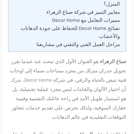
المنزل؟
معايير التميز في شركة صباغ الزهراء
مميزات التعامل مع Decor Home
نصائح Decor Home للحفاظ على جودة الدهانات
والأخشاب
مراحل العمل الفني والتقني في مشاريعنا
صباغ الزهراء
هو العنوان الأول الذي تبحث عنه عندما تقرر
تحويل جدران منزلك من مجرد مساحات صماء إلى لوحات
فنية تنبض بالحياة والرقي، في شركة Decor Home، ندرك
أن اختيار الألوان والخامات ليس مجرد عملية تجميلية، بل
هو استثمار طويل الأمد في راحة عائلتك النفسية وقيمة
عقارك السوقية، ولذلك نحرص على تقديم خدمات تتجاوز
التوقعات التقليدية في عالم الدهانات.