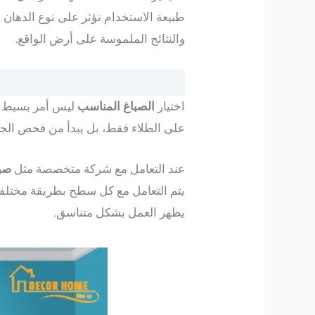
طبيعة الاستخدام تؤثر على نوع الدهان
والنتائج الملموسة على أرض الواقع.
اختيار
الصباغ المناسب
ليس أمر بسيط كم
على الطلاء فقط، بل يبدأ من فحص الجدر
عند التعامل مع شركة متخصصة مثل
صبا
يتم التعامل مع كل سطح بطريقة مختلفة 
يظهر العمل بشكل متناسق.