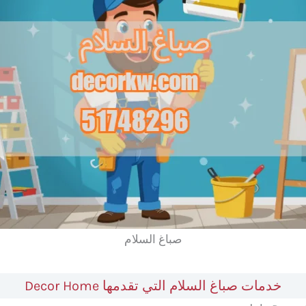
صباغ السلام
خدمات صباغ السلام التي تقدمها Decor Home