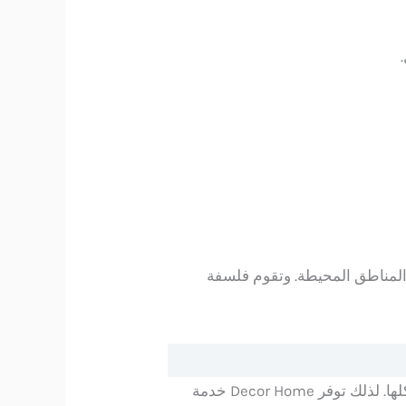
لمناطق المحيطة. وتقوم فلسفة
Decor Home خدمة