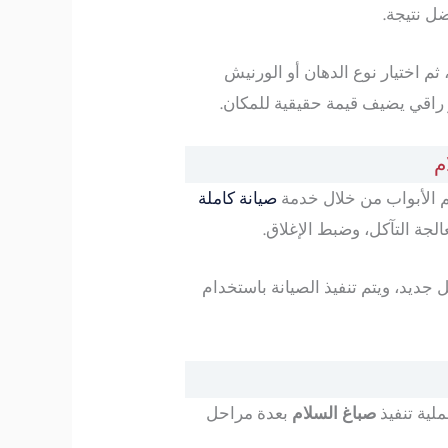
ل نتيجة.
م اختيار نوع الدهان أو الورنيش
راقي يضيف قيمة حقيقية للمكان.
م
ظم الأبواب من خلال خدمة
صيانة كاملة
جة التآكل، وضبط الإغلاق.
جديد، ويتم تنفيذ الصيانة باستخدام
صباغ السلام
بعدة مراحل