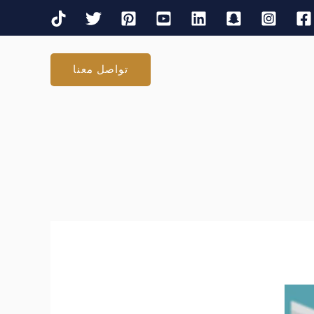
تواصل معنا