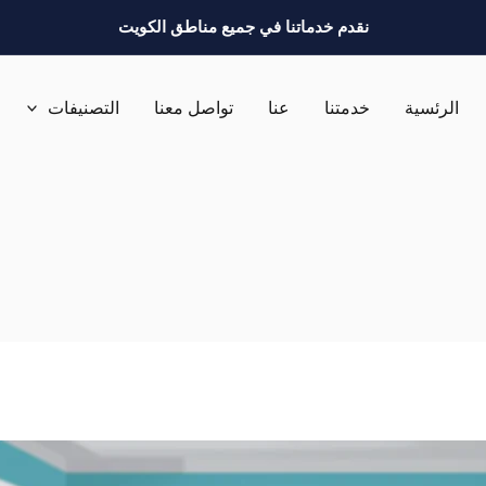
نقدم خدماتنا في جميع مناطق الكويت
الرئسية
خدمتنا
عنا
تواصل معنا
التصنيفات