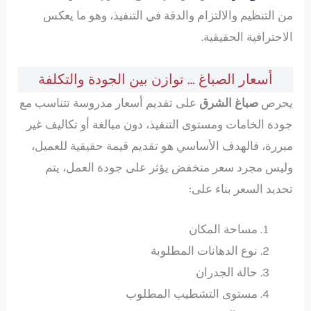
من التنظيم والالتزام والدقة في التنفيذ، وهو ما يعكس
الاحترافية الحقيقية.
أسعار الصباغ … توازن بين الجودة والتكلفة
يحرص
صباغ الشرق
على تقديم أسعار مدروسة تتناسب مع
جودة الخامات ومستوى التنفيذ، دون مبالغة أو تكاليف غير
مبررة، فالهدف الأساسي هو تقديم قيمة حقيقية للعميل،
وليس مجرد سعر منخفض يؤثر على جودة العمل، يتم
تحديد السعر بناء على:
مساحة المكان
نوع الدهانات المطلوبة
حالة الجدران
مستوى التشطيب المطلوب