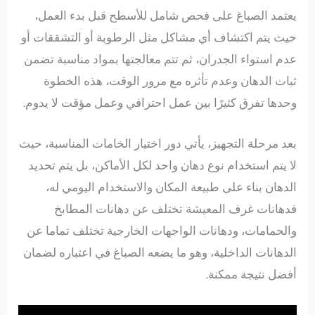
يعتمد الصباغ على فحص شامل للأسطح قبل بدء العمل،
حيث يتم اكتشاف أي مشاكل مثل الرطوبة أو التشققات أو
عدم استواء الجدران، ثم تتم معالجتها بمواد مناسبة تضمن
ثبات الدهان وعدم تأثره مع مرور الوقت، هذه الخطوة
وحدها تفرق كثيرًا بين عمل احترافي وعمل مؤقت لا يدوم.
بعد مرحلة التجهيز، يأتي دور اختيار الخامات المناسبة، حيث
لا يتم استخدام نوع دهان واحد لكل الأماكن، بل يتم تحديد
الدهان بناء على طبيعة المكان والاستخدام اليومي له،
فدهانات غرف المعيشة تختلف عن دهانات المطابخ
والحمامات، ودهانات الواجهات الخارجية تختلف تماما عن
الدهانات الداخلية، وهو ما يضعه الصباغ في اعتباره لضمان
أفضل نتيجة ممكنة.