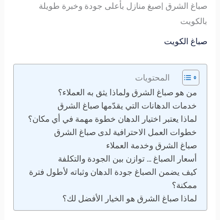
صباغ الشرق |صبغ منازل بأعلى جودة وخبرة طويلة
بالكويت
صباغ الكويت
المحتويات
من هو صباغ الشرق ولماذا يثق به العملاء؟
خدمات الدهانات التي يقدّمها صباغ الشرق
لماذا يعتبر اختيار الدهان خطوة مهمة في أي مكان؟
خطوات العمل الاحترافية لدى صباغ الشرق
صباغ الشرق وخدمة العملاء
أسعار الصباغ … توازن بين الجودة والتكلفة
كيف يضمن الصباغ جودة الدهان وثباته لأطول فترة
ممكنة؟
لماذا صباغ الشرق هو الخيار الأفضل لك؟