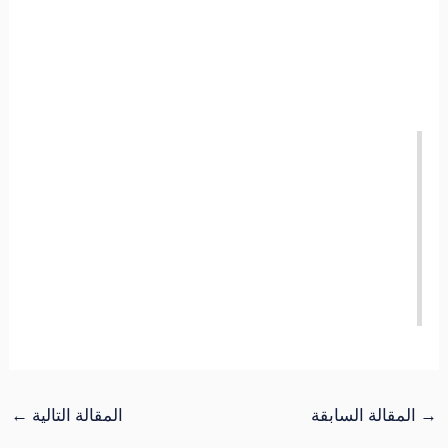
→
المقالة السابقة
المقالة التالية
←