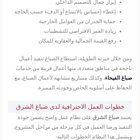
إبراز جمال التصميم الداخلي
إعطاء إحساس بالاتساع أو الدفء حسب الحاجة
حماية الجدران من العوامل الخارجية
زيادة العمر الافتراضي للتشطيبات
رفع القيمة الجمالية والعقارية للمكان
ومن خلال خبرته الطويلة، استطاع الصباغ تنفيذ أعمال
ناجحة في مناطق متعددة، منها أعمال قريبة من خدمات
صباغ الفيحاء
، وكذلك مشاريع مشابهة لأعمال الصباغ، مع
الحفاظ على أسلوبه الخاص وجودته المميزة.
خطوات العمل الاحترافية لدى صباغ الشرق
يعتمد
صباغ الشرق
على نظام عمل واضح يضمن جودة
التنفيذ ورضا العميل في كل مرحلة من مراحل المشروع،
ويشمل هذا النظام الخطوات التالية: