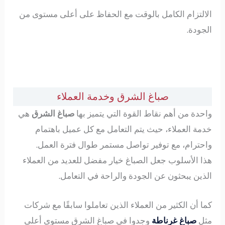
الالتزام الكامل بالوقت مع الحفاظ على أعلى مستوى من
الجودة.
صباغ الشرق وخدمة العملاء
واحدة من أهم نقاط القوة التي يتميز بها
صباغ الشرق
هي
خدمة العملاء، حيث يتم التعامل مع كل عميل باهتمام
واحترام، مع توفير تواصل مستمر طوال فترة العمل.
هذا الأسلوب جعل الصباغ خيار مفضل للعديد من العملاء
الذين يبحثون عن الجودة والراحة في التعامل.
كما أن الكثير من العملاء الذين تعاملوا سابقًا مع شركات
مثل
صباغ غرناطة
وجدوا في صباغ الشرق مستوى أعلى