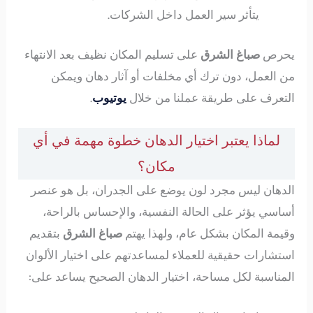
يتأثر سير العمل داخل الشركات.
يحرص
صباغ الشرق
على تسليم المكان نظيف بعد الانتهاء
من العمل، دون ترك أي مخلفات أو آثار دهان ويمكن
التعرف على طريقة عملنا من خلال
يوتيوب
.
لماذا يعتبر اختيار الدهان خطوة مهمة في أي
مكان؟
الدهان ليس مجرد لون يوضع على الجدران، بل هو عنصر
أساسي يؤثر على الحالة النفسية، والإحساس بالراحة،
وقيمة المكان بشكل عام، ولهذا يهتم
صباغ الشرق
بتقديم
استشارات حقيقية للعملاء لمساعدتهم على اختيار الألوان
المناسبة لكل مساحة، اختيار الدهان الصحيح يساعد على: