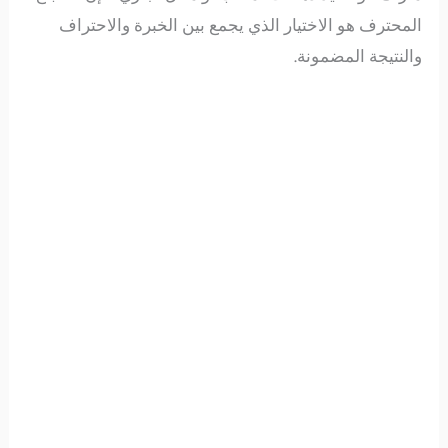
المحترف هو الاختيار الذي يجمع بين الخبرة والاحتراف
والنتيجة المضمونة.