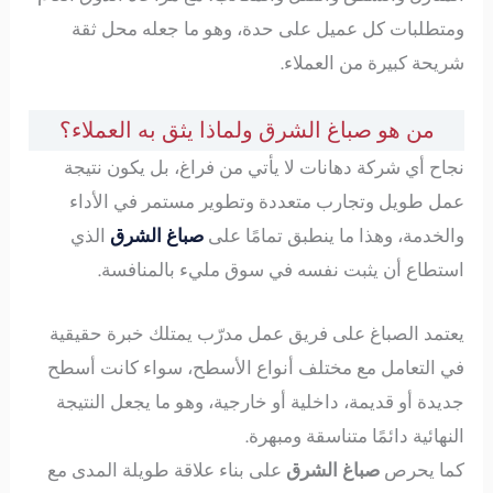
ومتطلبات كل عميل على حدة، وهو ما جعله محل ثقة
شريحة كبيرة من العملاء.
من هو صباغ الشرق ولماذا يثق به العملاء؟
نجاح أي شركة دهانات لا يأتي من فراغ، بل يكون نتيجة
عمل طويل وتجارب متعددة وتطوير مستمر في الأداء
والخدمة، وهذا ما ينطبق تمامًا على
صباغ الشرق
الذي
استطاع أن يثبت نفسه في سوق مليء بالمنافسة.
يعتمد الصباغ على فريق عمل مدرّب يمتلك خبرة حقيقية
في التعامل مع مختلف أنواع الأسطح، سواء كانت أسطح
جديدة أو قديمة، داخلية أو خارجية، وهو ما يجعل النتيجة
النهائية دائمًا متناسقة ومبهرة.
كما يحرص
صباغ الشرق
على بناء علاقة طويلة المدى مع