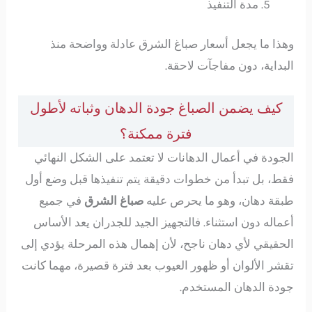
مدة التنفيذ
وهذا ما يجعل أسعار صباغ الشرق عادلة وواضحة منذ
البداية، دون مفاجآت لاحقة.
كيف يضمن الصباغ جودة الدهان وثباته لأطول
فترة ممكنة؟
الجودة في أعمال الدهانات لا تعتمد على الشكل النهائي
فقط، بل تبدأ من خطوات دقيقة يتم تنفيذها قبل وضع أول
طبقة دهان، وهو ما يحرص عليه
صباغ الشرق
في جميع
أعماله دون استثناء. فالتجهيز الجيد للجدران يعد الأساس
الحقيقي لأي دهان ناجح، لأن إهمال هذه المرحلة يؤدي إلى
تقشر الألوان أو ظهور العيوب بعد فترة قصيرة، مهما كانت
جودة الدهان المستخدم.