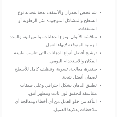
يتم فحص الجدران والأسقف بدقة لتحديد نوع
السطح والمشاكل الموجودة مثل الرطوبة أو
التشققات.
مناقشة الألوان، ونوع الدهانات، والميزانية، والمدة
الزمنية المتوقعة لإنهاء العمل.
ترشيح أفضل أنواع الدهانات التي تناسب طبيعة
المكان والاستخدام اليومي.
صنفرة، معالجة، تسوية، وتنظيف كامل للأسطح
لضمان أفضل نتيجة.
تطبيق الدهان بشكل احترافي وعلى طبقات
متناسقة لتحقيق لون ثابت ومظهر أنيق.
التأكد من خلو العمل من أي أخطاء ومعالجة أي
ملاحظات يذكرها العميل.