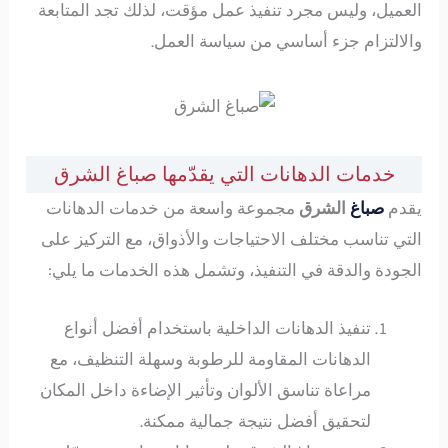
العميل، وليس مجرد تنفيذ عمل مؤقت، لذلك تجد المتابعة
والالتزام جزء أساسي من سياسة العمل.
خدمات الدهانات التي يقدّمها صباغ الشرق
يقدم
صباغ
الشرق
مجموعة واسعة من خدمات الدهانات
التي تناسب مختلف الاحتياجات والأذواق، مع التركيز على
الجودة والدقة في التنفيذ، وتشمل هذه الخدمات ما يلي:
تنفيذ الدهانات الداخلية باستخدام أفضل أنواع
الدهانات المقاومة للرطوبة وسهلة التنظيف، مع
مراعاة تناسق الألوان وتأثير الإضاءة داخل المكان
لتحقيق أفضل نتيجة جمالية ممكنة.