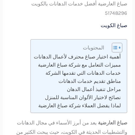
صباغ العارضية أفضل خدمات الدهانات بالكويت
51748296
صباغ الكويت
المحتويات
أهمية اختيار صباغ محترف لأعمال الدهانات
مميزات التعامل مع شركة صباغ العارضية
خدمات الدهانات التي تقدمها الشركة
مناطق تقديم خدمات الدهانات
مراحل تنفيذ أعمال الدهان
نصائح لاختيار الألوان المناسبة للمنزل
لماذا يفضل العملاء شركة صباغ العارضية
صباغ العارضية
يعد من أبرز الأسماء في مجال الدهانات
والتشطيبات الحديثة في الكويت، حيث يبحث الكثير من