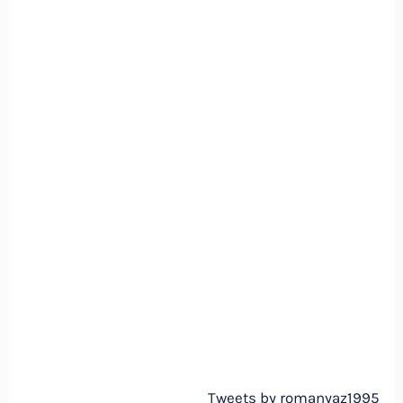
Tweets by romanyaz1995