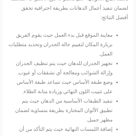
لضمان تنفيذ أعمال الدهانات بطريقة احترافية تحقق
أفضل النتائج:
معاينة الموقع قبل بدء العمل حيث يقوم الفريق
بزيارة المكان لتقييم حالة الجدران وتحديد متطلبات
العمل.
تجهيز الجدران للدهان حيث يتم تنظيف الجدران
وإزالة الشوائب ومعالجة أي تشققات أو عيوب.
وضع طبقة الأساس حيث تساعد طبقة الأساس
على تثبيت اللون النهائي وزيادة متانة الطلاء.
تنفيذ الطبقات الأساسية من الدهان حيث يتم
تطبيق الألوان المختارة بطريقة متساوية لضمان
مظهر جميل.
إضافة اللمسات النهائية حيث يتم التأكد من أن