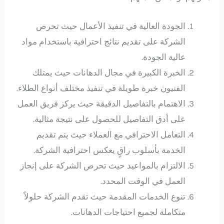
الجودة العالية في تنفيذ الأعمال حيث تحرص
الشركة على تقديم نتائج احترافية باستخدام مواد
عالية الجودة.
الخبرة الكبيرة في مجال الدهانات حيث يمتلك
الفنيون خبرة طويلة في تنفيذ مختلف أنواع الطلاء.
الاهتمام بالتفاصيل الدقيقة حيث يركز فريق العمل
على أدق التفاصيل للحصول على نتيجة مثالية.
التعامل الاحترافي مع العملاء حيث يتم تقديم
الخدمة بأسلوب راقٍ يعكس احترافية الشركة.
الالتزام بالمواعيد حيث تحرص الشركة على إنجاز
العمل في الوقت المحدد.
تنوع الخدمات المقدمة حيث تقدم الشركة حلولاً
متكاملة لجميع احتياجات الدهانات.