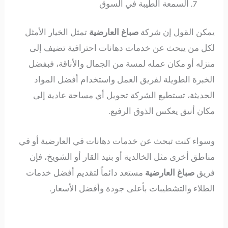
السمعة الطيبة في السوق
يمكن القول إن شركة
صباغ العارضية
تمثل الخيار الأمثل
لكل من يبحث عن خدمات دهانات احترافية تضيف إلى
منزله أو مكان عمله لمسة من الجمال والأناقة، فبفضل
الخبرة الطويلة لفريق العمل واستخدام أفضل المواد
الحديثة، تستطيع الشركة تحويل أي مساحة عادية إلى
مكان أنيق يعكس الذوق الرفيع.
وسواء كنت تبحث عن خدمات دهانات في العارضية أو في
مناطق أخرى مثل الخالدية أو بنيد القار أو الشويخ، فإن
فريق
صباغ العارضية
مستعد دائماً لتقديم أفضل خدمات
الطلاء والتشطيبات بأعلى جودة وأفضل الأسعار.