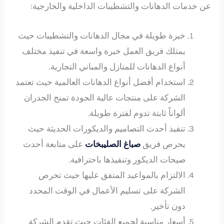
عن خدمات الدهانات والتشطيبات الداخلية والخارجية:
خبرة طويلة في مجال الدهانات والتشطيبات حيث
يمتلك فريق العمل خبرة واسعة في تنفيذ مختلف
أنواع الدهانات للمنازل والمباني التجارية.
استخدام أفضل أنواع الدهانات العالمية حيث تعتمد
الشركة على منتجات عالية الجودة تمنح الجدران
ألواناً ثابتة تدوم لفترة طويلة.
تنفيذ أحدث التصاميم والديكورات الحديثة حيث
يحرص فريق
صباغ الصليبخات
على متابعة أحدث
صيحات الديكور وتنفيذها باحترافية.
الالتزام بالمواعيد المتفق عليها حيث تحرص
الشركة على تسليم الأعمال في الوقت المحدد
دون تأخير.
أسعار مناسبة لجميع الفئات حيث تقدم الشركة