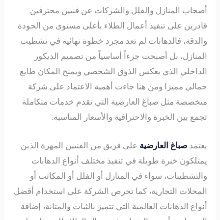
أصحاب المنازل والفلل والشركات عن فنيين محترفين
قادرين على تنفيذ أعمال الطلاء بأعلى مستوى من الجودة
والدقة، فالدهانات لم تعد مجرد خطوة نهائية في تشطيب
المنازل، بل أصبحت جزءاً أساسياً من تصميم الديكور
الداخلي الذي يعكس الذوق الشخصي ويمنح المكان طابع
جمالي مميزا ومن هنا جاءت أهمية الاعتماد على شركة
متخصصة مثل صباغ العارضية التي تقدم خدمات متكاملة
تجمع بين الخبرة والاحترافية والأسعار المناسبة.
يعتمد
صباغ العارضية
على فريق من الفنيين المهرة الذين
يمتلكون خبرة طويلة في تنفيذ مختلف أنواع الدهانات
والتشطيبات، سواء في المنازل أو الفلل أو المكاتب أو
المحلات التجارية، كما تحرص الشركة على استخدام أفضل
أنواع الدهانات العالمية التي تتميز بالثبات والمتانة، إضافة