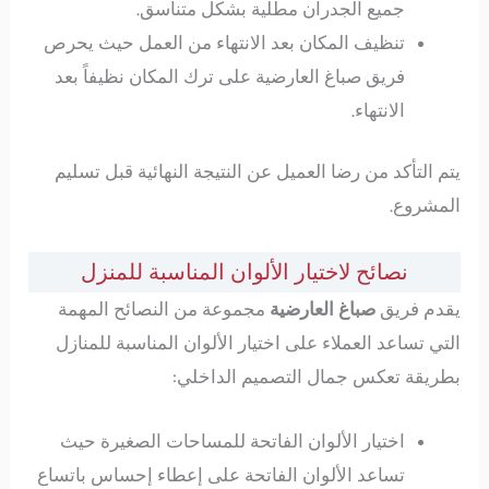
جميع الجدران مطلية بشكل متناسق.
تنظيف المكان بعد الانتهاء من العمل حيث يحرص
فريق صباغ العارضية على ترك المكان نظيفاً بعد
الانتهاء.
يتم التأكد من رضا العميل عن النتيجة النهائية قبل تسليم
المشروع.
نصائح لاختيار الألوان المناسبة للمنزل
يقدم فريق
صباغ العارضية
مجموعة من النصائح المهمة
التي تساعد العملاء على اختيار الألوان المناسبة للمنازل
بطريقة تعكس جمال التصميم الداخلي:
اختيار الألوان الفاتحة للمساحات الصغيرة حيث
تساعد الألوان الفاتحة على إعطاء إحساس باتساع