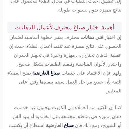
إلى تطبيق أحدث التقنيات في مجال الطلاء للحصول على
نتائج مميزة تدوم لسنوات طويلة.
أهمية اختيار صباغ محترف لأعمال الدهانات
إن اختيار
فني دهانات
محترف يعتبر خطوة أساسية لضمان
الحصول على نتائج مميزة عند تنفيذ أعمال الطلاء، حيث إن
عملية الدهان تحتاج إلى مهارة وخبرة في تجهيز الجدران
واختيار الألوان المناسبة وتنفيذ الطبقات بشكل صحيح،
ولهذا فإن الاعتماد على خدمات
صباغ العارضية
يمنح العملاء
الثقة بأن جميع مراحل العمل سيتم تنفيذها وفق أعلى
المعايير.
كما أن الكثير من العملاء في الكويت يبحثون عن خدمات
دهان مميزة في مناطق مختلفة مثل الخالدية أو بنيد القار
أو الشويخ، ومع ذلك فإن
صباغ
العارضية
استطاع أن يكسب