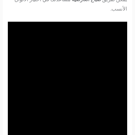
الأنسب.