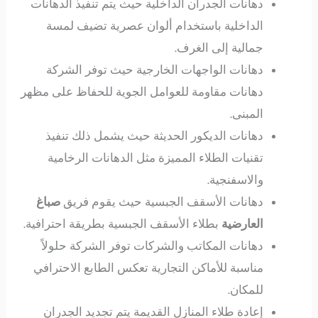
دهانات الجدران الداخلية حيث يتم تنفيذ الدهانات
الداخلية باستخدام ألوان عصرية تضيف لمسة
جمالية إلى الغرف.
دهانات الواجهات الخارجية حيث توفر الشركة
دهانات مقاومة للعوامل الجوية للحفاظ على مظهر
المبنى.
دهانات الديكور الحديثة حيث يشمل ذلك تنفيذ
تقنيات الطلاء المميزة مثل الدهانات الرخامية
والاسفنجية.
دهانات الأسقف الجبسية حيث يقوم فريق
صباغ
العارضية
بطلاء الأسقف الجبسية بطريقة احترافية.
دهانات المكاتب والشركات توفر الشركة حلولاً
مناسبة للأماكن التجارية تعكس الطابع الاحترافي
للمكان.
إعادة طلاء المنازل القديمة يتم تجديد الجدران