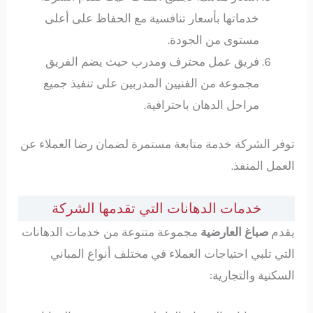
خدماتها بأسعار تنافسية مع الحفاظ على أعلى
مستوى من الجودة.
فريق عمل محترف ومدرب حيث يضم الفريق
مجموعة من الفنيين المدربين على تنفيذ جميع
مراحل الدهان باحترافية.
توفر الشركة خدمة متابعة مستمرة لضمان رضا العملاء عن
العمل المنفذ.
خدمات الدهانات التي تقدمها الشركة
يقدم
صباغ العارضية
مجموعة متنوعة من خدمات الدهانات
التي تلبي احتياجات العملاء في مختلف أنواع المباني
السكنية والتجارية: