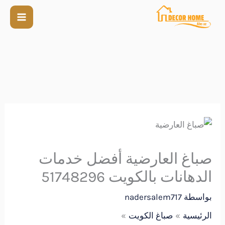
صباغ العارضية أفضل خدمات
الدهانات بالكويت 51748296
بواسطة
nadersalem717
الرئيسية
صباغ الكويت