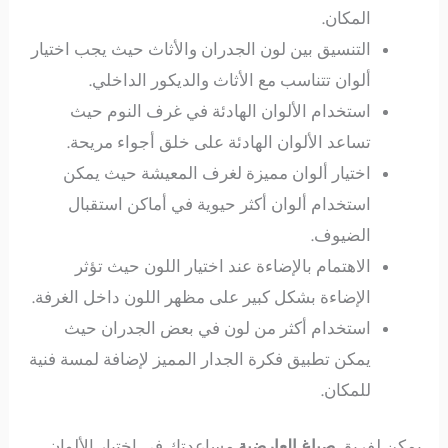
المكان.
التنسيق بين لون الجدران والأثاث حيث يجب اختيار
ألوان تتناسب مع الأثاث والديكور الداخلي.
استخدام الألوان الهادئة في غرف النوم حيث
تساعد الألوان الهادئة على خلق أجواء مريحة.
اختيار ألوان مميزة لغرف المعيشة حيث يمكن
استخدام ألوان أكثر حيوية في أماكن استقبال
الضيوف.
الاهتمام بالإضاءة عند اختيار اللون حيث تؤثر
الإضاءة بشكل كبير على مظهر اللون داخل الغرفة.
استخدام أكثر من لون في بعض الجدران حيث
يمكن تطبيق فكرة الجدار المميز لإضافة لمسة فنية
للمكان.
يمكن لفريق
صباغ العارضية
مساعدتك في اختيار الألوان