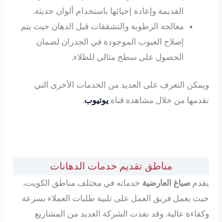
القديمة وإعادة إحيائها باستخدام ألوان حديثة.
معالجة الرطوبة والتشققات قبل الدهان حيث يتم
إصلاح العيوب الموجودة في الجدران لضمان
الحصول على سطح مثالي للطلاء.
ويمكن التعرف على العديد من الخدمات الأخرى التي
نقدمها من خلال مشاهدة قناة
يوتيوب
.
مناطق تقديم خدمات الدهانات
يقدم
صباغ العارضية
خدماته في مختلف مناطق الكويت،
حيث يعمل فريق العمل على تلبية طلبات العملاء بسرعة
وكفاءة عالية. وقد نفذت الشركة العديد من المشاريع