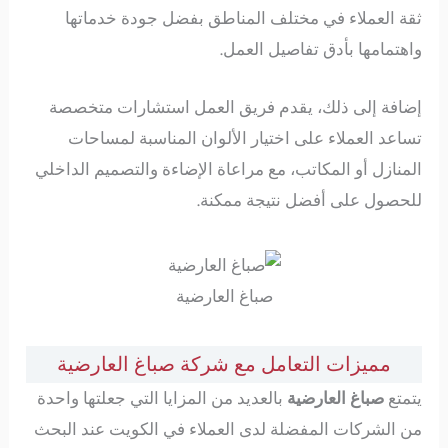
ثقة العملاء في مختلف المناطق بفضل جودة خدماتها
واهتمامها بأدق تفاصيل العمل.
إضافة إلى ذلك، يقدم فريق العمل استشارات متخصصة
تساعد العملاء على اختيار الألوان المناسبة لمساحات
المنازل أو المكاتب، مع مراعاة الإضاءة والتصميم الداخلي
للحصول على أفضل نتيجة ممكنة.
صباغ العارضية
مميزات التعامل مع شركة صباغ العارضية
يتمتع
صباغ العارضية
بالعديد من المزايا التي جعلتها واحدة
من الشركات المفضلة لدى العملاء في الكويت عند البحث