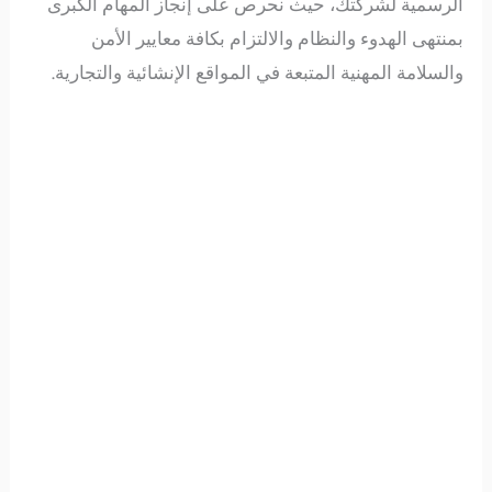
الرسمية لشركتك، حيث نحرص على إنجاز المهام الكبرى
بمنتهى الهدوء والنظام والالتزام بكافة معايير الأمن
والسلامة المهنية المتبعة في المواقع الإنشائية والتجارية.