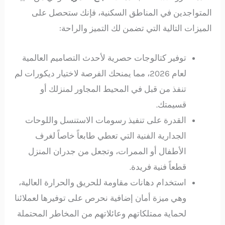
المتواجدين في المناطق السكنية، فإنك ستحصل على
الميزات التالية التي تضمن لك التميز والراحة:
توفير كتالوجات حصرية لأحدث التصاميم العالمية
لعام 2026، مما يمنحك الفرصة لاختيار ديكورات لم
تنفذ من قبل في المحيط المجاور لمنزلك أو
قسيمتك.
القدرة على تنفيذ رسومات الاستنسل واللوحات
الجدارية الفنية التي تعطي طابعاً خاصاً لغرف
الأطفال أو الممرات، وتجعل من جدران المنزل
قطعاً فنية فريدة.
استخدام دهانات مقاومة للحريق والحرارة العالية،
وهي ميزة أمان إضافية نحرص على توفيرها لعملائنا
لحماية ممتلكاتهم وعائلاتهم من المخاطر المحتملة