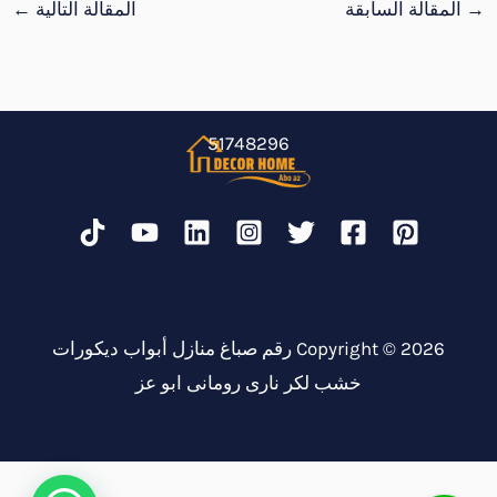
→
المقالة السابقة
المقالة التالية
←
51748296
Copyright © 2026 رقم صباغ منازل أبواب ديكورات
خشب لكر نارى رومانى ابو عز