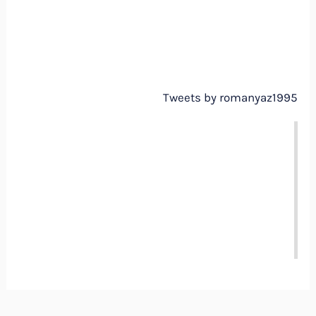
Tweets by romanyaz1995