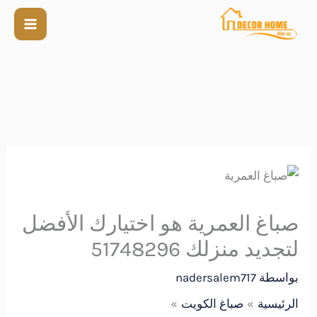
صباغ العمرية هو اختيارك الأفضل
لتجديد منزلك 51748296
بواسطة
nadersalem717
الرئيسية
صباغ الكويت