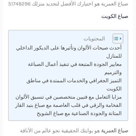
صباغ العمرية هو اختيارك الأفضل لتجديد منزلك 51748296
صباغ الكويت
المحتويات
أحدث صيحات الألوان وتأثيرها على الديكور الداخلي
للمنازل
معايير الجودة المتبعة في تنفيذ أعمال الصباغة
والترميم
التميز الجغرافي والخدمات الممتدة في مناطق
الكويت
مزايا التعامل مع فنيين متخصصين في تنسيق الألوان
الفخامة والرقي في قلب العاصمة مع صباغ بنيد القار
المتانة والجودة الصناعية مع صباغ الشويخ
صباغ العمرية
هو بوابتك الحقيقية نحو عالم من الأناقة