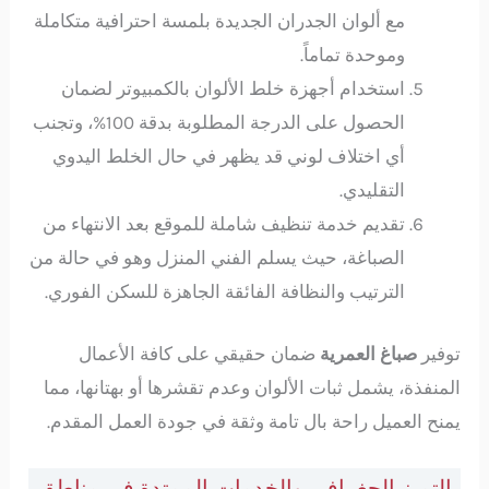
مع ألوان الجدران الجديدة بلمسة احترافية متكاملة
وموحدة تماماً.
استخدام أجهزة خلط الألوان بالكمبيوتر لضمان
الحصول على الدرجة المطلوبة بدقة 100%، وتجنب
أي اختلاف لوني قد يظهر في حال الخلط اليدوي
التقليدي.
تقديم خدمة تنظيف شاملة للموقع بعد الانتهاء من
الصباغة، حيث يسلم الفني المنزل وهو في حالة من
الترتيب والنظافة الفائقة الجاهزة للسكن الفوري.
توفير
صباغ العمرية
ضمان حقيقي على كافة الأعمال
المنفذة، يشمل ثبات الألوان وعدم تقشرها أو بهتانها، مما
يمنح العميل راحة بال تامة وثقة في جودة العمل المقدم.
التميز الجغرافي والخدمات الممتدة في مناطق