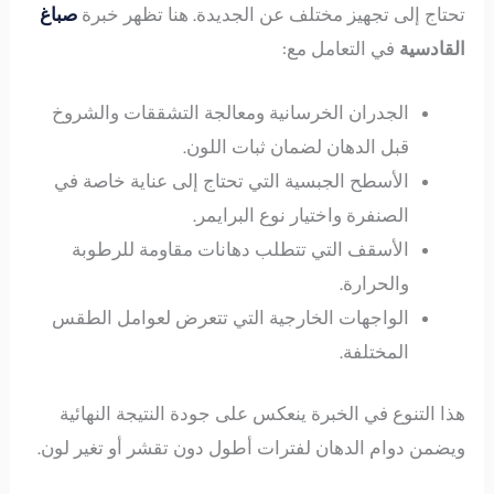
تحتاج إلى تجهيز مختلف عن الجديدة. هنا تظهر خبرة
صباغ
القادسية
في التعامل مع:
الجدران الخرسانية ومعالجة التشققات والشروخ
قبل الدهان لضمان ثبات اللون.
الأسطح الجبسية التي تحتاج إلى عناية خاصة في
الصنفرة واختيار نوع البرايمر.
الأسقف التي تتطلب دهانات مقاومة للرطوبة
والحرارة.
الواجهات الخارجية التي تتعرض لعوامل الطقس
المختلفة.
هذا التنوع في الخبرة ينعكس على جودة النتيجة النهائية
ويضمن دوام الدهان لفترات أطول دون تقشر أو تغير لون.