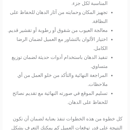
المناسبة لكل جزء.
تجهيز المكان وحمايته من آثار الدهان للحفاظ على
النظافة.
معالجة العيوب من شقوق أو رطوبة أو تقشير قديم.
اختيار الألوان بالتشاور مع العميل لضمان الرضا
الكامل.
تنفيذ الدهان باستخدام أدوات حديثة لضمان توزيع
متساوي.
المراجعة النهائية والتأكد من خلو العمل من أي
ملاحظات.
تسليم الموقع في صورته النهائية مع تقديم نصائح
للحفاظ على الدهان.
كل خطوة من هذه الخطوات تنفذ بعناية لضمان أن تكون
النتيجة على قدر توقعات العميل كم يمكنك التعرف بشكل