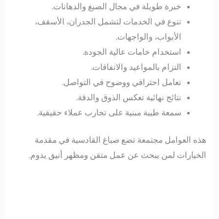
خبرة طويلة في مجال الصبغ والدهانات.
تنوع في الخدمات لتشمل الجدران، الأسقف،
الأبواب، والواجهات.
استخدام خامات عالية الجودة.
التزام بالمواعيد والاتفاقات.
تعامل احترافي ووضوح في التواصل.
نتائج نهائية تعكس الذوق والدقة.
سمعة طيبة مبنية على تجارب عملاء حقيقية.
هذه العوامل مجتمعة تضع صباغ القادسية في مقدمة
الخيارات لمن يبحث عن عمل متقن ومظهر أنيق يدوم.