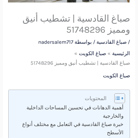
صباغ القادسية | تشطيب أنيق
ومميز 51748296
/
صباغ القادسية
/ بواسطة
nadersalem717
الرئيسية
صباغ الكويت
صباغ القادسية | تشطيب أنيق ومميز 51748296
صباغ الكويت
المحتويات
أهمية الدهانات في تحسين المساحات الداخلية
والخارجية
خبرة صباغ القادسية في التعامل مع مختلف أنواع
الأسطح