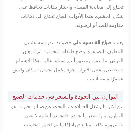
تحتاج إلى معالجة المسام واختيار دهانات تحافظ على
شكل الخشب، بينما الأبواب الصاج تحتاج إلى دهانات
مقاومة للصدأ والرطوبة.
يعتمد
صباغ القادسية
على خطوات مدروسة تشمل
التنظيف، الصنفرة، وضع طبقات الحماية، ثم الدهان
النهائي، ما يضمن مظهر أنيق ومتانة عالية، هذا الاهتمام
بالتفاصيل يجعل الأبواب جزء مكمل لجمال المكان وليس
عنصرًا منفصلًا عنه.
التوازن بين الجودة والسعر في خدمات الصبغ
من أكثر ما يشغل العملاء عند البحث عن صباغ محترف هو
التوازن بين السعر والجودة. فالجودة العالية لا تعني
بالضرورة تكلفة مبالغ فيها، إذا ما تم اختيار الخامات