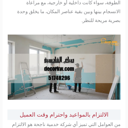
الطوفة، سواء كانت داخلية أو خارجية، مع مراعاة
الانسجام بينها وبين بقية عناصر المكان، ما يخلق وحدة
بصرية مريحة للنظر.
الالتزام بالمواعيد واحترام وقت العميل
من العوامل التي تميز أي شركة خدمية ناجحة هو الالتزام