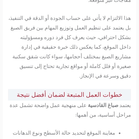
هذا الالتزام لا يأتي على حساب الجودة أو الدقة في التنفيذ،
بل يعتمد على تنظيم العمل وتوزيع المهام بين فريق الصبغ
بشكل احترافي، حيث يعرف كل فرد دوره ومسؤوليته
داخل الموقع، كما يعكس ذلك خبرة حقيقية في إدارة
مشاريع الصبغ بمختلف أحجامها، سواء كانت شقق سكنية
صغيرة أو فلل كاملة أو مواقع تجارية تحتاج إلى تنسيق
دقيق وسرعة في الإنجاز.
خطوات العمل المتبعة لضمان أفضل نتيجة
يعتمد
صباغ القادسية
على منهجية عمل واضحة تشمل عدة
مراحل أساسية، من أهمها:
معاينة الموقع لتحديد حالة الأسطح ونوع الدهانات