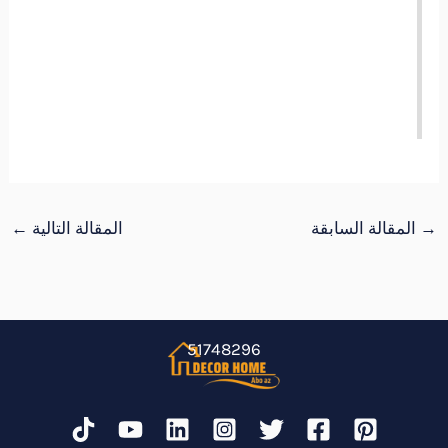
→
المقالة السابقة
المقالة التالية
←
51748296