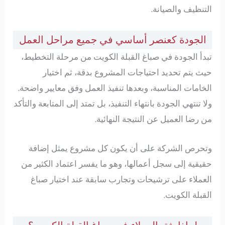
التنظيف والصيانة.
الجودة كعنصر أساسي في جميع مراحل العمل
تبدأ الجودة في صباغ القبلة الكويت من مرحلة التخطيط،
حيث يتم تحديد احتياجات المشروع بدقة، ثم اختيار
الخامات المناسبة، وبعدها تنفيذ العمل وفق معايير واضحة.
ولا تنتهي الجودة بانتهاء التنفيذ، بل تمتد إلى المتابعة والتأكد
من رضا العميل عن النتيجة النهائية.
وتحرص الشركة على أن يكون كل مشروع يمثل إضافة
حقيقية إلى سجل أعمالها، وهو ما يفسر اعتماد الكثير من
العملاء على ترشيحات وتجارب سابقة عند اختيار صباغ
القبلة الكويت.