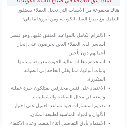
لماذا يثق العملاء في صباغ القبلة الكويت؟
هناك مجموعة من الأسباب التي تجعل العملاء يفضلون
التعامل مع صباغ القبلة الكويت، ومن أبرزها ما يلي:
الالتزام الكامل بالمواعيد المتفق عليها، وهو عنصر
أساسي لدى العملاء الذين يحرصون على إنجاز
أعمالهم دون تأخير.
استخدام دهانات عالية الجودة معروفة بمتانتها
وثبات ألوانها، مما يقلل الحاجة إلى الصيانة
المتكررة.
الاعتماد على فنيين محترفين يمتلكون خبرة عملية
واسعة في مجال الصباغة والتشطيبات.
تقديم استشارات فنية تساعد العميل على اختيار
الألوان والمواد المناسبة لطبيعة المكان.
الاهتمام بأدق التفاصيل أثناء التنفيذ، وعدم الاكتفاء