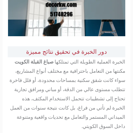
دور الخبرة في تحقيق نتائج مميزة
الخبرة العملية الطويلة التي تمتلكها
صباغ القبلة الكويت
مكنتها من التعامل باحترافية مع مختلف أنواع المشاريع،
سواء كانت شقق سكنية بمساحات محدودة، أو فلل فاخرة
تتطلب مستوى عالي من الدقة، أو مباني ومرافق تجارية
تحتاج إلى تشطيبات تتحمل الاستخدام المكثف، هذه
الخبرة لم تأتي من فراغ، بل كانت نتيجة سنوات من العمل
الميداني المستمر والتعامل مع تحديات واقعية ومتنوعة
داخل السوق الكويتي.