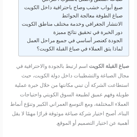
صبغ أبواب خشب وصاج باحترافية داخل الكويت
صباغ الطوفة معالجة الحوائط
الانتشار الجغرافي وخدمة مختلف مناطق الكويت
دور الخبرة في تحقيق نتائج مميزة
الجودة كعنصر أساسي في جميع مراحل العمل
لماذا يثق العملاء في صباغ القبلة الكويت؟
صباغ القبلة الكويت
اسم ارتبط بالجودة والاحترافية في
مجال الصباغة والتشطيبات داخل دولة الكويت، حيث
استطاعت الشركة أن تبني مكانتها من خلال خبرة عملية
طويلة وفهم عميق لطبيعة السوق الكويتي واحتياجات
العملاء المختلفة، ومع التوسع العمراني الكبير وتنوّع أنماط
البناء، أصبح اختيار شركة صباغة موثوقة قرارًا مهمًا لا يقل
أهمية عن اختيار التصميم أو الموقع.