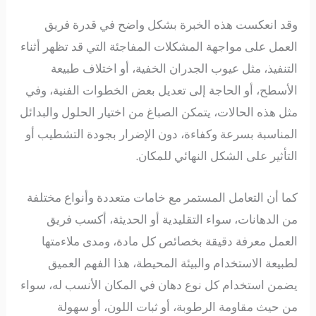
وقد انعكست هذه الخبرة بشكل واضح في قدرة فريق
العمل على مواجهة المشكلات المفاجئة التي قد تظهر أثناء
التنفيذ، مثل عيوب الجدران الخفية، أو اختلاف طبيعة
الأسطح، أو الحاجة إلى تعديل بعض الخطوات الفنية، وفي
مثل هذه الحالات، يتمكن الصباغ من اختيار الحلول والبدائل
المناسبة بسرعة وكفاءة، دون الإضرار بجودة التشطيب أو
التأثير على الشكل النهائي للمكان.
كما أن التعامل المستمر مع خامات متعددة وأنواع مختلفة
من الدهانات، سواء التقليدية أو الحديثة، أكسب فريق
العمل معرفة دقيقة بخصائص كل مادة، ومدى ملاءمتها
لطبيعة الاستخدام والبيئة المحيطة، هذا الفهم العميق
يضمن استخدام كل نوع دهان في المكان الأنسب له، سواء
من حيث مقاومة الرطوبة، أو ثبات اللون، أو سهولة