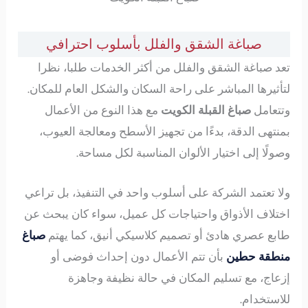
صباغة الشقق والفلل بأسلوب احترافي
تعد صباغة الشقق والفلل من أكثر الخدمات طلبا، نظرا
لتأثيرها المباشر على راحة السكان والشكل العام للمكان.
وتتعامل
صباغ القبلة الكويت
مع هذا النوع من الأعمال
بمنتهى الدقة، بدءًا من تجهيز الأسطح ومعالجة العيوب،
وصولًا إلى اختيار الألوان المناسبة لكل مساحة.
ولا تعتمد الشركة على أسلوب واحد في التنفيذ، بل تراعي
اختلاف الأذواق واحتياجات كل عميل، سواء كان يبحث عن
طابع عصري هادئ أو تصميم كلاسيكي أنيق، كما يهتم
صباغ
منطقة حطين
بأن تتم الأعمال دون إحداث فوضى أو
إزعاج، مع تسليم المكان في حالة نظيفة وجاهزة
للاستخدام.