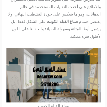
والاطلاع على أحدث التقنيات المستخدمة في عالم
الدهانات، وهو ما ينعكس على جودة التشطيب النهائي، ولا
يقتصر اهتمام
صباغ القبلة الكويت
على الشكل فقط، بل
يشمل أيضًا المتانة وسهولة الصيانة والحفاظ على اللون
لأطول فترة ممكنة.
صباغ القبلة الكويت