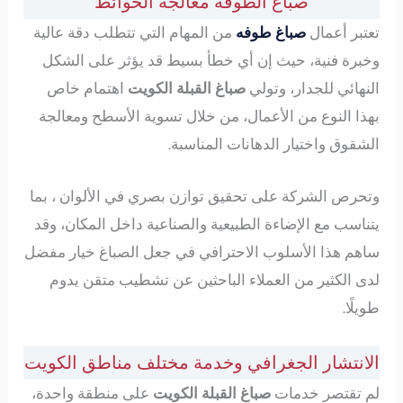
صباغ الطوفة معالجة الحوائط
تعتبر أعمال
صباغ طوفه
من المهام التي تتطلب دقة عالية
وخبرة فنية، حيث إن أي خطأ بسيط قد يؤثر على الشكل
النهائي للجدار، وتولي
صباغ القبلة الكويت
اهتمام خاص
بهذا النوع من الأعمال، من خلال تسوية الأسطح ومعالجة
الشقوق واختيار الدهانات المناسبة.
وتحرص الشركة على تحقيق توازن بصري في الألوان ، بما
يتناسب مع الإضاءة الطبيعية والصناعية داخل المكان، وقد
ساهم هذا الأسلوب الاحترافي في جعل الصباغ خيار مفضل
لدى الكثير من العملاء الباحثين عن تشطيب متقن يدوم
طويلًا.
الانتشار الجغرافي وخدمة مختلف مناطق الكويت
لم تقتصر خدمات
صباغ القبلة الكويت
على منطقة واحدة،