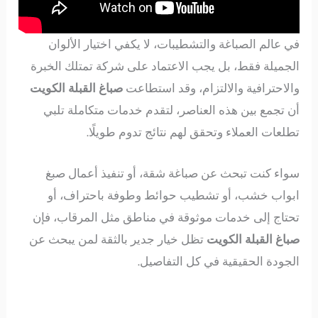
في عالم الصباغة والتشطيبات، لا يكفي اختيار الألوان
الجميلة فقط، بل يجب الاعتماد على شركة تمتلك الخبرة
والاحترافية والالتزام، وقد استطاعت
صباغ القبلة الكويت
أن تجمع بين هذه العناصر، لتقدم خدمات متكاملة تلبي
تطلعات العملاء وتحقق لهم نتائج تدوم طويلًا.
سواء كنت تبحث عن صباغة شقة، أو تنفيذ أعمال صبغ
ابواب خشب، أو تشطيب حوائط وطوفة باحتراف، أو
تحتاج إلى خدمات موثوقة في مناطق مثل المرقاب، فإن
صباغ القبلة الكويت
تظل خيار جدير بالثقة لمن يبحث عن
الجودة الحقيقية في كل التفاصيل.