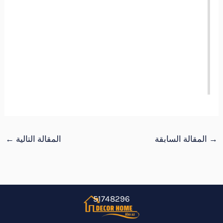
→
المقالة السابقة
المقالة التالية
←
51748296