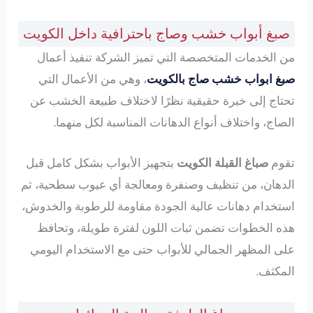
صبغ أبواب خشب وصاج باحترافية داخل الكويت
من الخدمات المتخصصة التي تميز الشركة تنفيذ أعمال
صبغ ابواب خشب صاج بالكويت
، وهي من الأعمال التي
تحتاج إلى خبرة حقيقية نظرًا لاختلاف طبيعة الخشب عن
الصاج، واختلاف أنواع الدهانات المناسبة لكل منهما.
تقوم
صباغ القبلة الكويت
بتجهيز الأبواب بشكل كامل قبل
الدهان، من تنظيف وصنفرة ومعالجة أي عيوب سطحية، ثم
استخدام دهانات عالية الجودة مقاومة للرطوبة والخدوش،
هذه الخطوات تضمن ثبات اللون لفترة طويلة، وتحافظ
على المظهر الجمالي للأبواب حتى مع الاستخدام اليومي
المكثف.