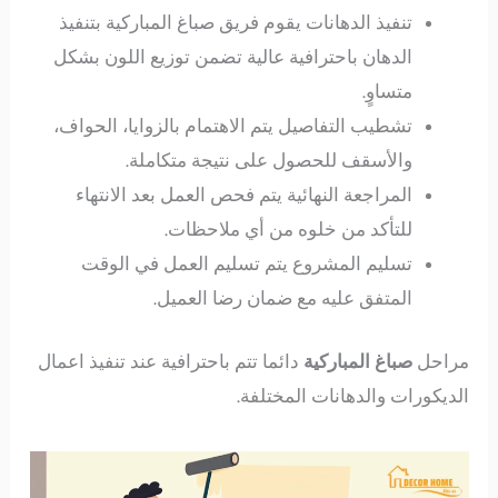
تنفيذ الدهانات يقوم فريق صباغ المباركية بتنفيذ
الدهان باحترافية عالية تضمن توزيع اللون بشكل
متساوٍ.
تشطيب التفاصيل يتم الاهتمام بالزوايا، الحواف،
والأسقف للحصول على نتيجة متكاملة.
المراجعة النهائية يتم فحص العمل بعد الانتهاء
للتأكد من خلوه من أي ملاحظات.
تسليم المشروع يتم تسليم العمل في الوقت
المتفق عليه مع ضمان رضا العميل.
مراحل
صباغ المباركية
دائما تتم باحترافية عند تنفيذ اعمال
الديكورات والدهانات المختلفة.