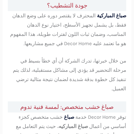
جودة التشطيب؟
صباغ المباركية
المحترف لا يقتصر دوره على وضع الدهان
فقط، بل يشمل تجهيز الأسطح، اختيار نوع الدهان
المناسب، وضمان ثبات اللون لفترات طويلة، هذا المفهوم
هو ما تعتمد عليه Decor Home في جميع مشاريعها.
من خلال خبرتها، تدرك الشركة أن أي خطأ بسيط في
مرحلة التحضير قد يؤدي إلى مشاكل مستقبلية، لذلك يتم
تنفيذ كل خطوة بدقة شديدة لضمان نتيجة مثالية ترضي
العميل.
صباغ خشب متخصص: لمسة فنية تدوم
توفر Decor Home خدمة
صباغ
خشب متخصص كجزء
أساسي من أعمال
صباغ المباركيه
، حيث يتم التعامل مع