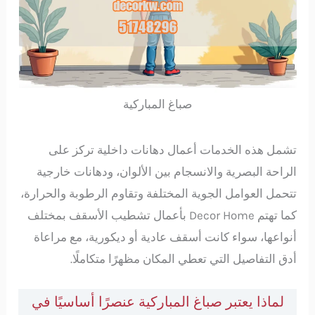
صباغ المباركية
تشمل هذه الخدمات أعمال دهانات داخلية تركز على
الراحة البصرية والانسجام بين الألوان، ودهانات خارجية
تتحمل العوامل الجوية المختلفة وتقاوم الرطوبة والحرارة،
كما تهتم Decor Home بأعمال تشطيب الأسقف بمختلف
أنواعها، سواء كانت أسقف عادية أو ديكورية، مع مراعاة
أدق التفاصيل التي تعطي المكان مظهرًا متكاملًا.
لماذا يعتبر صباغ المباركية عنصرًا أساسيًا في