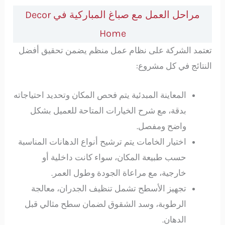
مراحل العمل مع صباغ المباركية في Decor
Home
تعتمد الشركة على نظام عمل منظم يضمن تحقيق أفضل
النتائج في كل مشروع:
المعاينة المبدئية يتم فحص المكان وتحديد احتياجاته
بدقة، مع شرح الخيارات المتاحة للعميل بشكل
واضح ومفصل.
اختيار الخامات يتم ترشيح أنواع الدهانات المناسبة
حسب طبيعة المكان، سواء كانت داخلية أو
خارجية، مع مراعاة الجودة وطول العمر.
تجهيز الأسطح تشمل تنظيف الجدران، معالجة
الرطوبة، وسد الشقوق لضمان سطح مثالي قبل
الدهان.