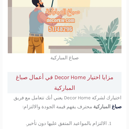
صباغ المباركية
مزايا اختيار Decor Home في أعمال صباغ
المباركية
اختيارك لشركة Decor Home يعني أنك تتعامل مع فريق
صباغ
المباركية
محترف يفهم قيمة الجودة والالتزام:
الالتزام بالمواعيد المتفق عليها دون تأخير.