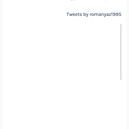
Tweets by romanyaz1995