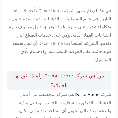
في هذا الإطار تظهر شركة Decor Home كأحد الأسماء
البارزة في عالم التشطيبات والدهانات، حيث تقدم حلول
متكاملة تعتمد على خبرة طويلة وفريق عمل محترف يفهم
احتياجات العملاء بدقة، ومن خلال خدمات
الصباغ
التي
تقدمها الشركة، استطاعت Decor Home أن تبني سمعة
قوية قائمة على الجودة، المصداقية، والاهتمام بأدق
التفاصيل.
من هي شركة Decor Home ولماذا يثق بها
العملاء؟
شركة
Decor Home
هي شركة متخصصة في أعمال
الدهانات، الديكور، وتشطيبات الخشب، وتعمل برؤية
واضحة تهدف إلى تحويل أي مساحة عادية إلى مكان