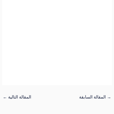
→
المقالة السابقة
المقالة التالية
←