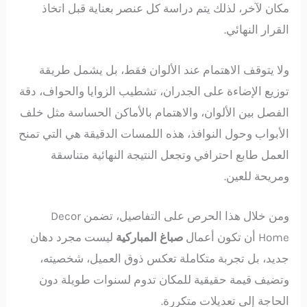
مكان لآخر، لذلك يتم دراسة كل عنصر بعناية قبل اتخاذ
القرار النهائي.
ولا يتوقف الاهتمام عند الألوان فقط، بل يشمل طريقة
توزيع الإضاءة على الجدران، تشطيب الزوايا والحواف، دقة
الفصل بين الألوان، والاهتمام بالأماكن الحساسة مثل خلف
الأبواب وحول النوافذ، هذه اللمسات الدقيقة هي التي تمنح
العمل طابع احترافي وتجعل النتيجة النهائية متناسقة
ومريحة للعين.
ومن خلال هذا الحرص على التفاصيل، تضمن Decor
Home أن تكون أعمال
صباغ المباركية
ليست مجرد دهان
جديد، بل تجربة متكاملة تعكس ذوق العميل، شخصيته،
وتضيف قيمة حقيقية للمكان تدوم لسنوات طويلة دون
الحاجة إلى تعديلات متكررة.