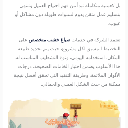
بل كعملية متكاملة تبدأ من فهم احتياج العميل وتنتهي
بتسليم عمل متقن يدوم لسنوات طويلة دون مشاكل أو
عيوب.
تعتمد الشركة في خدمات
صباغ خشب متخصص
على
التخطيط المسبق لكل مشروع، حيث يتم تحديد طبيعة
المكان، استخدامه اليومي، ونوع التشطيب المناسب له.
هذا الأسلوب يضمن اختيار الخامات الصحيحة، درجات
الألوان الملائمة، وطريقة التنفيذ التي تحقق أفضل نتيجة
ممكنة من حيث الشكل العملي والجمالي.