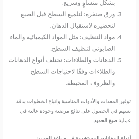
بشكل متساوٍ وسريع.
ورق صنفرة: لتلميع السطح قبل الصبغ
لتحضيره لاستقبال الدهان.
مواد التنظيف: مثل المواد الكيميائية والماء
الصابوني لتنظيف السطح.
الدهانات والطلاءات: تختلف أنواع الدهانات
والطلاءات وفقًا لاحتياجات السطح
والظروف المحيطة.
توفير المعدات والأدوات المناسبة واتباع الخطوات بدقة
يسهم في الحصول على نتائج مرضية وجودة عالية في
عملية
صبغ الحديد
.
أنواع الدهانات المستخدمة في صباغة الحديد: