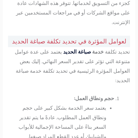
كجزء من التسويق لخدماتها. تتوفر هذه الشهادات عادة
على مواقع الشركات أو في مراجعات المستخدمين عبر
الإنترنت.
لعوامل المؤثرة في تحديد تكلفة صباغة الحديد
تحديد تكلفة
خدمة
صباغة
الحديد
يعتمد على عدة عوامل
متنوعة التي تؤثر على تقدير السعر النهائي. إليك بعض
العوامل المؤثرة الرئيسية في تحديد تكلفة خدمة صباغة
الحديد:
حجم ونطاق العمل:
يعتمد سعر الخدمة بشكل كبير على حجم
ونطاق العمل المطلوب. عادةً ما يتم تقدير
السعر بناءً على المساحة الإجمالية للأبواب
والشبابيك أو عدد القطع المراد صبغها.