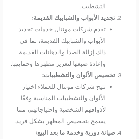
التشطيب.
تجديد الأبواب والشبابيك القديمة:
تقدم شركات مونتال خدمات تجديد
الأبواب والشبابيك القديمة، بما في
ذلك إزالة الصدأ والدهانات القديمة
وإعادة صبغها لتعزيز مظهرها وحمايتها.
تخصيص الألوان والتشطيبات:
تتيح شركات مونتال للعملاء اختيار
الألوان والتشطيبات المناسبة وفقًا
لأذواقهم الشخصية واحتياجاتهم، مما
يسمح بتخصيص المظهر بشكل فريد.
صيانة دورية وخدمة ما بعد البيع: