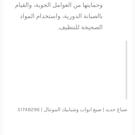
وحمايتها من العوامل الجوية، والقيام
بالصيانة الدورية، واستخدام المواد
الصحيحة للتنظيف.
صباغ حديد | صبغ ابواب وشبابيك المونتال | 51748296