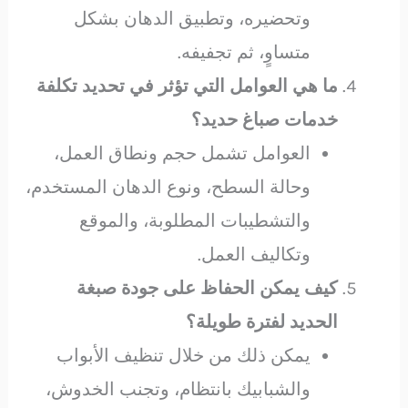
وتحضيره، وتطبيق الدهان بشكل
متساوٍ، ثم تجفيفه.
ما هي العوامل التي تؤثر في تحديد تكلفة
خدمات صباغ حديد؟
العوامل تشمل حجم ونطاق العمل،
وحالة السطح، ونوع الدهان المستخدم،
والتشطيبات المطلوبة، والموقع
وتكاليف العمل.
كيف يمكن الحفاظ على جودة صبغة
الحديد لفترة طويلة؟
يمكن ذلك من خلال تنظيف الأبواب
والشبابيك بانتظام، وتجنب الخدوش،