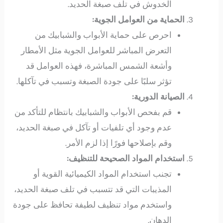
الخدوش في تلف صبغة الحديد.
الحماية من العوامل الجوية:
احرص على حماية الأبواب والشبابيك من
التعرض المباشر للعوامل الجوية مثل الأمطار
وأشعة الشمس المباشرة، فهذه العوامل قد
تؤثر سلبًا على جودة الصبغة وتسبب في تآكلها.
الصيانة الدورية:
قم بفحص الأبواب والشبابيك بانتظام للتأكد من
عدم وجود أي تلفيات أو تآكل في صبغة الحديد،
وقم بإصلاحها فورًا إذا لزم الأمر.
استخدام المواد الصحيحة للتنظيف:
تجنب استخدام المواد الكيميائية القوية أو
المذيبات التي قد تتسبب في تلف صبغة الحديد،
واستخدم مواد تنظيف لطيفة تحافظ على جودة
الدهان.