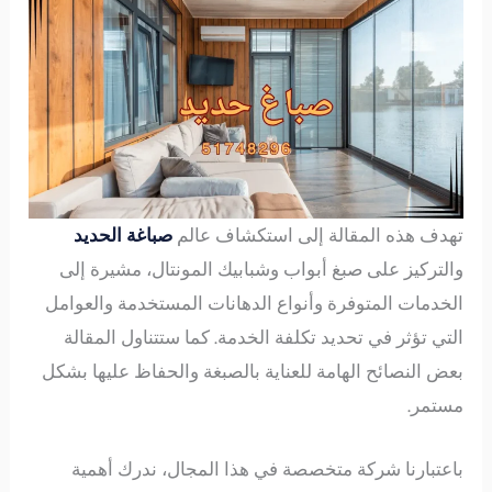
تهدف هذه المقالة إلى استكشاف عالم
صباغة الحديد
والتركيز على صبغ أبواب وشبابيك المونتال، مشيرة إلى
الخدمات المتوفرة وأنواع الدهانات المستخدمة والعوامل
التي تؤثر في تحديد تكلفة الخدمة. كما ستتناول المقالة
بعض النصائح الهامة للعناية بالصبغة والحفاظ عليها بشكل
مستمر.
باعتبارنا شركة متخصصة في هذا المجال، ندرك أهمية