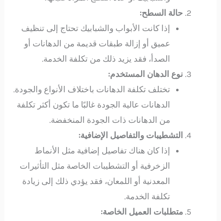
حالة السطح:
إذا كانت الأبواب والشبابيك تحتاج إلى تنظيف
عميق أو إزالة طبقات قديمة من الدهانات أو
الصدأ، فقد يزيد ذلك من تكلفة الخدمة.
نوع الدهان المستخدم:
تختلف تكلفة الدهانات باختلاف الأنواع والجودة.
الدهانات عالية الجودة غالبًا ما تكون أكثر تكلفة
من الدهانات ذات الجودة المنخفضة.
التشطيبات والتفاصيل الإضافية:
إذا كان هناك تفاصيل إضافية مثل الأنماط
الزخرفية أو التشطيبات الخاصة مثل التأثيرات
المعدنية أو اللمعان، فقد يؤدي ذلك إلى زيادة
تكلفة الخدمة.
متطلبات العميل الخاصة: