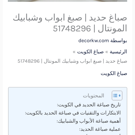
صباغ حديد | صبغ ابواب وشبابيك
المونتال | 51748296
بواسطة
decorkw.com
الرئيسية
صباغ الكويت
صباغ حديد | صبغ ابواب وشبابيك المونتال | 51748296
صباغ الكويت
المحتويات
تاريخ صباغة الحديد في الكويت:
الابتكارات والتقنيات في صباغة الحديد بالكويت:
أهمية صباغة الأبواب والشبابيك:
عملية صباغة الحديد: