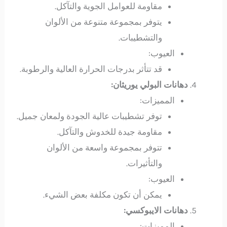
مقاومة للعوامل الجوية والتآكل.
يتوفر بمجموعة متنوعة من الألوان
والتشطيبات.
العيوب:
قد تتأثر بدرجات الحرارة العالية والرطوبة.
دهانات البولي يوريثان:
المميزات:
توفر تشطيبات عالية الجودة ولمعان جميل.
مقاومة جيدة للخدوش والتآكل.
تتوفر بمجموعة واسعة من الألوان
والتأثيرات.
العيوب:
يمكن أن تكون مكلفة بعض الشيء.
دهانات الايبوكسي:
المميزات: