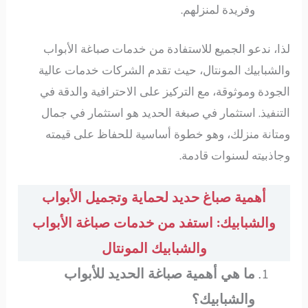
وفريدة لمنزلهم.
لذا، ندعو الجميع للاستفادة من خدمات صباغة الأبواب
والشبابيك المونتال، حيث تقدم الشركات خدمات عالية
الجودة وموثوقة، مع التركيز على الاحترافية والدقة في
التنفيذ. استثمار في صبغة الحديد هو استثمار في جمال
ومتانة منزلك، وهو خطوة أساسية للحفاظ على قيمته
وجاذبيته لسنوات قادمة.
أهمية صباغ حديد لحماية وتجميل الأبواب
والشبابيك: استفد من خدمات صباغة الأبواب
والشبابيك المونتال
ما هي أهمية صباغة الحديد للأبواب
والشبابيك؟