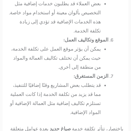
بعض العملاء قد يطلبون خدمات إضافية مثل
التخصيص بألوان معينة أو استخدام مواد خاصة.
هذه الخدمات الإضافية قد تؤدي إلى زيادة
تكلفة الخدمة.
الموقع وتكاليف العمل:
يمكن أن يؤثر موقع العمل على تكلفة الخدمة،
حيث يمكن أن تختلف تكاليف العمالة والمواد
من منطقة إلى أخرى.
الزمن المستغرق:
قد يتطلب بعض المشاريع وقتًا إضافيًا للتنفيذ،
مما قد يزيد من تكلفة الخدمة إذا كانت العملية
تستلزم تكاليف إضافية مثل العمالة الإضافية أو
المواد الإضافية.
باختصار، تتأثر تكلفة خدمة
صباغ حديد
بعدة عوامل متعلقة