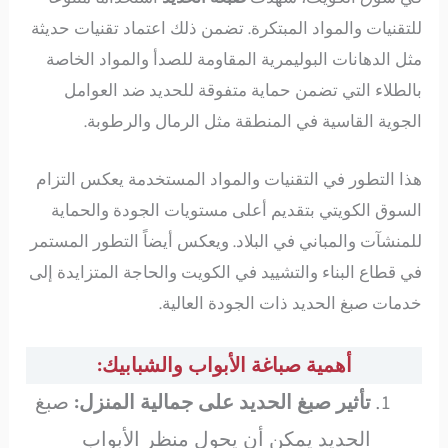
للتقنيات والمواد المبتكرة. تضمن ذلك اعتماد تقنيات حديثة
مثل الدهانات البوليمرية المقاومة للصدأ والمواد الخاصة
بالطلاء التي تضمن حماية متفوقة للحديد ضد العوامل
الجوية القاسية في المنطقة مثل الرمال والرطوبة.
هذا التطور في التقنيات والمواد المستخدمة يعكس التزام
السوق الكويتي بتقديم أعلى مستويات الجودة والحماية
للمنشآت والمباني في البلاد. ويعكس أيضاً التطور المستمر
في قطاع البناء والتشييد في الكويت والحاجة المتزايدة إلى
خدمات صبغ الحديد ذات الجودة العالية.
أهمية صباغة الأبواب والشبابيك:
تأثير صبغ الحديد على جمالية المنزل:
صبغ
الحديد يمكن أن يحول منظر الأبواب