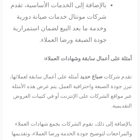
بالإضافة إلى الخدمات الأساسية، تقدم
شركات مونتال خدمات صيانة دورية
وخدمة ما بعد البيع لضمان استمرارية
جودة الصبغة ورضا العملاء.
أمثلة على أعمال سابقة وشهادات العملاء:
تقدم شركات
صباغ حديد
أمثلة على أعمال سابقة لعملائها،
تبرز جودة الصبغة واحترافية العمل. يتم عرض هذه الأمثلة
عبر مواقع الشركات على الإنترنت أو في كتيبات العروض
التقديمية.
بالإضافة إلى ذلك، تقوم الشركات بجمع شهادات العملاء
والمراجعات لتوضيح جودة الخدمة ورضا العملاء، وتقديمها