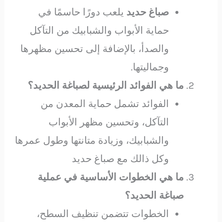
صباغ حديد
يلعب دورًا حاسمًا في
حماية الأبواب والشبابيك من التآكل
والصدأ، بالإضافة إلى تحسين مظهرها
وجماليتها.
ما هي الفوائد الرئيسية لصباغة الحديد؟
الفوائد تشمل حماية المعدن من
التآكل، وتحسين مظهر الأبواب
والشبابيك، وزيادة متانتها وطول عمرها
وكل ذالك مع صباغ حديد
ما هي الخطوات الأساسية في عملية
صباغة الحديد؟
الخطوات تتضمن تنظيف السطح،