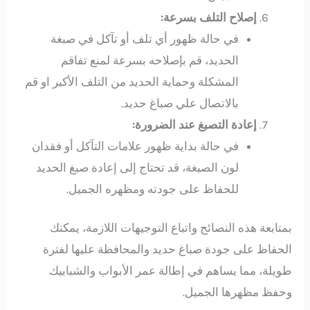
إصلاح التلف بسرعة:
في حالة ظهور أي تلف أو تآكل في صبغة
الحديد، قم بإصلاحه بسرعة لمنع تفاقم
المشكلة وحماية الحديد من التلف الأكبر او قم
بالاتصال علي صباغ حديد.
إعادة التصبغ عند الضرورة:
في حالة بداية ظهور علامات التآكل أو فقدان
لون الصبغة، قد تحتاج إلى إعادة صبغ الحديد
للحفاظ على جودته ومظهره الجميل.
بمتابعة هذه النصائح واتباع التوجيهات اللازمة، يمكنك
الحفاظ على جودة صباغ حديد والمحافظة عليها لفترة
طويلة، مما يساهم في إطالة عمر الأبواب والشبابيك
وحفظ مظهرها الجميل.