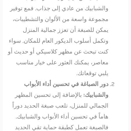
والشبابيك من عادي إلى جذاب. فمع توفير
مجموعة واسعة من الألوان والتشطيبات،
يمكن للصبغة أن تعزز جمالية المنزل
وتكمل أسلوب الديكور العام للمكان. سواء
كنت تبحث عن مظهر كلاسيكي أو حديث أو
معاصر، يمكنك العثور على خيار مناسب
يلبي توقعاتك.
دور الصباغة في تحسين أداء الأبواب
والشبابيك:
بالإضافة إلى تحسين المظهر
الجمالي للمنزل، تلعب صبغة الحديد دوراً
هاماً في تحسين أداء الأبواب والشبابيك.
فالصبغة تعمل كطبقة حماية تقي الحديد