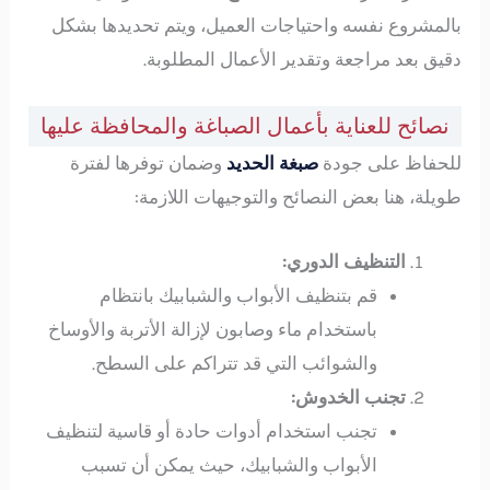
بالمشروع نفسه واحتياجات العميل، ويتم تحديدها بشكل
دقيق بعد مراجعة وتقدير الأعمال المطلوبة.
نصائح للعناية بأعمال الصباغة والمحافظة عليها
للحفاظ على جودة
صبغة الحديد
وضمان توفرها لفترة
طويلة، هنا بعض النصائح والتوجيهات اللازمة:
التنظيف الدوري:
قم بتنظيف الأبواب والشبابيك بانتظام
باستخدام ماء وصابون لإزالة الأتربة والأوساخ
والشوائب التي قد تتراكم على السطح.
تجنب الخدوش:
تجنب استخدام أدوات حادة أو قاسية لتنظيف
الأبواب والشبابيك، حيث يمكن أن تسبب