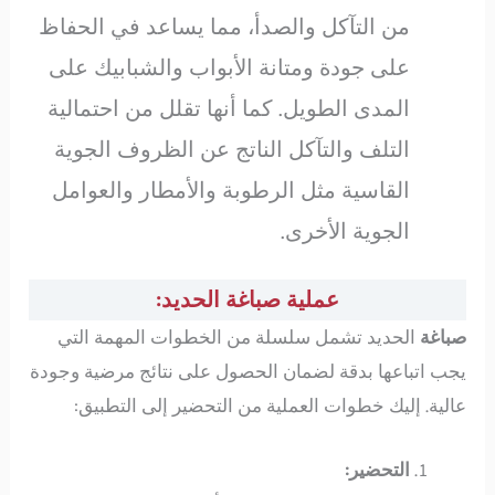
من التآكل والصدأ، مما يساعد في الحفاظ
على جودة ومتانة الأبواب والشبابيك على
المدى الطويل. كما أنها تقلل من احتمالية
التلف والتآكل الناتج عن الظروف الجوية
القاسية مثل الرطوبة والأمطار والعوامل
الجوية الأخرى.
عملية صباغة الحديد:
صباغة
الحديد تشمل سلسلة من الخطوات المهمة التي
يجب اتباعها بدقة لضمان الحصول على نتائج مرضية وجودة
عالية. إليك خطوات العملية من التحضير إلى التطبيق:
التحضير: