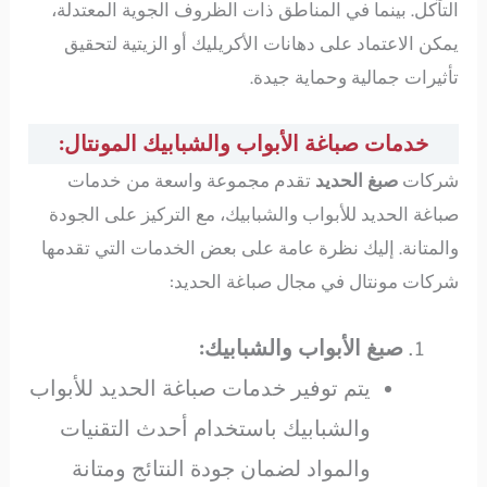
التآكل. بينما في المناطق ذات الظروف الجوية المعتدلة،
يمكن الاعتماد على دهانات الأكريليك أو الزيتية لتحقيق
تأثيرات جمالية وحماية جيدة.
خدمات صباغة الأبواب والشبابيك المونتال:
شركات
صبغ الحديد
تقدم مجموعة واسعة من خدمات
صباغة الحديد للأبواب والشبابيك، مع التركيز على الجودة
والمتانة. إليك نظرة عامة على بعض الخدمات التي تقدمها
شركات مونتال في مجال صباغة الحديد:
صبغ الأبواب والشبابيك:
يتم توفير خدمات صباغة الحديد للأبواب
والشبابيك باستخدام أحدث التقنيات
والمواد لضمان جودة النتائج ومتانة