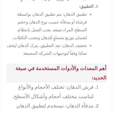
التطبيق:
تطبيق الدهان: يتم تطبيق الدهان بواسطة
فرشاة أو مدفأة حسب نوع الدهان وحجم
السطح المراد صبغه. يجب العمل بانتظام
لضمان توزيع متساوٍ للدهان وتجنب التكتلات.
تجفيف الدهان: بعد التطبيق، يترك الدهان ليجف
تمامًا وفقاً لتوجيهات الشركة المصنعة.
أهم المعدات والأدوات المستخدمة في صبغة
الحديد:
فرش الدهان: تختلف الأحجام والأنواع
لتناسب مختلف أحجام وأشكال الأسطح.
مدفأة الدهان: تستخدم لتطبيق الدهان