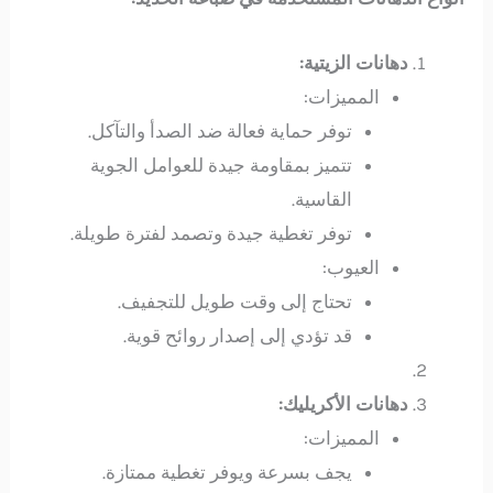
دهانات الزيتية:
المميزات:
توفر حماية فعالة ضد الصدأ والتآكل.
تتميز بمقاومة جيدة للعوامل الجوية
القاسية.
توفر تغطية جيدة وتصمد لفترة طويلة.
العيوب:
تحتاج إلى وقت طويل للتجفيف.
قد تؤدي إلى إصدار روائح قوية.
دهانات الأكريليك:
المميزات:
يجف بسرعة ويوفر تغطية ممتازة.