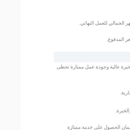
 الجمالي للعمل النهائي.
ر المدفوع.
بخبرة عالية وجودة عمل ممتازة تحظى
رية.
لخبرة.
ضمان الحصول على خدمة ممتازة