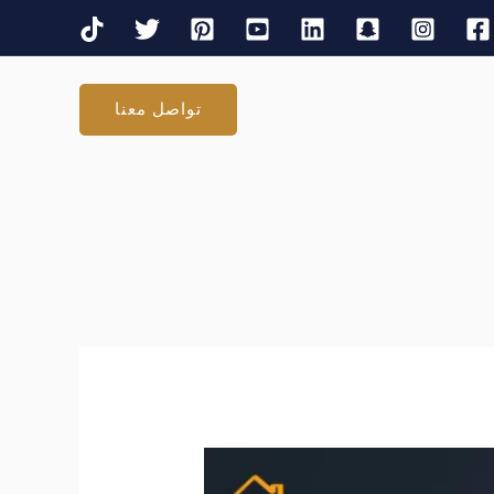
تواصل معنا