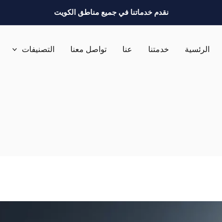
نقدم خدماتنا في جميع مناطق الكويت
الرئسية
خدمتنا
عنا
تواصل معنا
التصنيفات