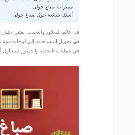
مميزات صباغ حولى
أسئلة شائعة حول صباغ حولى
في عالم الديكور والتجديد، يعتبر اختيار
في تحويل المساحات إلى لوحات فنية ت
في عمليات التجديد والديكور. سنتناول