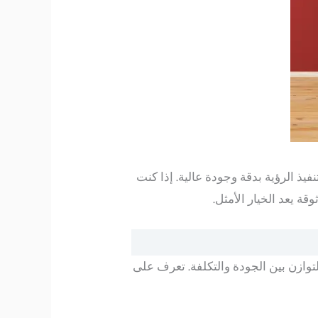
 الرؤية بدقة وجودة عالية. إذا كنت
ة يعد الخيار الأمثل.
 التوازن بين الجودة والتكلفة. تعرف على