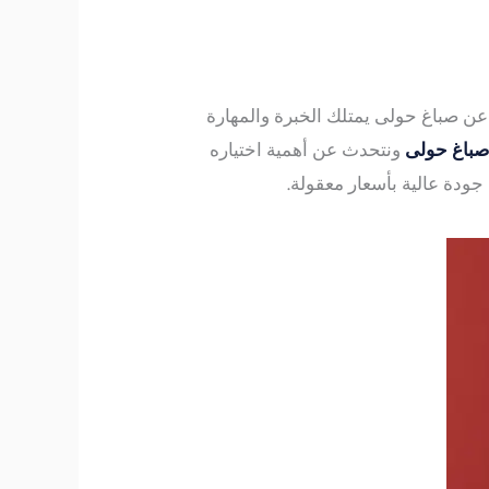
ون عن صباغ حولى يمتلك الخبرة والمهارة
صباغ حولى
ونتحدث عن أهمية اختياره
ودة عالية بأسعار معقولة.