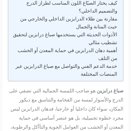
كيف يختار الصبّاغ اللون المناسب لطراز الدرج
والتصميم الداخلي؟
مقارنة بين طلاء الدرابزين الداخلي والخارجي من
حيث المتانة والجمال
الأدوات الحديثة التي يستخدمها صباغ درابزين لتحقيق
تشطيب مثالي
أهمية دهان الدرابزين في حماية المعدن أو الخشب
من التلف
خدمة الدعم الفني والتواصل مع صباغ الدرابزين عبر
المنصات المختلفة
صباغ درابزين
هو صاحب اللمسة الجمالية التي تضفي على
الدرج والأسوار لمسة من الفخامة والتناسق مع ديكور
المكان، سواء كان داخليا أو خارجيا، فدهان الدرابزين ليس
مجرد خطوة تجميلية، بل هو عنصر أساسي في حماية
المعدن أو الخشب من العوامل الجوية والتآأكل والرطوبة،