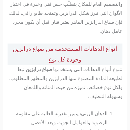
والتصميم العام للمكان يتطلّب حس فني وخبرة في اختيار
الألوان التي تبرز شكل الدرابزين وتمنحه طابع راقي، لذلك،
فإن صباغ الدرابزين الماهر يعتبر فنان قبل أن يكون مجرد
عامل دهان.
أنواع الدهانات المستخدمة من صباغ درابزين
وجودة كل نوع
تتنوع أنواع الدهانات التي يستخدمها
صباغ درابزين
تبعا
لطبيعة المادة المصنوع منها الدرابزين والمظهر المطلوب،
ولكل نوع خصائص تميزه من حيث المتانة واللمعان
وسهولة التنظيف:
الدهان الزيتي: يتميز بقدرته العالية على مقاومة
الرطوبة والعوامل الجوية، ويعد الأفضل