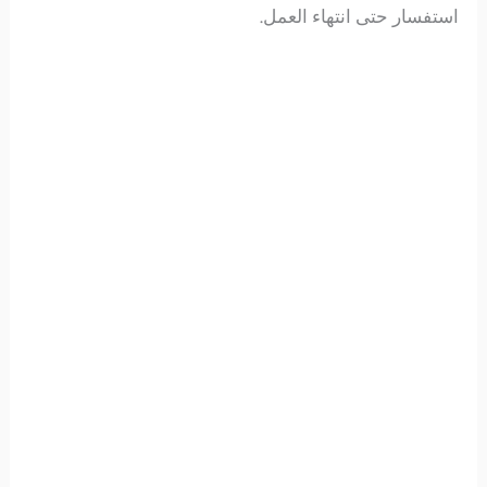
استفسار حتى انتهاء العمل.