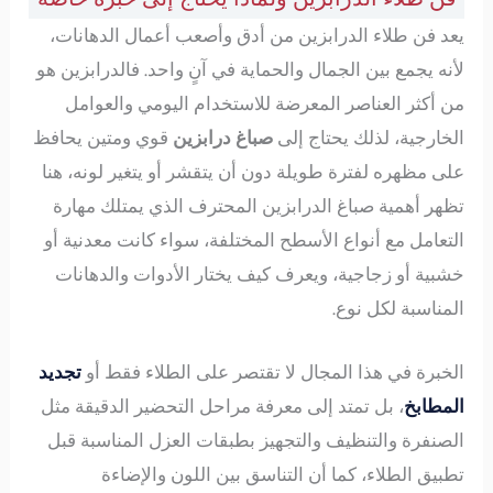
يعد فن طلاء الدرابزين من أدق وأصعب أعمال الدهانات،
لأنه يجمع بين الجمال والحماية في آنٍ واحد. فالدرابزين هو
من أكثر العناصر المعرضة للاستخدام اليومي والعوامل
الخارجية، لذلك يحتاج إلى
صباغ درابزين
قوي ومتين يحافظ
على مظهره لفترة طويلة دون أن يتقشر أو يتغير لونه، هنا
تظهر أهمية صباغ الدرابزين المحترف الذي يمتلك مهارة
التعامل مع أنواع الأسطح المختلفة، سواء كانت معدنية أو
خشبية أو زجاجية، ويعرف كيف يختار الأدوات والدهانات
المناسبة لكل نوع.
الخبرة في هذا المجال لا تقتصر على الطلاء فقط أو
تجديد
المطابخ
، بل تمتد إلى معرفة مراحل التحضير الدقيقة مثل
الصنفرة والتنظيف والتجهيز بطبقات العزل المناسبة قبل
تطبيق الطلاء، كما أن التناسق بين اللون والإضاءة