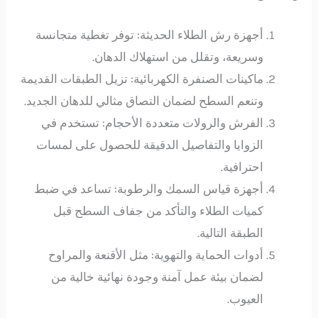
أجهزة رش الطلاء الحديثة: توفر تغطية متجانسة
وسريعة، وتقلل من استهلاك الدهان.
ماكينات الصنفرة الكهربائية: تزيل الطبقات القديمة
وتنعم السطح لضمان التصاق مثالي للدهان الجديد.
الفرش والرولات متعددة الأحجام: تستخدم في
الزوايا والتفاصيل الدقيقة للحصول على لمسات
احترافية.
أجهزة قياس السمك والرطوبة: تساعد في ضبط
كميات الطلاء والتأكد من جفاف السطح قبل
الطبقة التالية.
أدوات الحماية والتهوية: مثل الأقنعة والمراوح
لضمان بيئة عمل آمنة وجودة نهائية خالية من
العيوب.