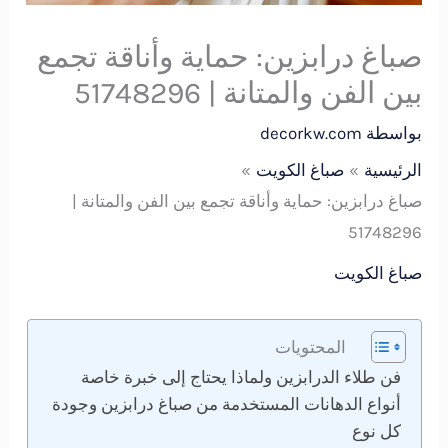
صباغ درابزين: حماية وأناقة تجمع
بين الفن والمتانة | 51748296
بواسطة
decorkw.com
الرئيسية
صباغ الكويت
صباغ درابزين: حماية وأناقة تجمع بين الفن والمتانة |
51748296
صباغ الكويت
المحتويات
فن طلاء الدرابزين ولماذا يحتاج إلى خبرة خاصة
أنواع الدهانات المستخدمة من صباغ درابزين وجودة
كل نوع