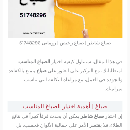
صباغ شاطر | صباغ رخيص | رومانى 51748296
في هذا المقال، سنتناول كيفية اختيار
الصباغ المناسب
لمتطلباتك، مع التركيز على العثور على
صباغ
يتمتع بالكفاءة
والجودة في العمل، مع مراعاة التكلفة التي تناسب
ميزانيتك.
صباغ | أهمية اختيار الصباغ المناسب
إن اختيار
صباغ شاطر
يمكن أن يحدث فرقاً كبيراً في نتائج
الطلاء. فلا يقتصر الأمر على جمالية الألوان فحسب، بل