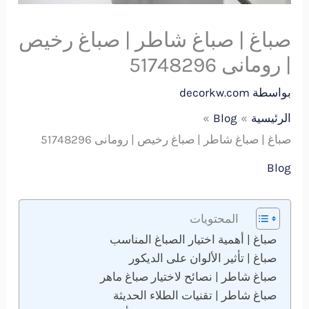
صباغ | صباغ شاطر | صباغ رخيص
| رومانى 51748296
بواسطة
decorkw.com
الرئيسية
Blog
صباغ | صباغ شاطر | صباغ رخيص | رومانى 51748296
Blog
المحتويات
صباغ | أهمية اختيار الصباغ المناسب
صباغ | تأثير الألوان على الديكور
صباغ شاطر | نصائح لاختيار صباغ ماهر
صباغ شاطر | تقنيات الطلاء الحديثة