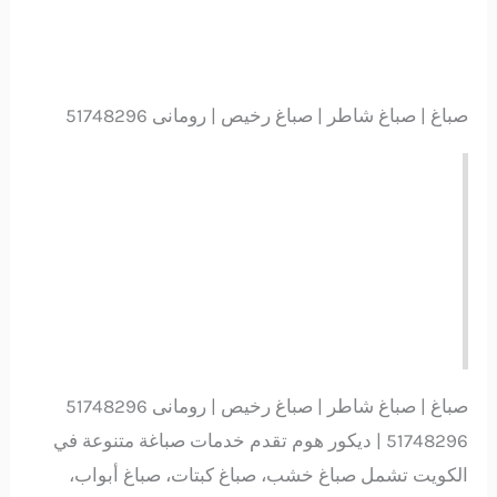
صباغ | صباغ شاطر | صباغ رخيص | رومانى 51748296
صباغ | صباغ شاطر | صباغ رخيص | رومانى 51748296
51748296 | ديكور هوم تقدم خدمات صباغة متنوعة في
الكويت تشمل صباغ خشب، صباغ كبتات، صباغ أبواب،