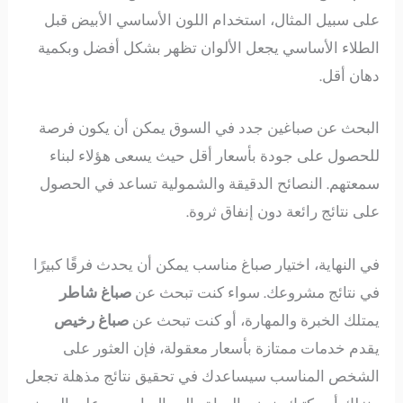
على سبيل المثال، استخدام اللون الأساسي الأبيض قبل
الطلاء الأساسي يجعل الألوان تظهر بشكل أفضل وبكمية
دهان أقل.
البحث عن صباغين جدد في السوق يمكن أن يكون فرصة
للحصول على جودة بأسعار أقل حيث يسعى هؤلاء لبناء
سمعتهم. النصائح الدقيقة والشمولية تساعد في الحصول
على نتائج رائعة دون إنفاق ثروة.
في النهاية، اختيار صباغ مناسب يمكن أن يحدث فرقًا كبيرًا
في نتائج مشروعك. سواء كنت تبحث عن
صباغ شاطر
يمتلك الخبرة والمهارة، أو كنت تبحث عن
صباغ رخيص
يقدم خدمات ممتازة بأسعار معقولة، فإن العثور على
الشخص المناسب سيساعدك في تحقيق نتائج مذهلة تجعل