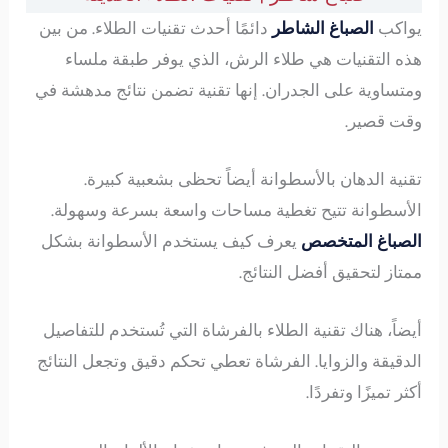
يواكب
الصباغ الشاطر
دائمًا أحدث تقنيات الطلاء. من بين
هذه التقنيات هي طلاء الرش، الذي يوفر طبقة ملساء
ومتساوية على الجدران. إنها تقنية تضمن نتائج مدهشة في
وقت قصير.
تقنية الدهان بالأسطوانة أيضاً تحظى بشعبية كبيرة.
الأسطوانة تتيح تغطية مساحات واسعة بسرعة وسهولة.
الصباغ المتخصص
يعرف كيف يستخدم الأسطوانة بشكل
ممتاز لتحقيق أفضل النتائج.
أيضاً، هناك تقنية الطلاء بالفرشاة التي تُستخدم للتفاصيل
الدقيقة والزوايا. الفرشاة تعطي تحكم دقيق وتجعل النتائج
أكثر تميزًا وتفردًا.