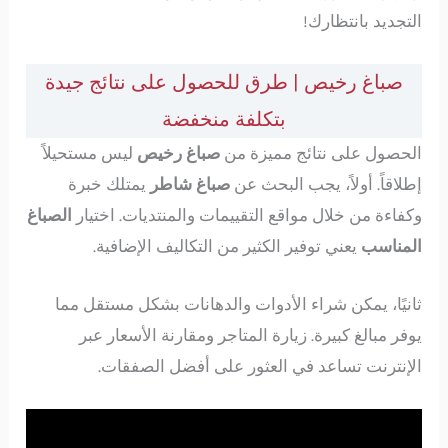
التجديد بانتظارك!
صباغ رخيص | طرق للحصول على نتائج جيدة
بتكلفة منخفضة
الحصول على نتائج مميزة من
صباغ رخيص
ليس مستحيلاً
إطلاقاً. أولاً، يجب البحث عن
صباغ شاطر
يمتلك خبرة
وكفاءة من خلال مواقع التقييمات والمنتديات. اختيار
الصباغ
المناسب
يعني توفير الكثير من التكاليف الإضافية.
ثانيًا، يمكن شراء الأدوات والدهانات بشكل مستقل مما
يوفر مبالغ كبيرة. زيارة المتاجر ومقارنة الأسعار عبر
الإنترنت تساعد في العثور على أفضل الصفقات.