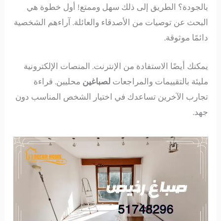
بالجودة؟ الطريق إلى ذلك سهل وممتع! أول خطوة هي
البحث عن توصيات من الأصدقاء والعائلة. آراءهم الشخصية
دائمًا موثوقة.
يمكنك أيضًا الاستفادة من الإنترنت. المنصات الإلكترونية
مليئة بالتقييمات والمراجعات
لصباغين
محليين. قراءة
تجارب الآخرين تساعدك في اختيار الشخص المناسب دون
جهد.