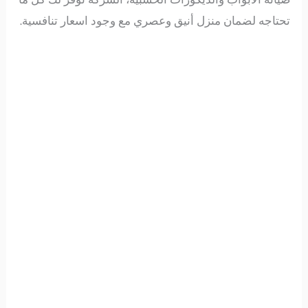
تحتاجه لضمان منزل أنيق وعصري مع وجود اسعار تنافسية.