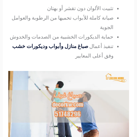
تثبيت الألوان دون تقشر أو بهتان
صيانة كاملة للأبواب تحميها من الرطوبة والعوامل
الجوية
حماية الديكورات الخشبية من الصدمات والخدوش
تنفيذ أعمال
صباغ منازل وأبواب وديكورات خشب
وفق أعلى المعايير