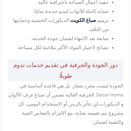
تنفيذ أعمال الصباغة باحترافية عالية.
صيانة كاملة للأبواب لتبدو جديدة تمامًا.
ترميم
صباغ الكويت
الديكورات الخشبية وحمايتها
من التلف.
متابعة بعد الانتهاء لضمان جودة الخدمة.
نصائح لاختيار المواد الأكثر ملاءمة لكل مساحة.
دور الجودة والحرفية في تقديم خدمات تدوم
طويلًا
الجودة ليست مجرد شعار، بل هي قاعدة أساسية في
Decor Home. الحرفية العالية تضمن أن صباغ غرف الألوان
و الديكورات لن تتأثر بالزمن أو الاستخدام اليومي، كل
مشروع يتم تقييمه بعناية، مع الالتزام بالمعايير الفنية
والتقنية لضمان: