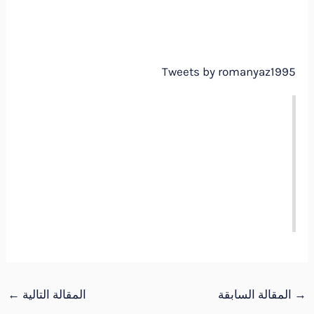
Tweets by romanyaz1995
→
المقالة السابقة
المقالة التالية
←