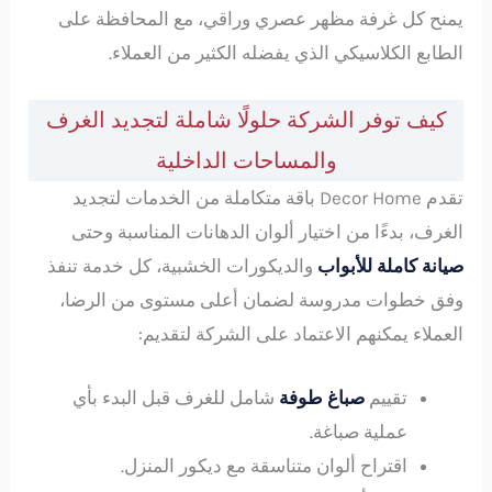
يمنح كل غرفة مظهر عصري وراقي، مع المحافظة على
الطابع الكلاسيكي الذي يفضله الكثير من العملاء.
كيف توفر الشركة حلولًا شاملة لتجديد الغرف
والمساحات الداخلية
تقدم Decor Home باقة متكاملة من الخدمات لتجديد
الغرف، بدءًا من اختيار ألوان الدهانات المناسبة وحتى
صيانة كاملة للأبواب
والديكورات الخشبية، كل خدمة تنفذ
وفق خطوات مدروسة لضمان أعلى مستوى من الرضا،
العملاء يمكنهم الاعتماد على الشركة لتقديم:
تقييم
صباغ طوفة
شامل للغرف قبل البدء بأي
عملية صباغة.
اقتراح ألوان متناسقة مع ديكور المنزل.