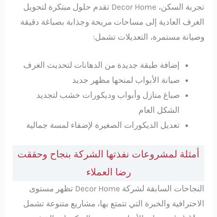
تجربة السكن، Decor Home تقدم حلول مبتكرة لتحويل
الغرف العادية إلى مساحات مريحة وجذابة بصباغة دقيقة
وصيانة مستمرة، التعديلات تشمل:
إضافة طبقة جديدة من الدهانات لتحديث الغرف
صيانة الأبواب لمنحها مظهر جديد
صباغ منازل وأبواب وديكورات خشب لتجديد
الشكل العام
تعديل الديكورات الصغيرة لإضفاء لمسة جمالية
أمثلة لمشروعات نفذتها الشركة بنجاح وحققت
رضا العملاء
النجاحات السابقة لشركة Decor Home تظهر مستوى
الاحترافية والخبرة التي تتمتع بها، مشاريع متنوعة تشمل