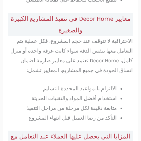
معايير Decor Home في تنفيذ المشاريع الكبيرة
والصغيرة
الاحترافية لا تتوقف عند حجم المشروع، فكل عملية يتم
التعامل معها بنفس الدقة سواء كانت غرفة واحدة أو منزل
كامل، Decor Home تعتمد على معايير صارمة لضمان
اتساق الجودة في جميع المشاريع، المعايير تشمل:
الالتزام بالمواعيد المحددة للتسليم
استخدام أفضل المواد والتقنيات الحديثة
متابعة دقيقة لكل مرحلة من مراحل التنفيذ
التأكد من رضا العميل قبل انتهاء المشروع
المزايا التي يحصل عليها العملاء عند التعامل مع