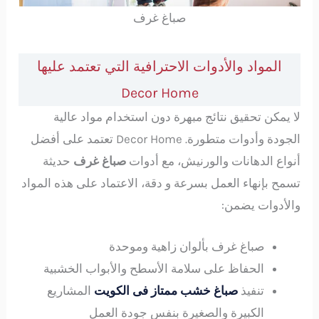
صباغ غرف
المواد والأدوات الاحترافية التي تعتمد عليها
Decor Home
لا يمكن تحقيق نتائج مبهرة دون استخدام مواد عالية
الجودة وأدوات متطورة. Decor Home تعتمد على أفضل
أنواع الدهانات والورنيش، مع أدوات
صباغ غرف
حديثة
تسمح بإنهاء العمل بسرعة و دقة، الاعتماد على هذه المواد
والأدوات يضمن:
صباغ غرف بألوان زاهية وموحدة
الحفاظ على سلامة الأسطح والأبواب الخشبية
تنفيذ
صباغ خشب ممتاز فى الكويت
المشاريع
الكبيرة والصغيرة بنفس جودة العمل