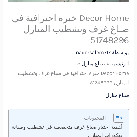
Decor Home خبرة احترافية في
صباغ غرف وتشطيب المنازل
51748296
بواسطة
nadersalem717
الرئيسية
صباغ منازل
Decor Home خبرة احترافية في صباغ غرف وتشطيب
المنازل 51748296
صباغ منازل
المحتويات
أهمية اختيار صباغ غرف متخصصة في تشطيب وصيانة
ديكورات المنازل