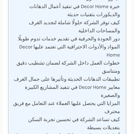
خبرة Decor Home في تنفيذ أعمال الدهانات
والديكورات بتقنيات حديثة
كيف توفر الشركة حلولًا شاملة لتجديد الغرف
والمساحات الداخلية
دور الجودة والحرفية في تقديم خدمات تدوم طويلًا
المواد والأدوات الاحترافية التي تعتمد عليها Decor
Home
خطوات العمل داخل الشركة لضمان تشطيب دقيق
ومتناسق
تطبيقات الدهانات الحديثة وتأثيرها على جمال الغرف
معايير Decor Home في تنفيذ المشاريع الكبيرة
والصغيرة
المزايا التي يحصل عليها العملاء عند التعامل مع فريق
محترف
كيف تساعد الشركة في تحسين تجربة السكن
بتعديلات بسيطة