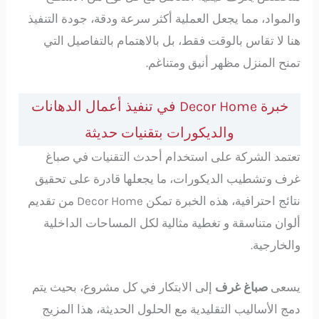
والمواد، مما يجعل العملية أكثر سرعة ودقة، جودة التنفيذ
هنا لا تقاس بالوقت فقط، بل بالاهتمام بالتفاصيل التي
تمنح المنزل مظهر أنيق ومتناغم.
خبرة Decor Home في تنفيذ أعمال الدهانات
والديكورات بتقنيات حديثة
تعتمد الشركة على استخدام أحدث التقنيات في صباغ
غرف وتشطيب الديكورات، ما يجعلها قادرة على تحقيق
نتائج احترافية، هذه الخبرة تمكن Decor Home من تقديم
ألوان متناسقة و تغطية مثالية لكل المساحات الداخلية
والخارجية.
يسعى
صباغ غرف
إلى الابتكار في كل مشروع، بحيث يتم
دمج الأساليب التقليدية مع الحلول الحديثة، هذا المزيج