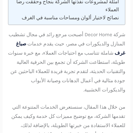
أمثلة لمشروعات نفذتها الشركة بنجاح وحققت رضا
العملاء
نصائح لاختيار ألوان ومساحات مناسبة في الغرف
شركة Decor Home أصبحت مرجع رائد في مجال تشطيب
المنازل والديكورات في مصر، حيث يقدم خدمات
صباغ
غرف
شاملة تتناسب مع احتياجات العملاء، مع خبرة سنوات
طويلة، استطاعت الشركة أن تجمع بين الحرفية العالية
والتقنيات الحديثة، لتقدم تجربة فريدة للعملاء الباحثين عن
جودة مثالية في أعمال الدهانات وصيانة الأبواب
والديكورات الخشبية.
من خلال هذا المقال، سنستعرض الخدمات المتنوعة التي
تقدمها الشركة، مع توضيح مميزات كل خدمة وكيف يمكن
للعملاء الاستفادة من خبرتها الطويلة، بالإضافة لذلك،