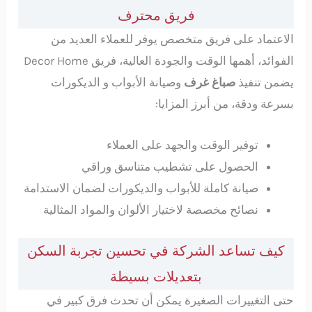
فريق محترف
الاعتماد على فريق متخصص يوفر للعملاء العديد من
الفوائد، أهمها الوقت والجودة العالية، فريق Decor Home
يضمن تنفيذ
صباغ غرف
وصيانة الأبواب و الديكورات
بسرعة ودقة، من أبرز المزايا:
توفير الوقت والجهد على العملاء
الحصول على تشطيب متناسق وراقي
صيانة كاملة للأبواب والديكورات لضمان الاستدامة
نصائح مخصصة لاختيار الألوان والمواد المثالية
كيف تساعد الشركة في تحسين تجربة السكن
بتعديلات بسيطة
حتى التغييرات الصغيرة يمكن أن تحدث فرق كبير في