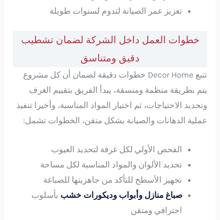
تعزيز عمر الصيانة لتدوم لسنوات طويلة
خطوات العمل داخل الشركة لضمان تشطيب
دقيق ومتناسق
تتبع Decor Home خطوات دقيقة لضمان أن كل مشروع
يتم بطريقة منظمة ومنسقة، يبدأ الفريق بتقييم الغرف
وتحديد الاحتياجات، ثم اختيار المواد المناسبة، وأخيرا تنفيذ
عملية الدهانات والصيانة بشكل متقن، الخطوات تشمل:
الفحص الأولي لكل غرفة لتحديد العيوب
تحديد الألوان والمواد المناسبة لكل مساحة
تجهيز الأسطح للتأكد من جاهزيتها للصباغة
صباغ منازل وأبواب وديكورات خشب
بأسلوب
احترافي ومتقن