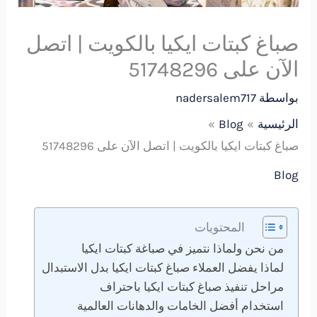
صباغ كبتات ايكيا بالكويت | اتصل
الآن على 51748296
بواسطة
nadersalem717
الرئيسية
Blog
صباغ كبتات ايكيا بالكويت | اتصل الآن على 51748296
Blog
المحتويات
من نحن ولماذا نتميز في صباغة كبتات ايكيا
لماذا يفضل العملاء صباغ كبتات ايكيا بدل الاستبدال
مراحل تنفيذ صباغ كبتات ايكيا باحتراف
استخدام أفضل الخامات والدهانات العالمية