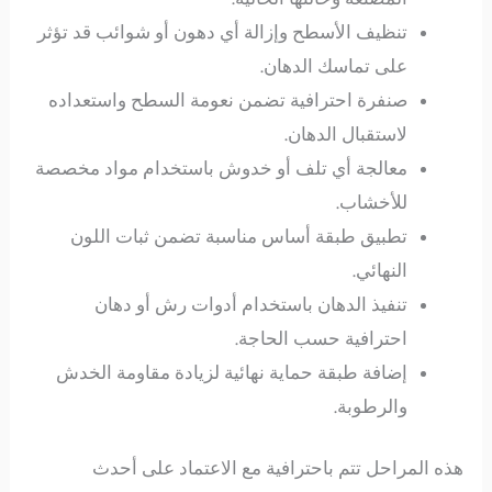
تنظيف الأسطح وإزالة أي دهون أو شوائب قد تؤثر
على تماسك الدهان.
صنفرة احترافية تضمن نعومة السطح واستعداده
لاستقبال الدهان.
معالجة أي تلف أو خدوش باستخدام مواد مخصصة
للأخشاب.
تطبيق طبقة أساس مناسبة تضمن ثبات اللون
النهائي.
تنفيذ الدهان باستخدام أدوات رش أو دهان
احترافية حسب الحاجة.
إضافة طبقة حماية نهائية لزيادة مقاومة الخدش
والرطوبة.
هذه المراحل تتم باحترافية مع الاعتماد على أحدث