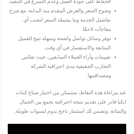
الحفاظ على جودة العمل وعدم التسرع في التنفيذ.
وضوح السعر والعرض المقدم منذ البداية، مع شرح
تفاصيل الخدمة وما يشمله السعر لتجنب أي
مفاجآت لاحقًا.
توفر وسائل تواصل واضحة وسهلة تتيح للعميل
المتابعة والاستفسار في أي وقت.
تقييمات وآراء العملاء السابقين، حيث تعكس
التجارب الحقيقية مدى احترافية الشركة
ومصداقيتها.
عند مراعاة هذه النقاط، ستتمكن من اختيار صباغ كبتات
ايكيا قادر على تقديم نتيجة احترافية تجمع بين الجمال
والمتانة، وتضمن لك استثمار ناجح يدوم لسنوات طويلة.