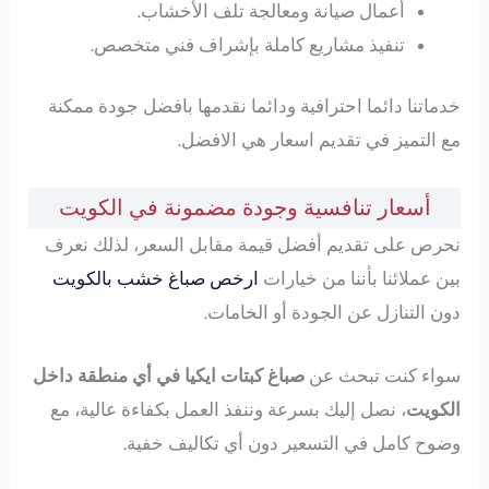
أعمال صيانة ومعالجة تلف الأخشاب.
تنفيذ مشاريع كاملة بإشراف فني متخصص.
خدماتنا دائما احترافية ودائما نقدمها بافضل جودة ممكنة
مع التميز في تقديم اسعار هي الافضل.
أسعار تنافسية وجودة مضمونة في الكويت
نحرص على تقديم أفضل قيمة مقابل السعر، لذلك نعرف
بين عملائنا بأننا من خيارات
ارخص صباغ خشب بالكويت
دون التنازل عن الجودة أو الخامات.
سواء كنت تبحث عن
صباغ كبتات ايكيا في أي منطقة داخل
الكويت
، نصل إليك بسرعة وننفذ العمل بكفاءة عالية، مع
وضوح كامل في التسعير دون أي تكاليف خفية.