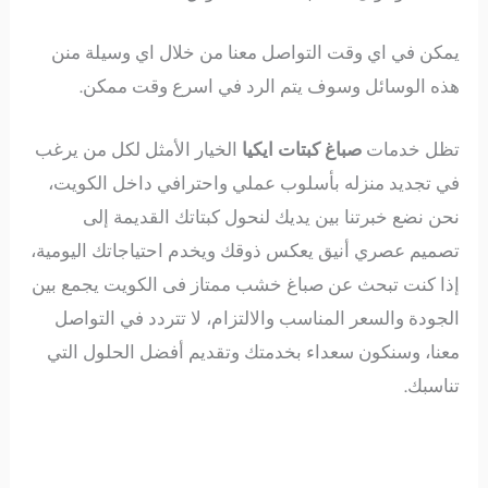
يمكن في اي وقت التواصل معنا من خلال اي وسيلة منن
هذه الوسائل وسوف يتم الرد في اسرع وقت ممكن.
تظل خدمات
صباغ كبتات ايكيا
الخيار الأمثل لكل من يرغب
في تجديد منزله بأسلوب عملي واحترافي داخل الكويت،
نحن نضع خبرتنا بين يديك لنحول كبتاتك القديمة إلى
تصميم عصري أنيق يعكس ذوقك ويخدم احتياجاتك اليومية،
إذا كنت تبحث عن صباغ خشب ممتاز فى الكويت يجمع بين
الجودة والسعر المناسب والالتزام، لا تتردد في التواصل
معنا، وسنكون سعداء بخدمتك وتقديم أفضل الحلول التي
تناسبك.