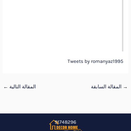
Tweets by romanyaz1995
→
المقالة السابقة
المقالة التالية
←
51748296