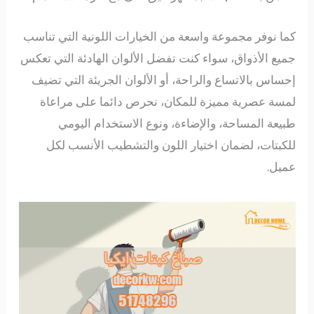
كما نوفر مجموعة واسعة من الخيارات اللونية التي تناسب
جميع الأذواق، سواء كنت تفضل الألوان الهادئة التي تعكس
إحساس بالاتساع والراحة، أو الألوان الجريئة التي تضيف
لمسة عصرية مميزة للمكان، نحرص دائما على مراعاة
طبيعة المساحة، والإضاءة، ونوع الاستخدام اليومي
للكبتات، لضمان اختيار اللون والتشطيب الأنسب لكل
عميل.