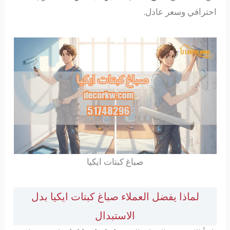
احترافي وسعر عادل.
صباغ كبتات ايكيا
لماذا يفضل العملاء صباغ كبتات ايكيا بدل
الاستبدال