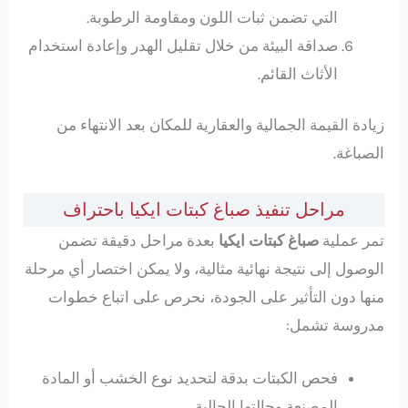
التي تضمن ثبات اللون ومقاومة الرطوبة.
صداقة البيئة من خلال تقليل الهدر وإعادة استخدام
الأثاث القائم.
زيادة القيمة الجمالية والعقارية للمكان بعد الانتهاء من
الصباغة.
مراحل تنفيذ صباغ كبتات ايكيا باحتراف
تمر عملية
صباغ كبتات ايكيا
بعدة مراحل دقيقة تضمن
الوصول إلى نتيجة نهائية مثالية، ولا يمكن اختصار أي مرحلة
منها دون التأثير على الجودة، نحرص على اتباع خطوات
مدروسة تشمل:
فحص الكبتات بدقة لتحديد نوع الخشب أو المادة
المصنعة وحالتها الحالية.