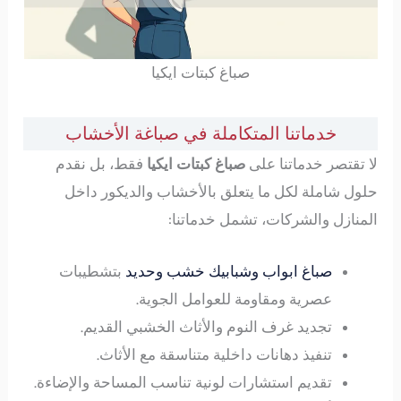
صباغ كبتات ايكيا
خدماتنا المتكاملة في صباغة الأخشاب
لا تقتصر خدماتنا على
صباغ كبتات ايكيا
فقط، بل نقدم
حلول شاملة لكل ما يتعلق بالأخشاب والديكور داخل
المنازل والشركات، تشمل خدماتنا:
صباغ ابواب وشبابيك خشب وحديد
بتشطيبات
عصرية ومقاومة للعوامل الجوية.
تجديد غرف النوم والأثاث الخشبي القديم.
تنفيذ دهانات داخلية متناسقة مع الأثاث.
تقديم استشارات لونية تناسب المساحة والإضاءة.