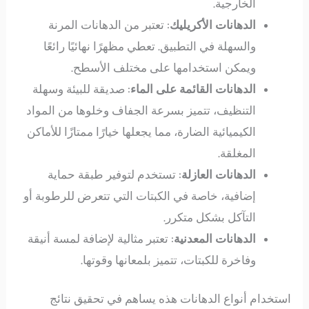
الخارجية.
الدهانات الأكريليك
: تعتبر من الدهانات المرنة
والسهلة في التطبيق. تعطي مظهرًا نهائيًا رائعًا
ويمكن استخدامها على مختلف الأسطح.
الدهانات القائمة على الماء
: صديقة للبيئة وسهلة
التنظيف، تتميز بسرعة الجفاف وخلوها من المواد
الكيميائية الضارة، مما يجعلها خيارًا ممتازًا للأماكن
المغلقة.
الدهانات العازلة
: تستخدم لتوفير طبقة حماية
إضافية، خاصة في الكبتات التي تتعرض للرطوبة أو
التآكل بشكل متكرر.
الدهانات المعدنية
: تعتبر مثالية لإضافة لمسة أنيقة
وفاخرة للكبتات، تتميز بلمعانها وقوتها.
استخدام أنواع الدهانات هذه يساهم في تحقيق نتائج