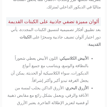
مثاليًا في الديكور الداخلي لمنزلك.
ألوان مميزة تضفي جاذبية على الكبتات القديمة
بعد تطبيق أفكار تصميمية لتنسيق الكبتات المجددة، يأتي
دور اختيار ألوان تضيف جاذبية وسحرًا على
الكبتات
القديمة
:
الأبيض الكلاسيكي
: اللون الأبيض يعطي شعوراً
بالنظافة والوسع، ويتناسب مع جميع أنواع
الديكورات، سواء الكلاسيكية أو الحديثة. يمكن أن
يجعل الغرفة تبدو أكبر وأكثر إشراقاً.
الأزرق البحري
: الأزرق الداكن يجلب لمسة من
الأناقة والرقي، ويعمل بشكل رائع مع مقابض ذهبية
أو فضية لتعزيز الإطلالة الفاخرة. يعتبر الأزرق