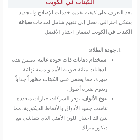
الكبتات في الكويت
بعد التعرف على كيفية تقديم خدمات الإصلاح والتجديد
بشكل احترافي، نصل إلى تقييم شامل لخدمات
صباغة
الكبتات في الكويت
لضمان اختيار الأفضل:
جودة الطلاء
:
استخدام دهانات ذات جودة عالية
: تضمن هذه
الدهانات متانة طويلة الأمد ولمسة نهائية
مبهرة، مما يضفي على الكبتات مظهراً جذاباً
ويدوم لفترة أطول.
تنوع الألوان
: توفر الشركات خيارات متعددة
تناسب جميع الأذواق والأنماط الديكورية، مما
يتيح لك اختيار اللون الأمثل الذي يتماشى مع
ديكور منزلك.