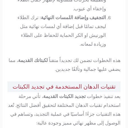
وإخفاء أي عيوب.
التجفيف وإضافة اللمسات النهائية
: ترك الطلاء
ليجف تمامًا قبل إضافة أي لمسات نهائية مثل
الورنيش او الكر الحماية للحفاظ على الطلاء
وزيادة لمعانه.
هذه الخطوات تضمن لك تجديداً متقناً
لكبتاتك القديمة
، مما
يضفي عليها جمالية وتألقًا جديدين.
تقنيات الدهان المستخدمة في تجديد الكبتات
بعد تنفيذ خطوات
تجديد الكبتات القديمة
، تأتي مرحلة
استخدام تقنيات الدهان المختلفة لتحقيق أفضل النتائج. تُعد
هذه التقنيات جزءًا أساسيًا في عملية التجديد، وتساهم في
الوصول إلى مظهر نهائي مميز وجودة عالية: