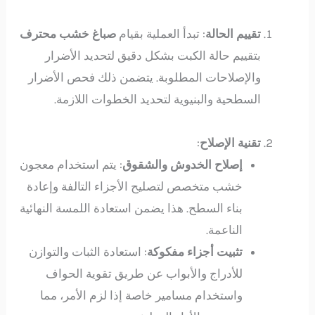
تقييم الحالة
: تبدأ العملية بقيام
صباغ خشب محترف
بتقييم حالة الكبت بشكل دقيق لتحديد الأضرار
والإصلاحات المطلوبة. يتضمن ذلك فحص الأضرار
السطحية والبنيوية لتحديد الخطوات اللازمة.
تقنية الإصلاح
:
إصلاح الخدوش والشقوق
: يتم استخدام معجون
خشب متخصص لتصليح الأجزاء التالفة وإعادة
بناء السطح. هذا يضمن استعادة اللمسة النهائية
الناعمة.
تثبيت أجزاء مفكوكة
: استعادة الثبات والتوازن
للأدراج والأبواب عن طريق تقوية الحواف
واستخدام مسامير خاصة إذا لزم الأمر، مما