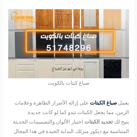
صباغ كبتات بالكويت
يعمل
صباغ الكبتات
على إزالة الأضرار الظاهرة وعلامات
الزمن، مما يجعل الكبتات تبدو كما لو كانت جديدة.
يتيح لك
تجديد الكبتات
اختيار الألوان والتصميمات الحديثة
المتناسبة مع ديكور منزلك. البداية الجيدة في هذا المجال