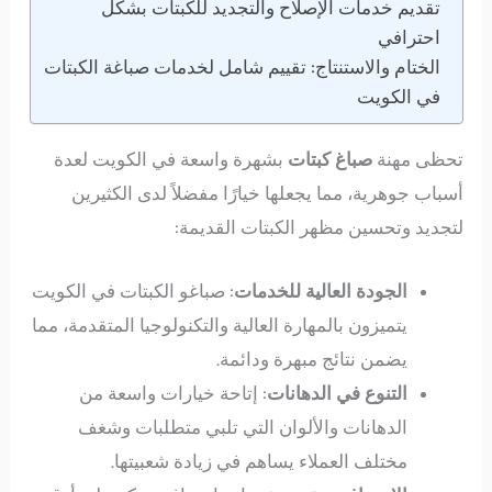
تقديم خدمات الإصلاح والتجديد للكبتات بشكل
احترافي
الختام والاستنتاج: تقييم شامل لخدمات صباغة الكبتات
في الكويت
تحظى مهنة
صباغ كبتات
بشهرة واسعة في الكويت لعدة
أسباب جوهرية، مما يجعلها خيارًا مفضلاً لدى الكثيرين
لتجديد وتحسين مظهر الكبتات القديمة:
الجودة العالية للخدمات
: صباغو الكبتات في الكويت
يتميزون بالمهارة العالية والتكنولوجيا المتقدمة، مما
يضمن نتائج مبهرة ودائمة.
التنوع في الدهانات
: إتاحة خيارات واسعة من
الدهانات والألوان التي تلبي متطلبات وشغف
مختلف العملاء يساهم في زيادة شعبيتها.