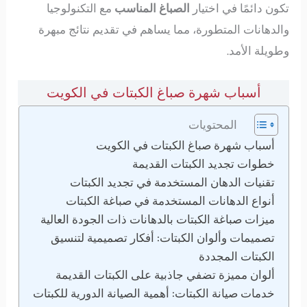
تكون دائمًا في اختيار
الصباغ المناسب
مع التكنولوجيا
والدهانات المتطورة، مما يساهم في تقديم نتائج مبهرة
وطويلة الأمد.
أسباب شهرة صباغ الكبتات في الكويت
المحتويات
أسباب شهرة صباغ الكبتات في الكويت
خطوات تجديد الكبتات القديمة
تقنيات الدهان المستخدمة في تجديد الكبتات
أنواع الدهانات المستخدمة في صباغة الكبتات
ميزات صباغة الكبتات بالدهانات ذات الجودة العالية
تصميمات وألوان الكبتات: أفكار تصميمية لتنسيق
الكبتات المجددة
ألوان مميزة تضفي جاذبية على الكبتات القديمة
خدمات صيانة الكبتات: أهمية الصيانة الدورية للكبتات