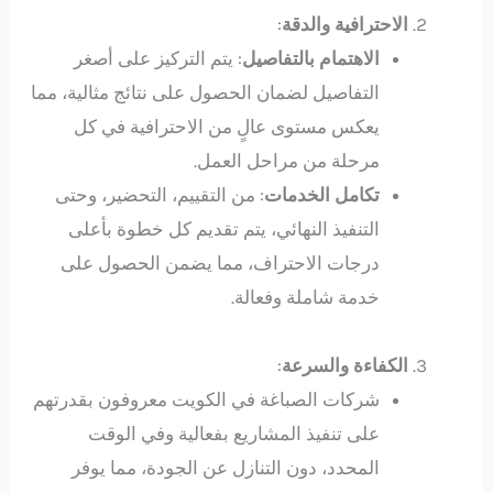
الاحترافية والدقة
:
الاهتمام بالتفاصيل
: يتم التركيز على أصغر
التفاصيل لضمان الحصول على نتائج مثالية، مما
يعكس مستوى عالٍ من الاحترافية في كل
مرحلة من مراحل العمل.
تكامل الخدمات
: من التقييم، التحضير، وحتى
التنفيذ النهائي، يتم تقديم كل خطوة بأعلى
درجات الاحتراف، مما يضمن الحصول على
خدمة شاملة وفعالة.
الكفاءة والسرعة
:
شركات الصباغة في الكويت معروفون بقدرتهم
على تنفيذ المشاريع بفعالية وفي الوقت
المحدد، دون التنازل عن الجودة، مما يوفر