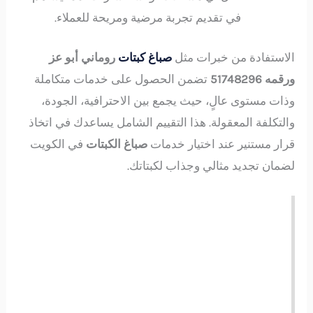
في تقديم تجربة مرضية ومريحة للعملاء.
الاستفادة من خبرات مثل
صباغ كبتات
روماني أبو عز
ورقمه 51748296
تضمن الحصول على خدمات متكاملة
وذات مستوى عالٍ، حيث يجمع بين الاحترافية، الجودة،
والتكلفة المعقولة. هذا التقييم الشامل يساعدك في اتخاذ
قرار مستنير عند اختيار خدمات
صباغ الكبتات
في الكويت
لضمان تجديد مثالي وجذاب لكبتاتك.