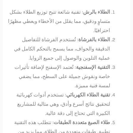
الطلاء بالرش
: تقنية شائعة تتيح توزيع الطلاء بشكل
متساوٍ ودقيق، مما يقلل من الأخطاء ويعطي مظهرًا
احترافيًا.
الطلاء بالفرشاة
: تُستخدم الفرشاة للتفاصيل
الدقيقة والحواف، مما يسمح بالتحكم الكامل في
عملية التلوين والوصول إلى جميع الزوايا.
التقنية الإسفنجية
: تُعتمد الإسفنج لإضافة تأثيرات
خاصة ونقوش جميلة على السطح، مما يضفي
لمسة فنية مميزة.
تقنية الطلاء الكهربائي
: تستخدم أدوات كهربائية
لتحقيق نتائج أسرع وأدق، وهي مثالية للمشاريع
الكبيرة التي تحتاج إلى دقة عالية.
طلاء الصبغ متعددة الطبقات
: تتطلب هذه التقنية
تطبيق طبقات متعددة من الطلاء، مما يزيد من