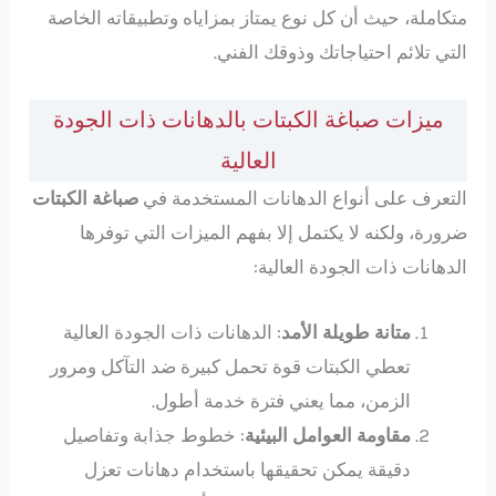
متكاملة، حيث أن كل نوع يمتاز بمزاياه وتطبيقاته الخاصة
التي تلائم احتياجاتك وذوقك الفني.
ميزات صباغة الكبتات بالدهانات ذات الجودة
العالية
التعرف على أنواع الدهانات المستخدمة في
صباغة الكبتات
ضرورة، ولكنه لا يكتمل إلا بفهم الميزات التي توفرها
الدهانات ذات الجودة العالية:
متانة طويلة الأمد
: الدهانات ذات الجودة العالية
تعطي الكبتات قوة تحمل كبيرة ضد التآكل ومرور
الزمن، مما يعني فترة خدمة أطول.
مقاومة العوامل البيئية
: خطوط جذابة وتفاصيل
دقيقة يمكن تحقيقها باستخدام دهانات تعزل