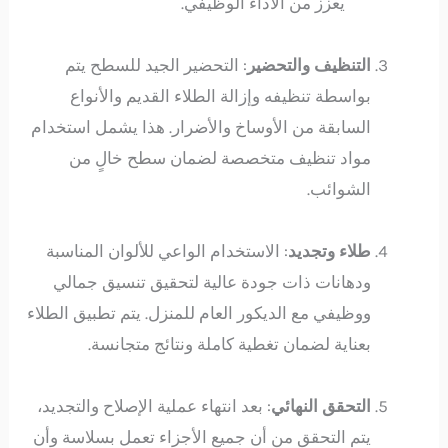
يعزز من الأداء الوظيفي.
التنظيف والتحضير
: التحضير الجيد للسطح يتم
بواسطة تنظيفه وإزالة الطلاء القديم والأنواع
السابقة من الأوساخ والأضرار. هذا يشمل استخدام
مواد تنظيف متخصصة لضمان سطح خالٍ من
الشوائب.
طلاء وتجديد
: الاستخدام الواعي للألوان المناسبة
ودهانات ذات جودة عالية لتحقيق تنسيق جمالي
ووظيفي مع الديكور العام للمنزل. يتم تطبيق الطلاء
بعناية لضمان تغطية كاملة ونتائج متجانسة.
التحقق النهائي
: بعد انتهاء عملية الإصلاح والتجديد،
يتم التحقق من أن جميع الأجزاء تعمل بسلاسة وأن