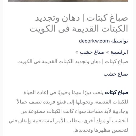
صباغ كبتات | دهان وتجديد
الكبتات القديمة فى الكويت
بواسطة
decorkw.com
الرئيسية
صباغ خشب
صباغ كبتات | دهان وتجديد الكبتات القديمة فى الكويت
صباغ خشب
صباغ كبتات
يلعب دورًا مهمًا وحيويًا في إعادة الحياة
للكبتات القديمة، وتحويلها إلى قطع فريدة تضيف جمالاً
وجاذبية لأية مساحة. سواء كانت الكبتات مصنوعة من
الخشب أو مواد أخرى، يتطلب الأمر لمسة فنية وإتقان فني
لتحسين مظهرها وتجديدها.