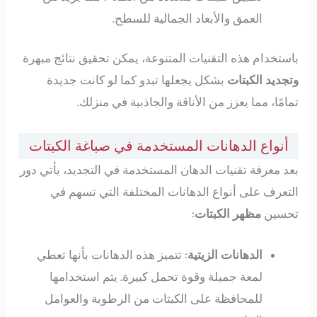
العمق والأبعاد الجمالية للسطح.
باستخدام هذه التقنيات المتنوعة، يمكن تحقيق نتائج مبهرة
وتجديد الكبتات
بشكل يجعلها تبدو كما لو كانت جديدة
تمامًا، مما يعزز من الأناقة والجاذبية في منزلك.
أنواع الدهانات المستخدمة في صباغة الكبتات
بعد معرفة تقنيات الدهان المستخدمة في التجديد، يأتي دور
التعرف على أنواع الدهانات المختلفة التي تسهم في
تحسين
مظهر الكبتات
:
الدهانات الزيتية
: تتميز هذه الدهانات بأنها تعطي
لمعة جميلة وقوة تحمل كبيرة. يتم استخدامها
للمحافظة على الكبتات من الرطوبة والعوامل