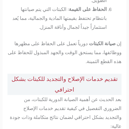
الطويل.
الحفاظ على القيمة
: الكبتات التي يتم صيانتها
بانتظام تحتفظ بقيمتها المادية والجمالية، مما يُعد
استثماراً جيداً لجمال وأناقة المنزل.
إن
صيانة الكبتات
دورياً تعمل على الحفاظ على مظهرها
ووظائفها، مما يستحق الوقت والجهد المبذول للحفاظ على
هذه القطع الثمينة.
تقديم خدمات الإصلاح والتجديد للكبتات بشكل
احترافي
بعد الحديث عن أهمية الصيانة الدورية للكبتات، من
الضروري التفصيل في كيفية تقديم خدمات الإصلاح
والتجديد بشكل احترافي لضمان نتائج متكاملة وذات جودة
عالية: