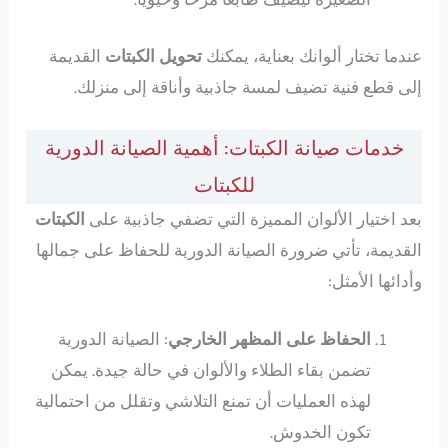
عندما تختار ألوانك بعناية، يمكنك
تحويل الكبتات
القديمة
إلى قطع فنية تضيف لمسة جاذبية وأناقة إلى منزلك.
خدمات صيانة الكبتات: أهمية الصيانة الدورية
للكبتات
بعد اختيار الألوان المميزة التي تضفي جاذبية على
الكبتات
القديمة، تأتي ضرورة الصيانة الدورية للحفاظ على جمالها
وأدائها الأمثل:
الحفاظ على المظهر الخارجي
: الصيانة الدورية
تضمن بقاء الطلاء والألوان في حالة جيدة. يمكن
لهذه العمليات أن تمنع التلاشي وتقلل من احتمالية
تكون الخدوش.