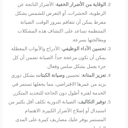
الوقاية من الأضرار الخفية
: الأضرار الناتجة عن
الرطوبة، الحشرات، أو التعرض للشمس بشكل
مفرط يمكن أن تتفاقم بمرور الوقت. الصيانة
المنتظمة تساعد على اكتشاف هذه المشكلات
ومعالجتها بسرعة.
تحسين الأداء الوظيفي
: الأدراج والأبواب المعطلة
يمكن أن تكون مزعجة جداً. الصيانة تضمن أن كل
جزء يعمل بشكل سلس وفعال.
تعزيز المتانة
: تحسين
وصيانة الكبتات
بشكل دوري
يزيد من عمرها الافتراضي، مما يجعلها تستمر في
الخدمة لفترة أطول دون الحاجة للتجديد المتكرر.
توفير التكاليف
: الصيانة الدورية تكلف أقل بكثير من
استبدال أو إصلاح الأضرار الكبيرة. الاهتمام
المستمر يوفر عليك مصاريف كبيرة على المدى