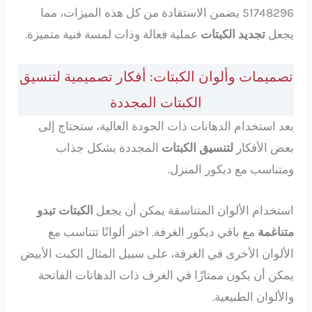
51748296 يضمن الاستفادة من كل هذه الميزات، مما
يجعل
تجديد الكبتات
عملية فعالة وذات لمسة فنية متميزة.
تصميمات وألوان الكبتات: أفكار تصميمية لتنسيق
الكبتات المجددة
بعد استخدام الدهانات ذات الجودة العالية، ستحتاج إلى
بعض الأفكار
لتنسيق الكبتات
المجددة بشكل جذاب
ومتناسب مع ديكور المنزل.
استخدام الألوان المتناسقة يمكن أن يجعل
الكبتات تبدو
متناغمة
مع باقي ديكور الغرفة. اختر ألوانًا تتناسب مع
الألوان الأخرى في الغرفة، على سبيل المثال الكبت الأبيض
يمكن أن يكون ممتازًا في الغرف ذات الدهانات الفاتحة
والألوان الطبيعية.