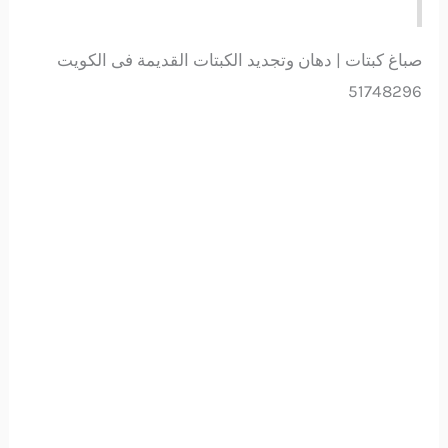
صباغ كبتات | دهان وتجديد الكبتات القديمة فى الكويت
51748296