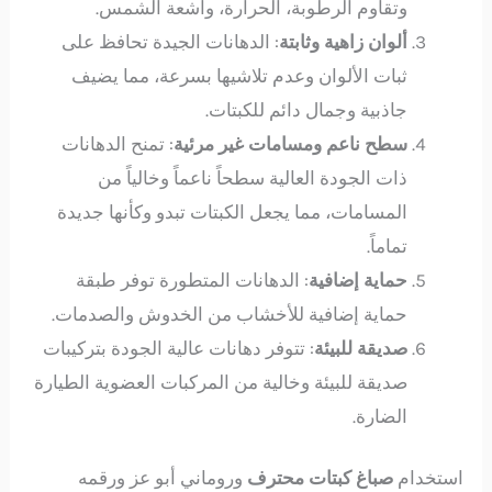
وتقاوم الرطوبة، الحرارة، وأشعة الشمس.
ألوان زاهية وثابتة
: الدهانات الجيدة تحافظ على
ثبات الألوان وعدم تلاشيها بسرعة، مما يضيف
جاذبية وجمال دائم للكبتات.
سطح ناعم ومسامات غير مرئية
: تمنح الدهانات
ذات الجودة العالية سطحاً ناعماً وخالياً من
المسامات، مما يجعل الكبتات تبدو وكأنها جديدة
تماماً.
حماية إضافية
: الدهانات المتطورة توفر طبقة
حماية إضافية للأخشاب من الخدوش والصدمات.
صديقة للبيئة
: تتوفر دهانات عالية الجودة بتركيبات
صديقة للبيئة وخالية من المركبات العضوية الطيارة
الضارة.
استخدام
صباغ كبتات محترف
وروماني أبو عز ورقمه