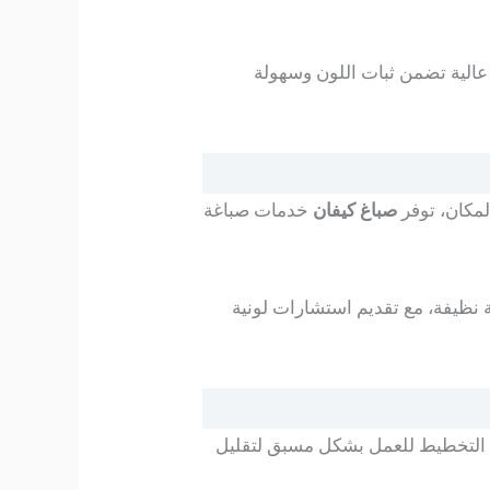
ة عالية تضمن ثبات اللون وسهولة
لمكان، توفر
صباغ كيفان
خدمات صباغة
 نظيفة، مع تقديم استشارات لونية
تم التخطيط للعمل بشكل مسبق لتقليل