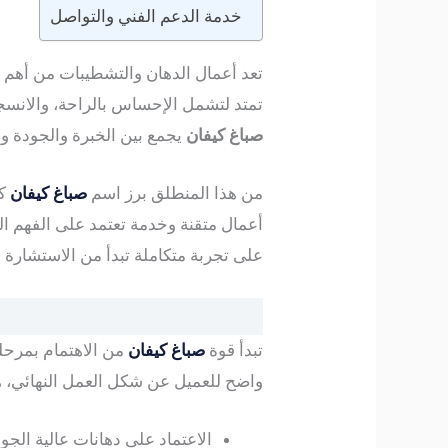
خدمة الدعم الفني والتواصل
تعد أعمال الدهان والتشطيبات من أهم ا
تمتد لتشمل الإحساس بالراحة، والانسج
صباغ كيفان
يجمع بين الخبرة والجودة وا
من هذا المنطلق برز اسم
صباغ كيفان
كأ
أعمال متقنة وخدمة تعتمد على الفهم ال
على تجربة متكاملة تبدأ من الاستشارة 
تبدأ قوة
صباغ كيفان
من الاهتمام بمرحلة
واضح للعميل عن شكل العمل النهائي، هذ
الاعتماد على دهانات عالية الج