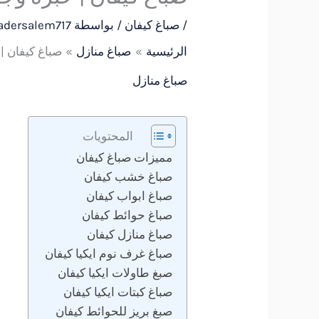
/
صباغ كيفان
/ بواسطة
adersalem717
الرئيسية
صباغ منازل
صباغ كيفان | خب
صباغ منازل
المحتويات
مميزات صباغ كيفان
صباغ خشب كيفان
صباغ ابواب كيفان
صباغ حوائط كيفان
صباغ منازل كيفان
صباغ غرف نوم ايكيا كيفان
صبغ طاولات ايكيا كيفان
صباغ كبتات ايكيا كيفان
صبغ بريز للحوائط كيفان