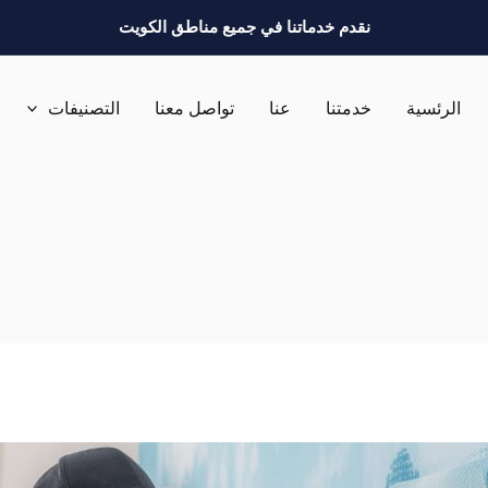
نقدم خدماتنا في جميع مناطق الكويت
الرئسية
خدمتنا
عنا
تواصل معنا
التصنيفات