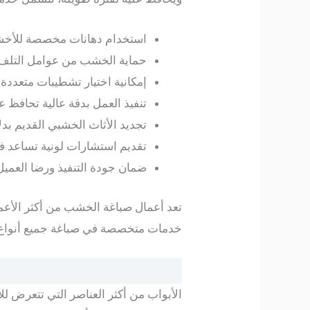
استخدام دهانات مخصصة للأخشاب
حماية الخشب من عوامل التلف م
إمكانية اختيار تشطيبات متعددة
تنفيذ العمل بدقة عالية تحافظ 
تجديد الأثاث الخشبي القديم بدلا
تقديم استشارات لونية تساعد في
ضمان جودة التنفيذ ورضا العميل ع
تعد أعمال صباغة الخشب من أكثر الأعما
خدمات متخصصة في صباغة جميع أنواع ا
الأبواب من أكثر العناصر التي تتعرض لل