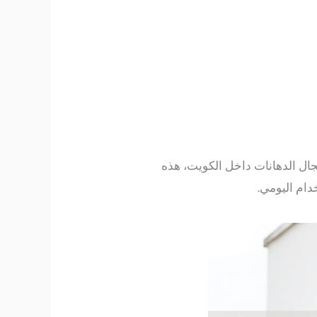
جال الدهانات داخل الكويت، هذه
دام اليومي.