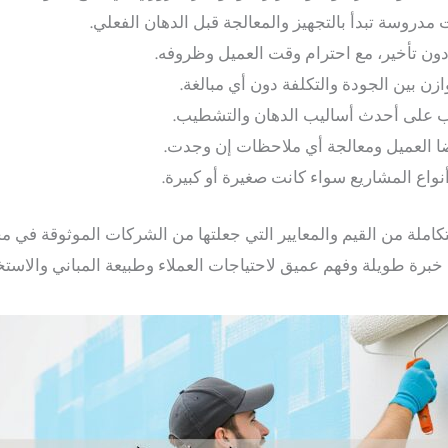
مدروسة تبدأ بالتجهيز والمعالجة قبل الدهان الفعلي.
ا دون تأخير، مع احترام وقت العميل وظروفه.
زن بين الجودة والتكلفة دون أي مبالغة.
على أحدث أساليب الدهان والتشطيب.
 رضا العميل ومعالجة أي ملاحظات إن وجدت.
نواع المشاريع سواء كانت صغيرة أو كبيرة.
املة من القيم والمعايير التي جعلتها من الشركات الموثوقة في م
خبرة طويلة وفهم عميق لاحتياجات العملاء وطبيعة المباني والاستخ