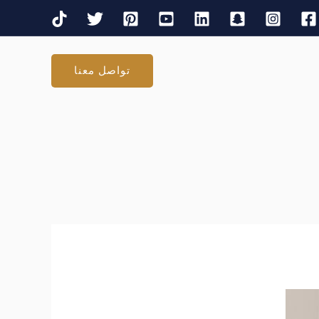
تواصل معنا