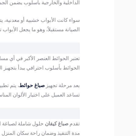
الداخلية والخارجية بأسلوب يضمن الجمع 
سواء كانت الأبواب خشبية أو معدنية، يت
الصيانة مستقبلاً، وهو ما يجعل الأبواب
تعتبر الحوائط العنصر الأكبر في أي مس
الحوائط بأسلوب احترافي يبدأ بتجهيز 
بعد مرحلة تجهيز
صباغ حوائط
، يتم تطب
تساعد العميل على اختيار الألوان المنا
تقدم
صباغ كيفان
حلول شاملة لصباغة ال
مدة التنفيذ وضمان راحة سكان المنزل أث