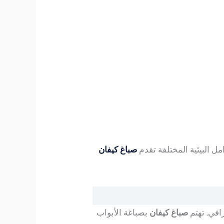
ل البيئية المختلفة تقدم
صباغ كيفان
رافي. تهتم
صباغ كيفان
بصباغة الأبواب