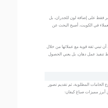
صر فقط على إضافة لون للجدران، بل
عملاء في الكويت، أصبح البحث عن
 تبني ثقة قوية مع عملائها من خلال
قط تنفيذ عمل دهان، بل يعني الحصول
ع الخامات المطلوبة، ثم تقديم تصور
 أبرز مميزات صباغ كيفان: