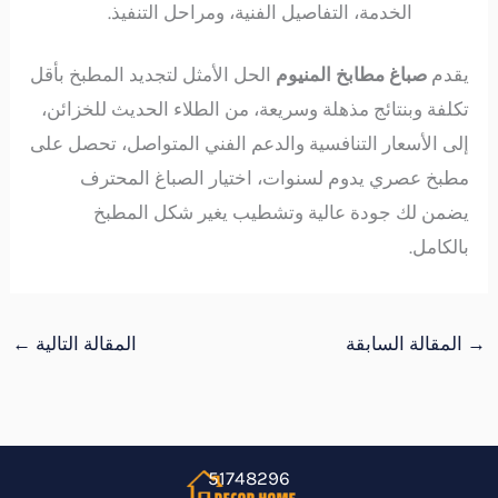
الخدمة، التفاصيل الفنية، ومراحل التنفيذ.
يقدم
صباغ مطابخ المنيوم
الحل الأمثل لتجديد المطبخ بأقل
تكلفة وبنتائج مذهلة وسريعة، من الطلاء الحديث للخزائن،
إلى الأسعار التنافسية والدعم الفني المتواصل، تحصل على
مطبخ عصري يدوم لسنوات، اختيار الصباغ المحترف
يضمن لك جودة عالية وتشطيب يغير شكل المطبخ
بالكامل.
→
المقالة السابقة
المقالة التالية
←
51748296