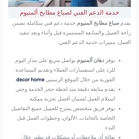
خدمة الدعم الفني لصباغ مطابخ ألمنيوم
يقدم
صباغ مطابخ المنيوم
خدمة دعم فني متكاملة تضمن
راحة العميل والمتابعة المستمرة قبل وأثناء وبعد تنفيذ
العمل، مميزات خدمة الدعم الفني:
يوفر
دهان ألمنيوم
تواصل سريع على مدار اليوم
للرد على استفسارات العملاء وتقديم المساعدة
الفورية من خلال الموقع الرسمي
decor home
.
يقدم متابعة دقيقة منذ لحظة حجز الخدمة وحتى
استلام العمل لضمان أفضل تجربة ممكنة.
يوفر فريق متخصص يشرح للعميل جميع التفاصيل
الخاصة بالخامات، الألوان، وخطوات العمل قبل
البدء.
يعالج أي ملاحظات أو مشكلات قد تظهر خلال