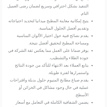
التنفيذ بشكل احترافي وسريع لضمان رضى العميل
التام.
يتيح إمكانية معاينة المطبخ ميدانيا لتحديد احتياجاته
وتقديم أفضل الحلول المناسبة.
يقدم نصائح فنية حول اختيار الألوان المناسبة
ومساحة المطبخ لتحقيق أفضل نتيجة.
يوفر ضمانا على العمل مما يعكس ثقة الشركة في
جودة الطلاء والتشطيب.
يتابع العملاء بعد الانتهاء للتأكد من جودة النتائج
واستمرارها لفترة طويلة.
يقدم صباغ مطابخ المنيوم حلول بديلة واقتراحات
عملية في حال وجود مشاكل في الخزائن أو
الأسطح.
يضمن الشفافية الكاملة في التعامل مع أسعار