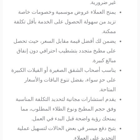
غير ضرورية.
يمنح العملاء عروض موسمية وخصومات خاصة
تزيد من سهولة الحصول على الخدمة بأقل تكلفة
ممكنة.
يضمن لك أفضل قيمة مقابل السعر، حيث تحصل
على مطبخ متجدد بتشطيب احترافي دون إنفاق
مبالغ كبيرة.
يناسب أصحاب الشقق الصغيرة أو الفيلات الكبيرة
على حدٍ سواء، بفضل تنوع الباقات والأسعار
المتاحة.
يقدم استشارات مجانية لتحديد التكلفة المناسبة
وفق حجم المطبخ ونوع الطلاء المطلوب، مما
يمنحك رؤية واضحة قبل البدء في العمل.
يتيح دفع ميسر في بعض الحالات لتسهيل عملية
التجديد على العملاء.