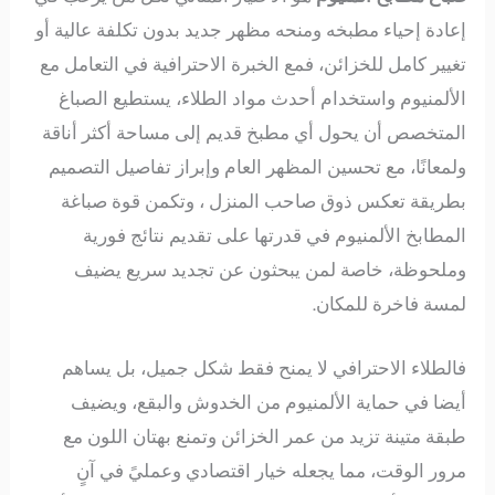
إعادة إحياء مطبخه ومنحه مظهر جديد بدون تكلفة عالية أو
تغيير كامل للخزائن، فمع الخبرة الاحترافية في التعامل مع
الألمنيوم واستخدام أحدث مواد الطلاء، يستطيع الصباغ
المتخصص أن يحول أي مطبخ قديم إلى مساحة أكثر أناقة
ولمعانًا، مع تحسين المظهر العام وإبراز تفاصيل التصميم
بطريقة تعكس ذوق صاحب المنزل ، وتكمن قوة صباغة
المطابخ الألمنيوم في قدرتها على تقديم نتائج فورية
وملحوظة، خاصة لمن يبحثون عن تجديد سريع يضيف
لمسة فاخرة للمكان.
فالطلاء الاحترافي لا يمنح فقط شكل جميل، بل يساهم
أيضا في حماية الألمنيوم من الخدوش والبقع، ويضيف
طبقة متينة تزيد من عمر الخزائن وتمنع بهتان اللون مع
مرور الوقت، مما يجعله خيار اقتصادي وعمليً في آنٍ