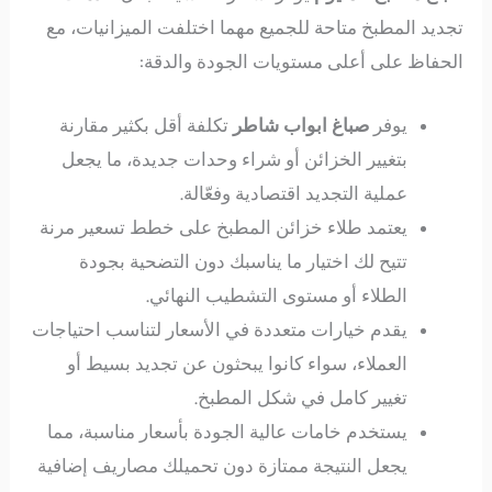
تجديد المطبخ متاحة للجميع مهما اختلفت الميزانيات، مع
الحفاظ على أعلى مستويات الجودة والدقة:
يوفر
صباغ ابواب شاطر
تكلفة أقل بكثير مقارنة
بتغيير الخزائن أو شراء وحدات جديدة، ما يجعل
عملية التجديد اقتصادية وفعّالة.
يعتمد طلاء خزائن المطبخ على خطط تسعير مرنة
تتيح لك اختيار ما يناسبك دون التضحية بجودة
الطلاء أو مستوى التشطيب النهائي.
يقدم خيارات متعددة في الأسعار لتناسب احتياجات
العملاء، سواء كانوا يبحثون عن تجديد بسيط أو
تغيير كامل في شكل المطبخ.
يستخدم خامات عالية الجودة بأسعار مناسبة، مما
يجعل النتيجة ممتازة دون تحميلك مصاريف إضافية