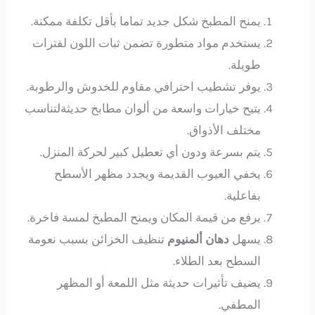
يمنح المطبخ شكل جديد تماما بأقل تكلفة ممكنة.
يستخدم مواد متطورة تضمن ثبات اللون لفترات
طويلة.
يوفر تشطيب احترافي مقاوم للخدوش والرطوبة.
يتيح خيارات واسعة من ألوان مطابخ حديثةلتناسب
مختلف الأذواق.
يتم بسرعة ودون أي تعطيل كبير لحركة المنزل.
يخفي العيوب القديمة ويجدد مظهر الأسطح
بفاعلية.
يرفع من قيمة المكان ويمنح المطبخ لمسة فاخرة.
يسهل
دهان ألمنيوم
تنظيف الخزائن بسبب نعومة
السطح بعد الطلاء.
يضيف تأثيرات حديثة مثل اللمعة أو المظهر
المطفي.