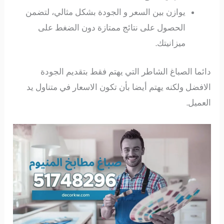
يوازن بين السعر و الجودة بشكل مثالي، لتضمن
الحصول على نتائج ممتازة دون الضغط على
ميزانيتك.
دائما الصباغ الشاطر التي يهتم فقط بتقديم الجودة
الافضل ولكنه يهتم أيضا بأن تكون الاسعار في متناول يد
العميل.