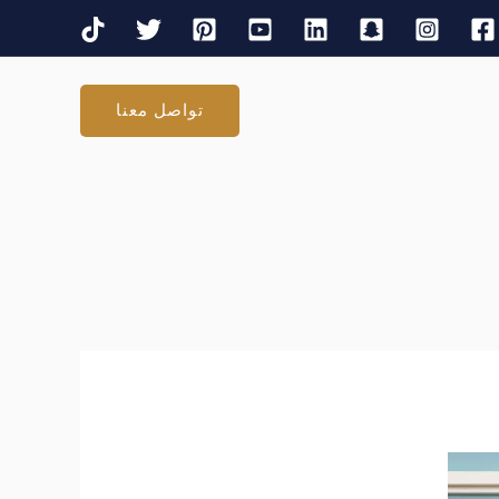
تواصل معنا