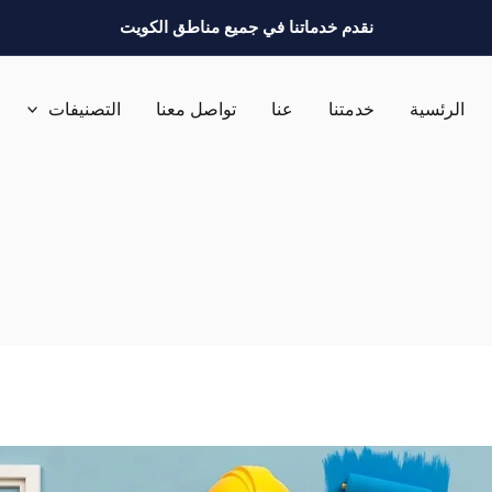
نقدم خدماتنا في جميع مناطق الكويت
الرئسية
خدمتنا
عنا
تواصل معنا
التصنيفات