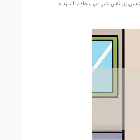
رئيسي إن ناس كتير في منطقة الشهداء