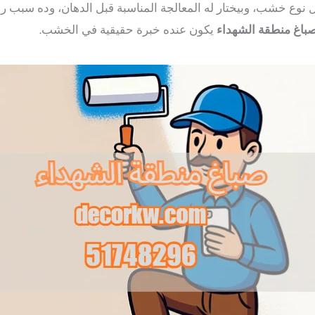
نوع خشب، وبيختار له المعالجة المناسبة قبل الدهان، وده سبب 
باغ منطقة الشهداء
يكون عنده خبرة حقيقية في الخشب.