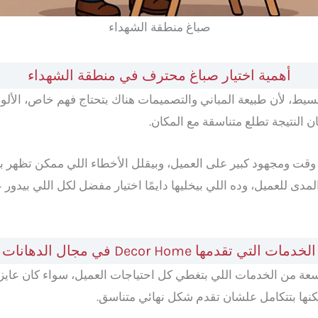
صباغ منطقة الشهداء
أهمية اختيار صباغ محترف في منطقة الشهداء
ط، لأن طبيعة المباني والتصميمات هناك بتحتاج فهم خاص، الألوان،
لنتيجة تطلع متناسقة مع المكان.
دى للعميل، وده اللي بيخليها دايمًا اختيار مفضل لكل اللي بيدور
الخدمات التي تقدمها Decor Home في مجال الدهانات
ة من الخدمات اللي بتغطي كل احتياجات العميل، سواء كان عايز
ها بتتكامل علشان تقدم شكل نهائي متناسق.