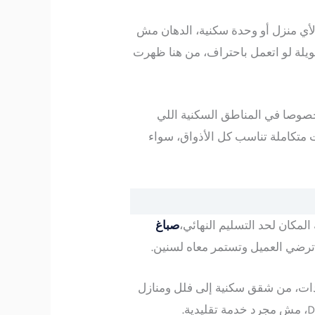
 لأي منزل أو وحدة سكنية، الدهان مش
يلة لو اتعمل باحتراف، من هنا ظهرت
ات، خصوصا في المناطق السكنية اللي
 متكاملة تناسب كل الأذواق، سواء
صباغ
ترضي العميل وتستمر معاه لسنين.
دات، من شقق سكنية إلى فلل ومنازل