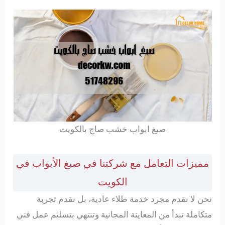
صبغ ابواب خشب صاج بالكويت
مميزات التعامل مع شركتنا في صبغ الأبواب في
الكويت
نحن لا نقدم مجرد خدمة طلاء عادية، بل نقدم تجربة
متكاملة تبدأ من المعاينة المجانية وتنتهي بتسليم عمل فني