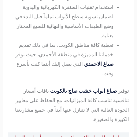
استخدام تقنيات الصنفرة الكهربائية واليدوية
لضمان تسوية سطح الأبواب تماماً قبل البدء في
وضع الطبقات الأساسية والنهائية للصبغ المختار
بعناية.
تغطية كافة مناطق الكويت، بما في ذلك تقديم
خدماتنا المميزة في منطقة الأحمدي، حيث نوفر
صباغ الاحمدي
الذي يصل إليك أينما كنت بأسرع
وقت.
توفير
صباغ ابواب خشب صاج بالكويت
باقات أسعار
تنافسية تناسب كافة الميزانيات، مع الحفاظ على معايير
الجودة العالية التي لا نتنازل عنها أبداً في جميع مشاريعنا
الكبيرة والصغيرة.