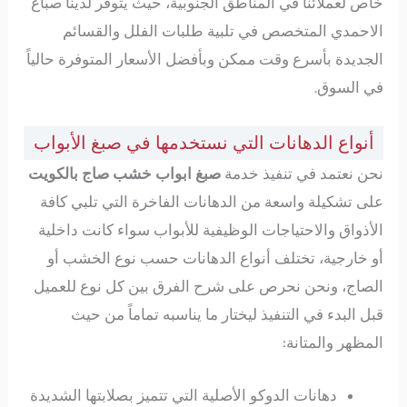
خاص لعملائنا في المناطق الجنوبية، حيث يتوفر لدينا صباغ
الاحمدي المتخصص في تلبية طلبات الفلل والقسائم
الجديدة بأسرع وقت ممكن وبأفضل الأسعار المتوفرة حالياً
في السوق.
أنواع الدهانات التي نستخدمها في صبغ الأبواب
نحن نعتمد في تنفيذ خدمة
صبغ ابواب خشب صاج بالكويت
على تشكيلة واسعة من الدهانات الفاخرة التي تلبي كافة
الأذواق والاحتياجات الوظيفية للأبواب سواء كانت داخلية
أو خارجية، تختلف أنواع الدهانات حسب نوع الخشب أو
الصاج، ونحن نحرص على شرح الفرق بين كل نوع للعميل
قبل البدء في التنفيذ ليختار ما يناسبه تماماً من حيث
المظهر والمتانة:
دهانات الدوكو الأصلية التي تتميز بصلابتها الشديدة