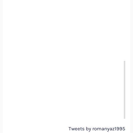
Tweets by romanyaz1995