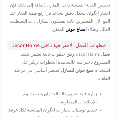
تحسين الحالة النفسية داخل المنزل، إضافة إلى ذلك، فإن
اختيار الألوان بشكل دقيق يساعد في رفع قيمة العقار عند
البيع، لأن المشترين عادة يفضلون المنازل ذات التشطيب
العالي وطلاء
اصباغ جوتن
المتقن.
خطوات العمل الاحترافية داخل Decor Home
تعمل Decor Home وفق خطوات ثابتة تضمن تنفيذ
المشروع باحترافية عالية. هذه الخطوات ترتكز على
استخدام
صبغ جوتن للمنازل
كعنصر أساسي في مرحلة
الطلاء:
زيارة فنية لتقييم حالة الجدران وتحديد نوع
الإصلاحات المطلوبة.
تقديم توصيات لخيارات الألوان المناسبة لكل غرفة.