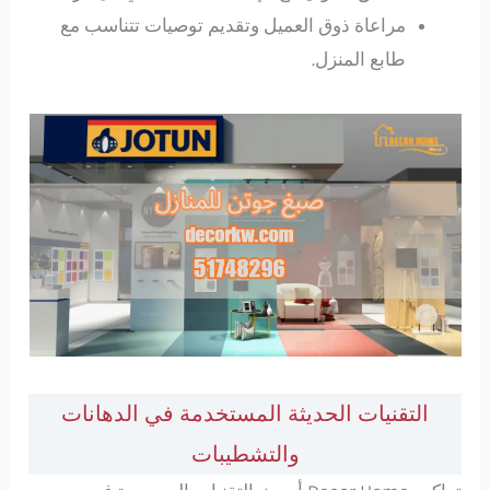
مراعاة ذوق العميل وتقديم توصيات تتناسب مع
طابع المنزل.
التقنيات الحديثة المستخدمة في الدهانات
والتشطيبات