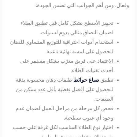
وفعال، ومن أهم الجوانب التي تضمن الجودة:
تجهيز الأسطح بشكل كامل قبل تطبيق الطلاء
لضمان التصاق مثالي يدوم لسنوات.
استخدام أدوات احترافية للتوزيع المتساوي للدهان
للحصول على لمسة نهائية ناعمة.
الاعتماد على فريق مدرّب بشكل مستمر على
أحدث تقنيات الطلاء.
تطبيق
صباغ حوائط
طبقات دهان محسوبة بدقة
للحصول على أفضل تغطية بأقل عدد ممكن من
الطبقات.
فحص كل مرحلة من مراحل العمل لضمان عدم
وجود أي عيوب سطحية.
اختيار نوع الطلاء المناسب لكل غرفة على حسب
طبيعة الاستخدام ومستوى الرطوبة.