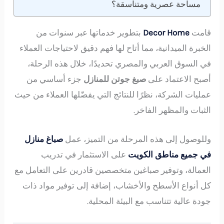
مساحة عصرية ومتناسقة؟
قامت
Decor Home
بتطوير خدماتها عبر سنوات من
الخبرة الميدانية، مما أتاح لها فهم دقيق لاحتياجات العملاء
في السوق العربي والمصري تحديدًا، خلال هذه الرحلة،
أصبح الاعتماد على
صبغ جوتن للمنازل
جزء أساسي من
عمليات الشركة، نظرًا للنتائج التي يفضّلها العملاء من حيث
الثبات والمظهر الفاخر.
وللوصول إلى هذه المرحلة من التميز، عمل
صباغ منازل
في جميع مناطق الكويت
على الاستثمار في تدريب
العمالة، وتوفير صباغين متخصصين قادرين على التعامل مع
كل أنواع الأسطح والأخشاب، إضافة إلى توفير مواد ذات
جودة عالية تتناسب مع البيئة المحلية.