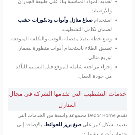
تحديد المواد المناسبة بناء على طبيعة الجدران
والأرضيات.
استخدام
صباغ منازل وأبواب وديكورات خشب
لضمان تكامل التشطيب.
وضع خطة تنفيذ مفصلة بالوقت والتكلفة المتوقعة.
تطبيق الطلاء باستخدام أدوات متطورة لضمان
توزيع مثالي.
إجراء مراجعة شاملة للموقع قبل التسليم للتأكد
من جودة العمل.
خدمات التشطيب التي تقدمها الشركة في مجال
المنازل
تقدم Decor Home مجموعة واسعة من الخدمات التي
تعتمد بشكل كبير على
صبغ بريز للحوائط
، بالإضافة إلى
خدمات أخرى تشمل: