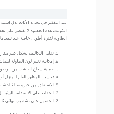
عند التفكير في تجديد الأثاث بدل استب
الكويت، هذه الخطوة لا تقتصر على تح
الطاولة لفترة أطول، خاصة عند تنفيذها
تقليل التكاليف بشكل كبير مقار
إمكانية تغيير لون الطاولة ليت
حماية سطح الخشب من الرطوبة 
تحسين المظهر العام للمنزل أو
الاستفادة من خبرة صباغ اخشاب
الحفاظ على الاستدامة البيئية ب
الحصول على تشطيب نهائي ثابت 