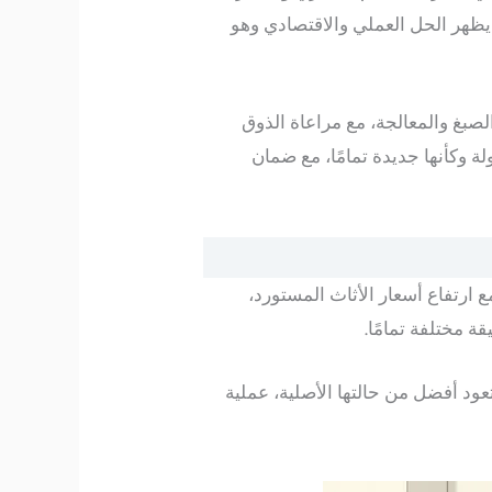
 يظهر الحل العملي والاقتصادي وهو
لصبغ والمعالجة، مع مراعاة الذوق
 وكأنها جديدة تمامًا، مع ضمان
رتفاع أسعار الأثاث المستورد،
ة مختلفة تمامًا.
عود أفضل من حالتها الأصلية، عملية