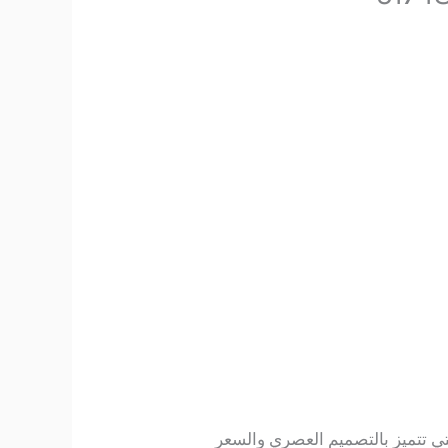
تي تتميز بالتصميم العصري والسعر