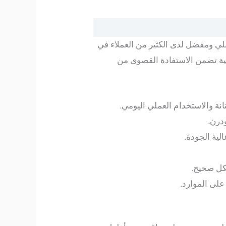
ملي ومفضل لدى الكثير من العملاء في
ية تضمن الاستفادة القصوى من
نة والاستخدام العملي اليومي.
درن.
ية الجودة.
كل صحيح.
على الموارد.