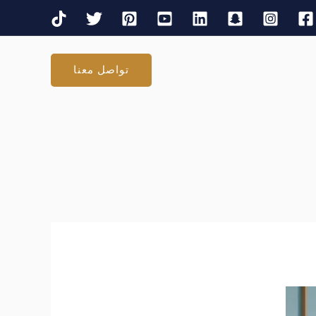
تواصل معنا