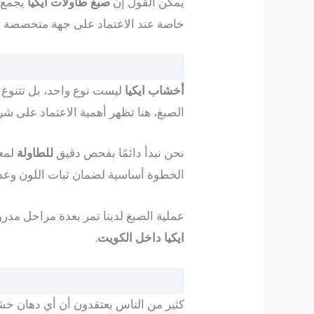
يمكن القول إن
صبغ طاولات ايكيا
يجمع ب
خاصة عند الاعتماد على جهة متخصصة تهت
أخشاب ايكيا
الصبغ، هنا تظهر أهمية الاعتماد على
نحن نبدأ دائمًا بفحص دقيق
للطاولة
لمعر
الخطوة أساسية لضمان ثبات اللون وعد
عملية الصبغ لدينا تمر بعدة مراحل مدرو
ايكيا داخل الكويت
.
كثير من الناس يعتقدون أن أي دهان 