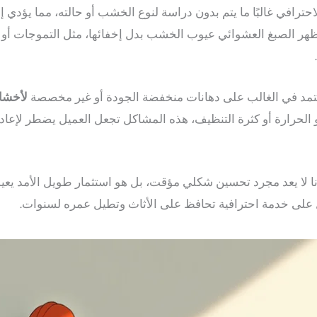
احترافي غالبًا ما يتم بدون دراسة لنوع الخشب أو حالته، مما يؤدي 
يظهر الصبغ العشوائي عيوب الخشب بدل إخفائها، مثل التموجات أو 
يعتمد في الغالب على دهانات منخفضة الجودة أو غير مخصصة
لأخشاب
أو الحرارة أو كثرة التنظيف، هذه المشاكل تجعل العميل يضطر لإعاد
ا لا يعد مجرد تحسين شكلي مؤقت، بل هو استثمار طويل الأمد يعيد ل
 على خدمة احترافية تحافظ على الأثاث وتطيل عمره لسنوات.