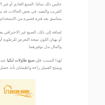
عكس ذلك تمامًا، الصبغ العادي أو غير ال
القريب والبعيد، في بعض الحالات، قد 
متناسق بعد فترة قصيرة من الاستخدام.
إضافة إلى ذلك، الصبغ غير الاحترافي 
أو بهتان اللون نتيجة التعرض للرطوبة 
والمال بدل توفيرهما.
لهذا السبب، فإن
صبغ طاولات ايكيا
عندن
ويمنح العميل راحة واطمئنان بأنه حصل