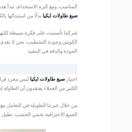
المناسب، ومع كثرة الاستخدام، تبدأ هذ
صبغ طاولات ايكيا
بدلًا من استبدالها بالك
شركتنا تأسست على فكرة بسيطة لكنها مه
الكويتي وجودة التشطيب، نحن لا نقدم م
الجودة والدقة في التنفيذ.
اختيار
صبغ طاولات ايكيا
ليس مجرد قرار 
الكثير من العملاء يعتقدون أن الطاولة 
من خلال خبرتنا الطويلة في التعامل مع
الصبغ الاحترافية تحمي الخشب، تطيل عم