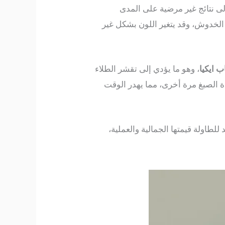
إلى نتائج غير مرضية على المدى
الخدوش، وقد يتغير اللون بشكل غير
 ايكيا
، وهو ما يؤدي إلى تقشر الطلاء
ة الصبغ مرة أخرى، مما يهدر الوقت
لطاولة قيمتها الجمالية والعملية،