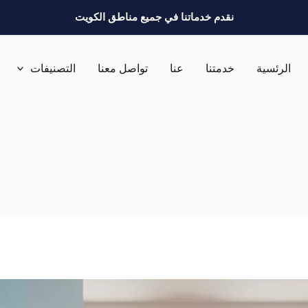
نقدم خدماتنا في جميع مناطق الكويت
الرئسية
خدمتنا
عنا
تواصل معنا
التصنيفات