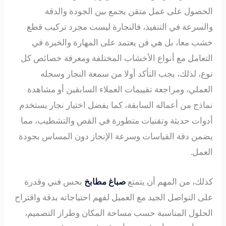
الحصول على عمل متقن يجمع بين الجودة والدقة
والسرعة في التنفيذ، فالنجارة ليست مجرد تركيب قطع
خشب معا، بل هي فن يعتمد على المهارة والخبرة في
التعامل مع أنواع الأخشاب المختلفة ومعرفة خصائص كل
نوع، لذلك، يجب التأكد أولا من سمعة النجار وسجله
العملي، ومراجعة تقييمات العملاء السابقين أو مشاهدة
نماذج من أعماله السابقة، كما يفضل اختيار نجار يستخدم
أدوات حديثة وتقنيات متطورة في القص والتشطيب، مما
يضمن دقة القياسات وسرعة الإنجاز دون المساس بجودة
العمل.
كذلك، من المهم أن يتمتع
صباغ مطابخ
بحس فني وقدرة
على التواصل الجيد مع العميل لفهم احتياجاته بدقة واقتراح
الحلول المناسبة حسب مساحة المكان وطراز التصميم،