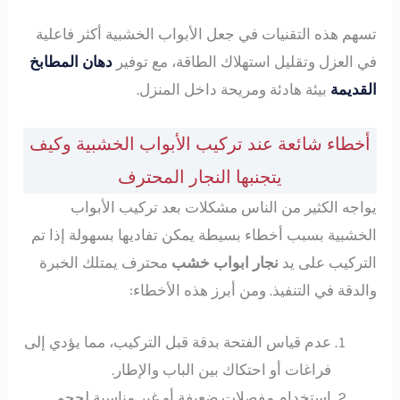
تسهم هذه التقنيات في جعل الأبواب الخشبية أكثر فاعلية
في العزل وتقليل استهلاك الطاقة، مع توفير
دهان المطابخ
القديمة
بيئة هادئة ومريحة داخل المنزل.
أخطاء شائعة عند تركيب الأبواب الخشبية وكيف
يتجنبها النجار المحترف
يواجه الكثير من الناس مشكلات بعد تركيب الأبواب
الخشبية بسبب أخطاء بسيطة يمكن تفاديها بسهولة إذا تم
التركيب على يد
نجار ابواب خشب
محترف يمتلك الخبرة
والدقة في التنفيذ. ومن أبرز هذه الأخطاء:
عدم قياس الفتحة بدقة قبل التركيب، مما يؤدي إلى
فراغات أو احتكاك بين الباب والإطار.
استخدام مفصلات ضعيفة أو غير مناسبة لحجم