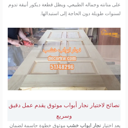
على متانته وجماله الطبيعي، ويظل قطعة ديكور أنيقة تدوم
لسنوات طويلة دون الحاجة إلى استبدالها.
نصائح لاختيار نجار أبواب موثوق يقدم عمل دقيق
وسريع
يعد اختيار
نجار ابواب خشب
موثوق خطوة حاسمة لضمان