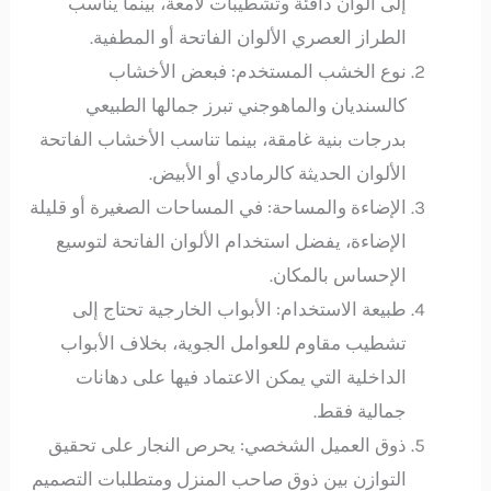
إلى ألوان دافئة وتشطيبات لامعة، بينما يناسب
الطراز العصري الألوان الفاتحة أو المطفية.
نوع الخشب المستخدم: فبعض الأخشاب
كالسنديان والماهوجني تبرز جمالها الطبيعي
بدرجات بنية غامقة، بينما تناسب الأخشاب الفاتحة
الألوان الحديثة كالرمادي أو الأبيض.
الإضاءة والمساحة: في المساحات الصغيرة أو قليلة
الإضاءة، يفضل استخدام الألوان الفاتحة لتوسيع
الإحساس بالمكان.
طبيعة الاستخدام: الأبواب الخارجية تحتاج إلى
تشطيب مقاوم للعوامل الجوية، بخلاف الأبواب
الداخلية التي يمكن الاعتماد فيها على دهانات
جمالية فقط.
ذوق العميل الشخصي: يحرص النجار على تحقيق
التوازن بين ذوق صاحب المنزل ومتطلبات التصميم