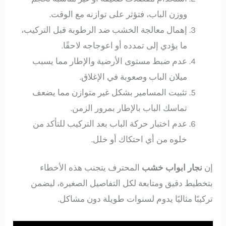
ووزن الباب، فتؤثر على توازنه مع الوقت.
إهمال معالجة الخشب ضد الرطوبة قبل التركيب،
ما يؤدي إلى تمدده أو اعوجاجه لاحقًا.
عدم ضبط مستوى الأرضية والإطار مما يسبب
ميلان الباب وصعوبة في الإغلاق.
تثبيت المسامير بشكل غير متوازن مما يضعف
تماسك الباب بالإطار بمرور الزمن.
عدم اختبار حركة الباب بعد التركيب للتأكد من
خلوه من أي احتكاك أو خلل.
إن
نجار ابواب خشب
المحترف يتجنب هذه الأخطاء
بتخطيط دقيق ومتابعة لكل التفاصيل الصغيرة، ليضمن
تركيبًا مثاليًا يدوم لسنوات طويلة دون مشاكل.