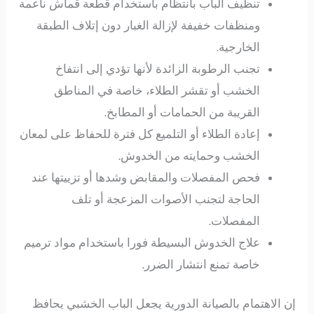
تنظيف الباب بانتظام باستخدام قطعة قماش ناعمة
ومنظفات خفيفة لإزالة الغبار دون إتلاف الطبقة
الخارجية.
تجنب الرطوبة الزائدة لأنها تؤدي إلى انتفاخ
الخشب أو تقشر الطلاء، خاصة في المناطق
القريبة من الحمامات أو المطابخ.
إعادة الطلاء أو التلميع كل فترة للحفاظ على لمعان
الخشب وحمايته من الخدوش.
فحص المفصلات والمقابض وشدها أو تزييتها عند
الحاجة لتجنب الأصوات المزعجة أو تلف
المفصلات.
علاج الخدوش البسيطة فورا باستخدام مواد ترميم
خاصة تمنع انتشار الضرر.
إن الاهتمام بالصيانة الدورية يجعل الباب الخشبي يحافظ