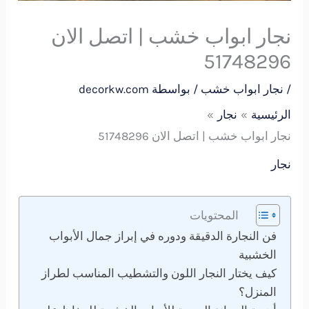
نجار ابواب خشب | اتصل الان
51748296
/
نجار ابواب خشب
/ بواسطة
decorkw.com
الرئيسية
نجار
نجار ابواب خشب | اتصل الان 51748296
نجار
المحتويات
فن النجارة الدقيقة ودوره في إبراز جمال الأبواب
الخشبية
كيف يختار النجار اللون والتشطيب المناسب لطراز
المنزل؟