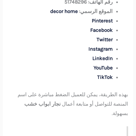
رقم الهاتف:
51748296
الموقع الرسمي:
decor home
Pinterest
Facebook
Twitter
Instagram
LinkedIn
YouTube
TikTok
بهذه الطريقة، يمكن للعميل الضغط مباشرة على اسم
المنصة للتواصل أو متابعة أعمال
نجار ابواب خشب
بسهولة.