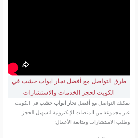
طرق التواصل مع أفضل نجار ابواب خشب في
الكويت لحجز الخدمات والاستشارات
يمكنك التواصل مع أفضل
نجار ابواب خشب
في الكويت
عبر مجموعة من المنصات الإلكترونية لتسهيل الحجز
وطلب الاستشارات ومتابعة الأعمال: