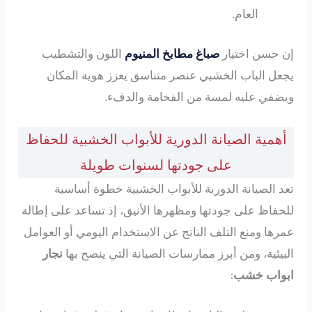
العام.
إن حسن اختيار
صباغ مطابخ المنيوم
اللون والتشطيب
يجعل الباب الخشبي عنصر متناسق يعزز هوية المكان
ويضفي عليه لمسة من الفخامة والدفء.
أهمية الصيانة الدورية للأبواب الخشبية للحفاظ
على جودتها لسنوات طويلة
تعد الصيانة الدورية للأبواب الخشبية خطوة أساسية
للحفاظ على جودتها ومظهرها الأنيق، إذ تساعد على إطالة
عمرها ومنع التلف الناتج عن الاستخدام اليومي أو العوامل
البيئية، ومن أبرز ممارسات الصيانة التي ينصح بها
نجار
ابواب خشب
: