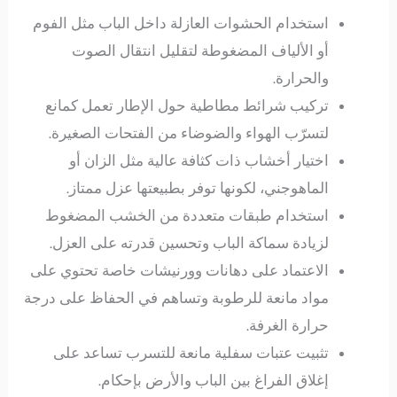
استخدام الحشوات العازلة داخل الباب مثل الفوم
أو الألياف المضغوطة لتقليل انتقال الصوت
والحرارة.
تركيب شرائط مطاطية حول الإطار تعمل كمانع
لتسرّب الهواء والضوضاء من الفتحات الصغيرة.
اختيار أخشاب ذات كثافة عالية مثل الزان أو
الماهوجني، لكونها توفر بطبيعتها عزل ممتاز.
استخدام طبقات متعددة من الخشب المضغوط
لزيادة سماكة الباب وتحسين قدرته على العزل.
الاعتماد على دهانات وورنيشات خاصة تحتوي على
مواد مانعة للرطوبة وتساهم في الحفاظ على درجة
حرارة الغرفة.
تثبيت عتبات سفلية مانعة للتسرب تساعد على
إغلاق الفراغ بين الباب والأرض بإحكام.