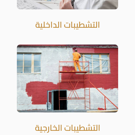
التشطيبات الداخلية
التشطيبات الخارجية