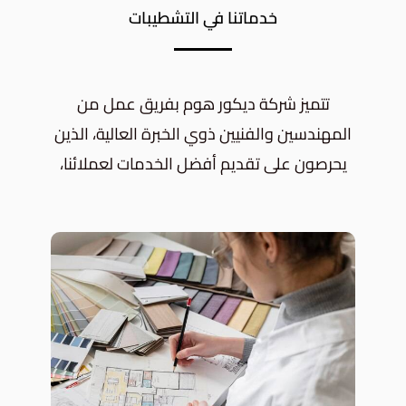
خدماتنا في التشطيبات
تتميز شركة ديكور هوم بفريق عمل من
المهندسين والفنيين ذوي الخبرة العالية، الذين
يحرصون على تقديم أفضل الخدمات لعملائنا،