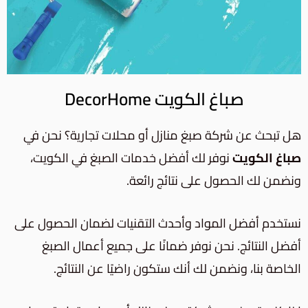
صباغ الكويت DecorHome
هل تبحث عن شركة صبغ منازل أو محلات تجارية؟ نحن في
صباغ الكويت
نوفر لك أفضل خدمات الصبغ في الكويت،
ونضمن لك الحصول على نتائج رائعة.
نستخدم أفضل المواد وأحدث التقنيات لضمان الحصول على
أفضل النتائج. نحن نوفر ضمانًا على جميع أعمال الصبغ
الخاصة بنا، ونضمن لك أنك ستكون راضيًا عن النتائج.