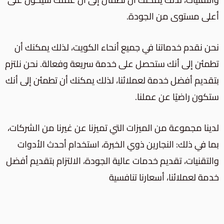
أعلى مستوى من الجودة.
نحن نقدم خدماتنا في جميع أنحاء الكويت، لذلك يمكنك أن
تطمئن إلى أنك ستحصل على خدمة سريعة وفعالة. نحن نلتزم
بتقديم أفضل خدمة لعملائنا، لذلك يمكنك أن تطمئن إلى أنك
ستكون راضيًا عن عملنا.
لدينا مجموعة من الميزات التي تميزنا عن غيرنا من الشركات،
بما في ذلك: النجارين ذوي الخبرة، استخدام أحدث الأدوات
والتقنيات، تقديم خدمات عالية الجودة، الالتزام بتقديم أفضل
خدمة لعملائنا، أسعارنا تنافسية