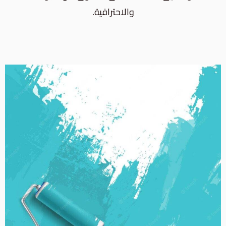
والاحترافية.