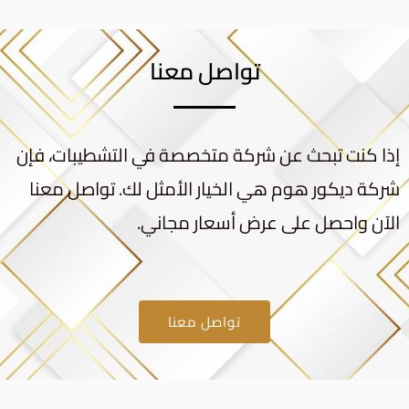
تواصل معنا
إذا كنت تبحث عن شركة متخصصة في التشطيبات، فإن
شركة ديكور هوم هي الخيار الأمثل لك. تواصل معنا
الآن واحصل على عرض أسعار مجاني.
تواصل معنا