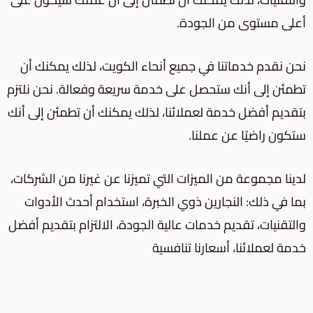
أعلى مستوى من الجودة.
نحن نقدم خدماتنا في جميع أنحاء الكويت، لذلك يمكنك أن
تطمئن إلى أنك ستحصل على خدمة سريعة وفعالة. نحن نلتزم
بتقديم أفضل خدمة لعملائنا، لذلك يمكنك أن تطمئن إلى أنك
ستكون راضيًا عن عملنا.
لدينا مجموعة من الميزات التي تميزنا عن غيرنا من الشركات،
بما في ذلك: النجارين ذوي الخبرة، استخدام أحدث الأدوات
والتقنيات، تقديم خدمات عالية الجودة، الالتزام بتقديم أفضل
خدمة لعملائنا، أسعارنا تنافسية