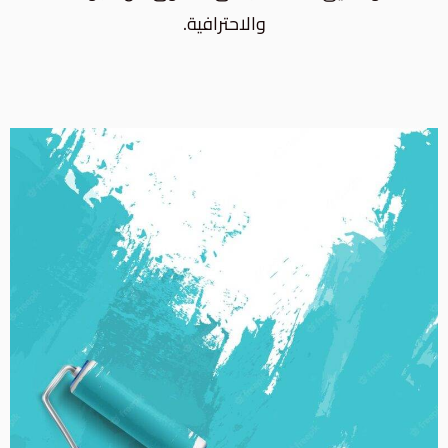
والاحترافية.