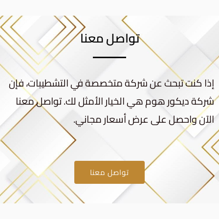
تواصل معنا
إذا كنت تبحث عن شركة متخصصة في التشطيبات، فإن
شركة ديكور هوم هي الخيار الأمثل لك. تواصل معنا
الآن واحصل على عرض أسعار مجاني.
تواصل معنا