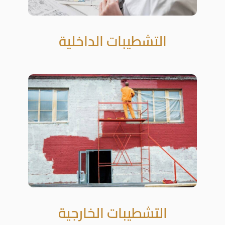
التشطيبات الداخلية
التشطيبات الخارجية