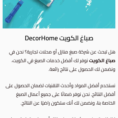
صباغ الكويت DecorHome
هل تبحث عن شركة صبغ منازل أو محلات تجارية؟ نحن في
صباغ الكويت
نوفر لك أفضل خدمات الصبغ في الكويت،
ونضمن لك الحصول على نتائج رائعة.
نستخدم أفضل المواد وأحدث التقنيات لضمان الحصول على
أفضل النتائج. نحن نوفر ضمانًا على جميع أعمال الصبغ
الخاصة بنا، ونضمن لك أنك ستكون راضيًا عن النتائج.