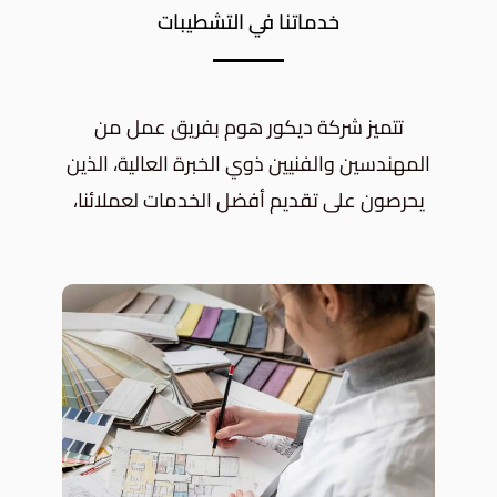
خدماتنا في التشطيبات
تتميز شركة ديكور هوم بفريق عمل من
المهندسين والفنيين ذوي الخبرة العالية، الذين
يحرصون على تقديم أفضل الخدمات لعملائنا،