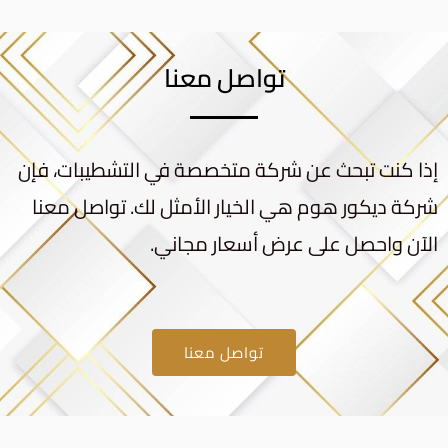
تواصل معنا
إذا كنت تبحث عن شركة متخصصة في التشطيبات، فإن
شركة ديكور هوم هي الخيار الأمثل لك. تواصل معنا
الآن واحصل على عرض أسعار مجاني.
تواصل معنا