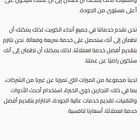
أعلى مستوى من الجودة.
نحن نقدم خدماتنا في جميع أنحاء الكويت، لذلك يمكنك أن
تطمئن إلى أنك ستحصل على خدمة سريعة وفعالة. نحن نلتزم
بتقديم أفضل خدمة لعملائنا، لذلك يمكنك أن تطمئن إلى أنك
ستكون راضيًا عن عملنا.
لدينا مجموعة من الميزات التي تميزنا عن غيرنا من الشركات،
بما في ذلك: النجارين ذوي الخبرة، استخدام أحدث الأدوات
والتقنيات، تقديم خدمات عالية الجودة، الالتزام بتقديم أفضل
خدمة لعملائنا، أسعارنا تنافسية