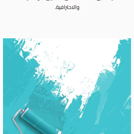
والاحترافية.