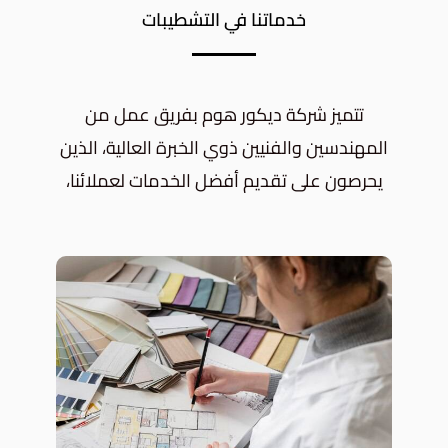
خدماتنا في التشطيبات
تتميز شركة ديكور هوم بفريق عمل من
المهندسين والفنيين ذوي الخبرة العالية، الذين
يحرصون على تقديم أفضل الخدمات لعملائنا،