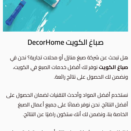
صباغ الكويت DecorHome
هل تبحث عن شركة صبغ منازل أو محلات تجارية؟ نحن في
صباغ الكويت
نوفر لك أفضل خدمات الصبغ في الكويت،
ونضمن لك الحصول على نتائج رائعة.
نستخدم أفضل المواد وأحدث التقنيات لضمان الحصول على
أفضل النتائج. نحن نوفر ضمانًا على جميع أعمال الصبغ
الخاصة بنا، ونضمن لك أنك ستكون راضيًا عن النتائج.