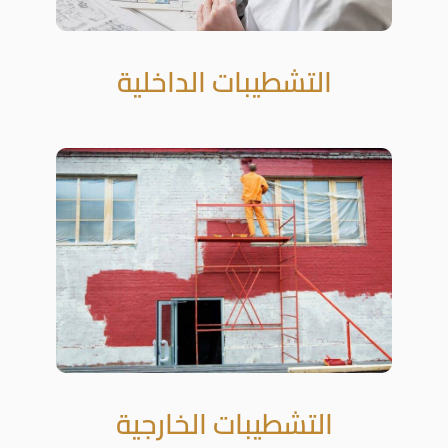
التشطيبات الداخلية
التشطيبات الخارجية