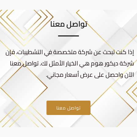
تواصل معنا
إذا كنت تبحث عن شركة متخصصة في التشطيبات، فإن
شركة ديكور هوم هي الخيار الأمثل لك. تواصل معنا
الآن واحصل على عرض أسعار مجاني.
تواصل معنا