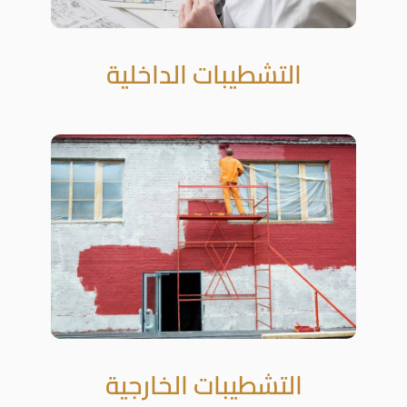
التشطيبات الداخلية
التشطيبات الخارجية