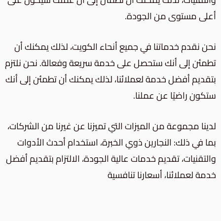
أعلى مستوى من الجودة.
نحن نقدم خدماتنا في جميع أنحاء الكويت، لذلك يمكنك أن
تطمئن إلى أنك ستحصل على خدمة سريعة وفعالة. نحن نلتزم
بتقديم أفضل خدمة لعملائنا، لذلك يمكنك أن تطمئن إلى أنك
ستكون راضيًا عن عملنا.
لدينا مجموعة من الميزات التي تميزنا عن غيرنا من الشركات،
بما في ذلك: النجارين ذوي الخبرة، استخدام أحدث الأدوات
والتقنيات، تقديم خدمات عالية الجودة، الالتزام بتقديم أفضل
خدمة لعملائنا، أسعارنا تنافسية