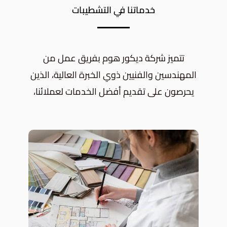
خدماتنا في التشطيبات
تتميز شركة ديكور هوم بفريق عمل من
المهندسين والفنيين ذوي الخبرة العالية، الذين
يحرصون على تقديم أفضل الخدمات لعملائنا،