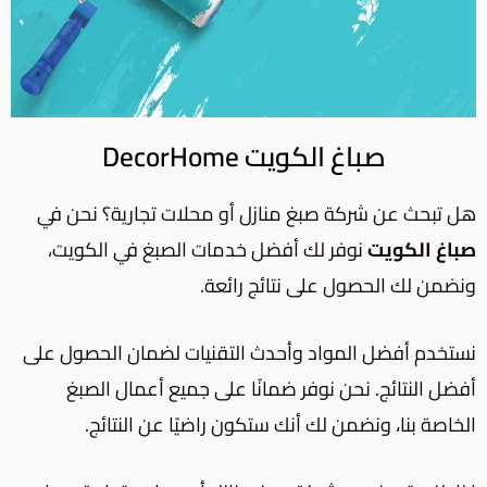
صباغ الكويت DecorHome
هل تبحث عن شركة صبغ منازل أو محلات تجارية؟ نحن في
صباغ الكويت
نوفر لك أفضل خدمات الصبغ في الكويت،
ونضمن لك الحصول على نتائج رائعة.
نستخدم أفضل المواد وأحدث التقنيات لضمان الحصول على
أفضل النتائج. نحن نوفر ضمانًا على جميع أعمال الصبغ
الخاصة بنا، ونضمن لك أنك ستكون راضيًا عن النتائج.