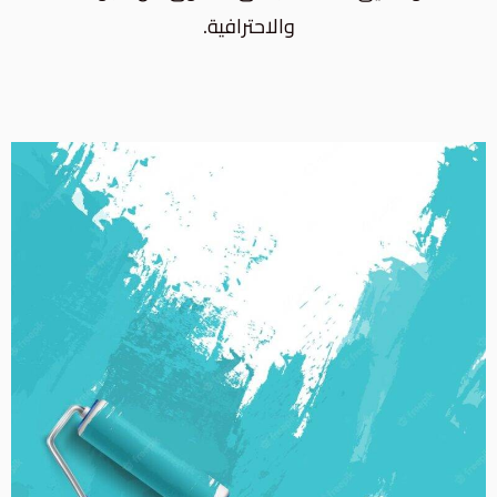
والاحترافية.