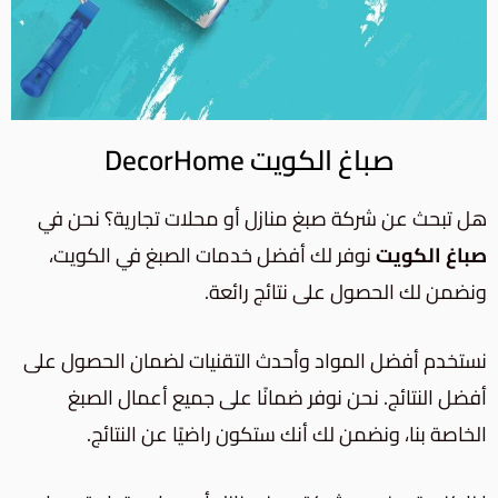
صباغ الكويت DecorHome
هل تبحث عن شركة صبغ منازل أو محلات تجارية؟ نحن في
صباغ الكويت
نوفر لك أفضل خدمات الصبغ في الكويت،
ونضمن لك الحصول على نتائج رائعة.
نستخدم أفضل المواد وأحدث التقنيات لضمان الحصول على
أفضل النتائج. نحن نوفر ضمانًا على جميع أعمال الصبغ
الخاصة بنا، ونضمن لك أنك ستكون راضيًا عن النتائج.