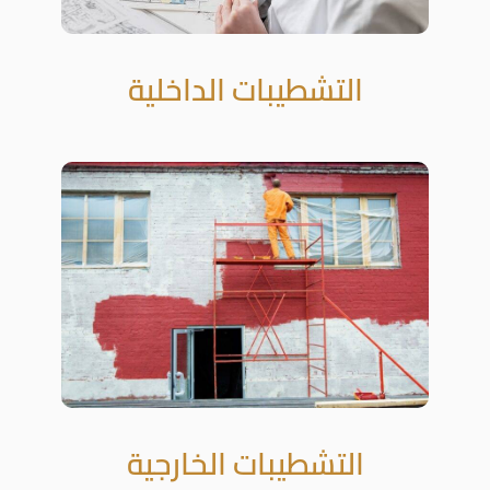
التشطيبات الداخلية
التشطيبات الخارجية