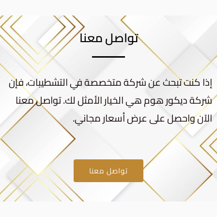
تواصل معنا
إذا كنت تبحث عن شركة متخصصة في التشطيبات، فإن
شركة ديكور هوم هي الخيار الأمثل لك. تواصل معنا
الآن واحصل على عرض أسعار مجاني.
تواصل معنا