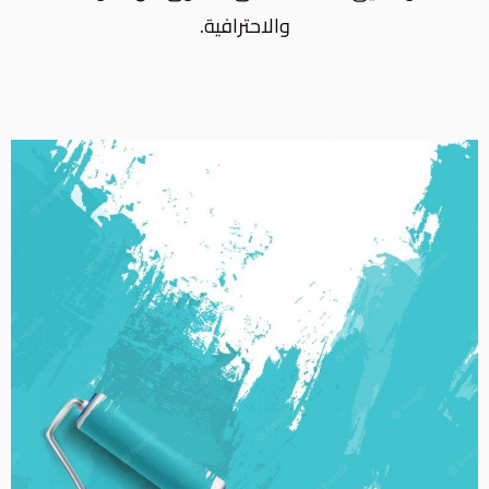
والاحترافية.