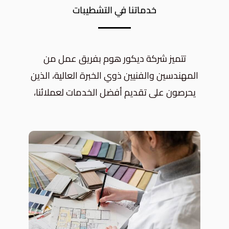
خدماتنا في التشطيبات
تتميز شركة ديكور هوم بفريق عمل من
المهندسين والفنيين ذوي الخبرة العالية، الذين
يحرصون على تقديم أفضل الخدمات لعملائنا،