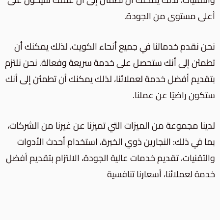
أعلى مستوى من الجودة.
نحن نقدم خدماتنا في جميع أنحاء الكويت، لذلك يمكنك أن
تطمئن إلى أنك ستحصل على خدمة سريعة وفعالة. نحن نلتزم
بتقديم أفضل خدمة لعملائنا، لذلك يمكنك أن تطمئن إلى أنك
ستكون راضيًا عن عملنا.
لدينا مجموعة من الميزات التي تميزنا عن غيرنا من الشركات،
بما في ذلك: النجارين ذوي الخبرة، استخدام أحدث الأدوات
والتقنيات، تقديم خدمات عالية الجودة، الالتزام بتقديم أفضل
خدمة لعملائنا، أسعارنا تنافسية