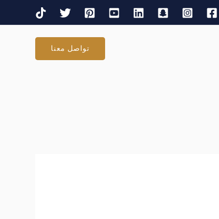
تواصل معنا