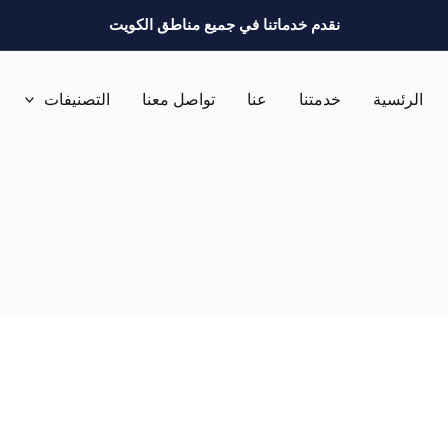
نقدم خدماتنا في جميع مناطق الكويت
الرئسية
خدمتنا
عنا
تواصل معنا
التصنيفات