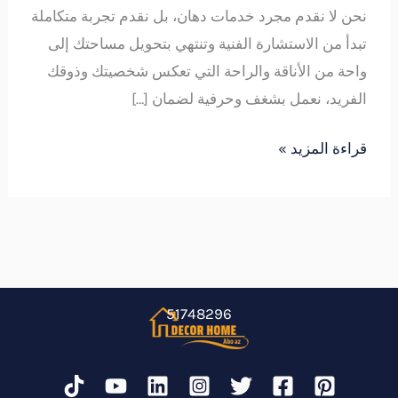
نحن لا نقدم مجرد خدمات دهان، بل نقدم تجربة متكاملة
تبدأ من الاستشارة الفنية وتنتهي بتحويل مساحتك إلى
واحة من الأناقة والراحة التي تعكس شخصيتك وذوقك
الفريد، نعمل بشغف وحرفية لضمان […]
قراءة المزيد »
51748296