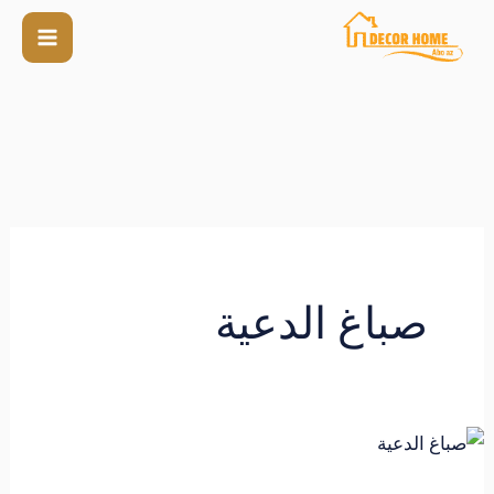
صباغ الدعية
صباغ
الدعية