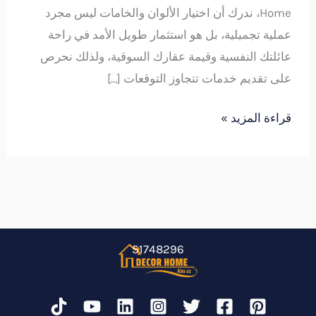
Home، ندرك أن اختيار الألوان والخامات ليس مجرد
عملية تجميلية، بل هو استثمار طويل الأمد في راحة
عائلتك النفسية وقيمة عقارك السوقية، ولذلك نحرص
على تقديم خدمات تتجاوز التوقعات […]
قراءة المزيد »
51748296