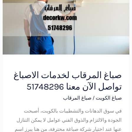
لخدمات
الاصباغ
تواصل
الآن
معنا
51748296
صباغ المرقاب لخدمات الاصباغ
تواصل الآن معنا 51748296
صباغ الكويت
/
صباغ المرقاب
في سوق الدهانات والتشطيبات بالكويت، أصبحت
الجودة والالتزام والذوق الفني عوامل لا يمكن التنازل
عنها عند اختيار شركة صباغة محترفة، من هنا يبرز اسم