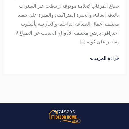
صباغ المرقاب كعلامة موثوقة ارتبطت عبر السنوات
بالدقة العالية، والخبرة المتراكمة، والقدرة على تنفيذ
مختلف أعمال الصباغة الداخلية والخارجية بأسلوب
احترافي يرضي مختلف الأذواق، الحديث عن الصباغ لا
يقتصر على كونه […]
قراءة المزيد »
51748296