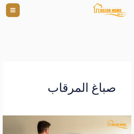
صباغ المرقاب
صباغ
المرقاب