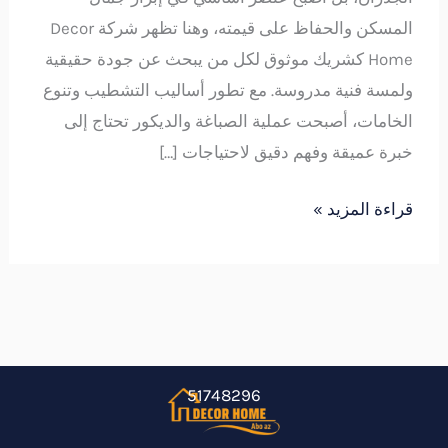
المسكن والحفاظ على قيمته، وهنا تظهر شركة Decor
Home كشريك موثوق لكل من يبحث عن جودة حقيقية
ولمسة فنية مدروسة. مع تطور أساليب التشطيب وتنوع
الخامات، أصبحت عملية الصباغة والديكور تحتاج إلى
خبرة عميقة وفهم دقيق لاحتياجات […]
قراءة المزيد »
51748296