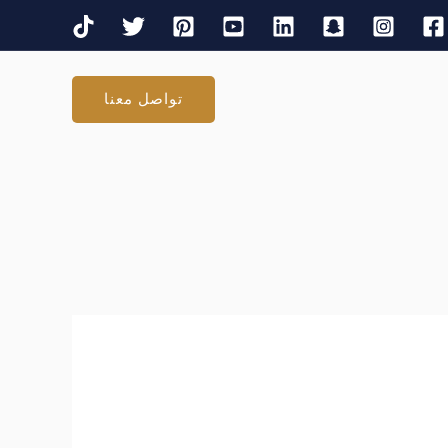
تواصل معنا