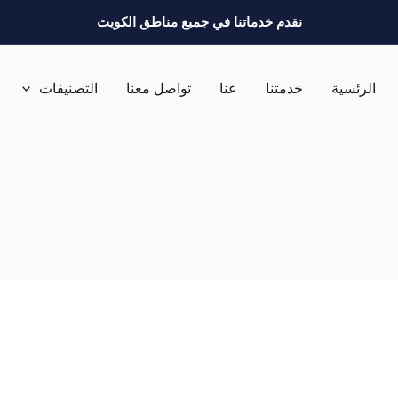
نقدم خدماتنا في جميع مناطق الكويت
الرئسية
خدمتنا
عنا
تواصل معنا
التصنيفات