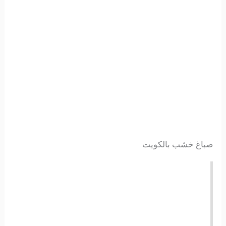
صباغ خشب بالكويت