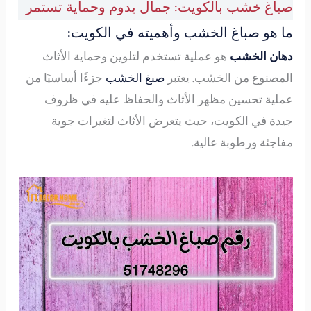
صباغ خشب بالكويت: جمال يدوم وحماية تستمر
ما هو صباغ الخشب وأهميته في الكويت:
دهان الخشب
هو عملية تستخدم لتلوين وحماية الأثاث
المصنوع من الخشب. يعتبر
صبغ الخشب
جزءًا أساسيًا من
عملية تحسين مظهر الأثاث والحفاظ عليه في ظروف
جيدة في الكويت، حيث يتعرض الأثاث لتغيرات جوية
مفاجئة ورطوبة عالية.