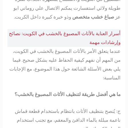
طويلة ولائي استفسارت يمكنم الاتصال علي روماني ابو
عز
صباغ خشب
متخصص
وذو خبرة كبيرة داخل الكريت.
أسرار العناية بالأثاث المصبوغ بالخشب في الكويت: نصائح
وإرشادات مهمة
عندما يتعلق الأمر بالأثاث المصبوغ بالخشب في الكويت،
من المهم أن نفهم كيفية الحفاظ عليه بشكل صحيح. فيما
يلي بعض الأسئلة الشائعة حول هذا الموضوع، مع الإجابات
المناسبة:
ما هي أفضل طريقة لتنظيف الأثاث المصبوغ بالخشب؟
ج: يُنصح بتنظيف الأثاث بانتظام باستخدام قطعة قماش
ناعمة مبللة بالماء الدافئ والمعقم، مع تجنب استخدام