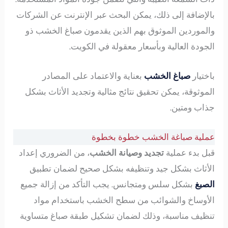
بالإضافة إلى ذلك، يمكن البحث عبر الإنترنت عن الشركات
والموردين الموثوق بهم الذين يقدمون صباغ الخشب ذو
الجودة العالية وبأسعار معقولة في الكويت.
باختيار
صباغ الخشب
بعناية والاعتماد على المصادر
الموثوقة، يمكن تحقيق نتائج مثالية وتجديد الأثاث بشكل
جذاب ومتين.
عملية صباغة الخشب خطوة بخطوة
قبل بدء عملية
تجديد وصيانة الخشب
، من الضروري إعداد
الأثاث بشكل جيد وتنظيفه بشكل صحيح لضمان تطبيق
الصبغ
بشكل سلس ومتجانس. يجب التأكد من إزالة جميع
الأوساخ والشوائب من سطح الخشب باستخدام مواد
تنظيف مناسبة، وذلك لضمان تشكيل طبقة صباغ متساوية