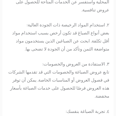
المحلية واستفسر عن الخدمات المتاحة للحصول على
عروض تنافسية.
٢. استخدام المواد الرخيصة ذات الجودة العالية:
بعض أنواع الصباغ قد تكون أرخص بسبب استخدام مواد
أقل تكلفة. ابحث عن الصباغين الذين يستخدمون مواد
متواضعة الثمن وتأكد من أن الجودة لا تضحى بها.
٣. الاستفادة من العروض والخصومات:
تابع عروض الصباغة والخصومات التي قد تقدمها الشركات
في فصول العروض أو المناسبات الخاصة. يمكن أن توفر
هذه العروض فرصًا للحصول على خدمات الصباغة بأسعار
مخفضة.
٤. تجربة الصباغة بنفسك: