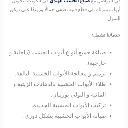
في التواصل مع
صباغ الخشب الهندي
في الكويت لتحويل
أبواب منزلك إلى قطع فنية تضفي جمالًا ورونقًا على ديكور
المنزل.
خدماتنا تشمل:
صباغة جميع أنواع أبواب الخشب (داخلية و
خارجية).
ترميم و معالجة الأبواب الخشبية التالفة.
طلاء الأبواب الخشبية بالدهانات الزيتية و
المائية و البولي يوريثان.
تركيب الأبواب الخشبية الجديدة.
صيانة الأبواب الخشبية بشكل دوري.