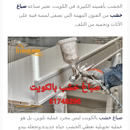
الخشب بأهميته الكبيرة. في الكويت، تعتبر صناعة
صباغ
خشب
من الفنون المهمة التي تضفي لمسة فنية على
الأثاث وتحميه من التلف.
صباغ خشب
بالكويت ليس مجرد عملية تلوين، بل هو
عملية تحويلية تعطي الخشب حياة جديدة وتجعله يبدو