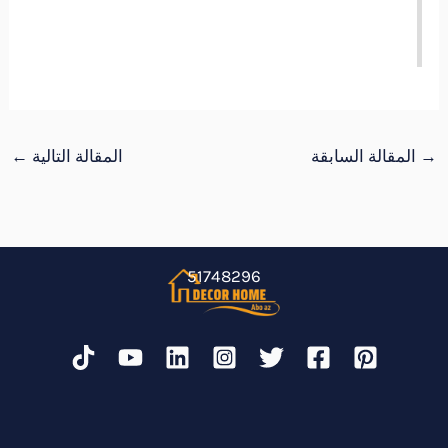
→
المقالة السابقة
المقالة التالية
←
51748296