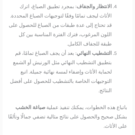
الانتظار والجفاف
: بمجرد تطبيق الصباغ، اترك
الأثاث ليجف تمامًا وفقًا لتوجيهات الصباغ المحددة.
قد تحتاج إلى عدة طبقات من الصباغ للحصول على
اللون المرغوب، فترك الفترة المناسبة بين كل
طبقة للجفاف الكامل.
التشطيب النهائي
: بعد أن يجف الصباغ تمامًا، قم
بتطبيق التشطيب النهائي مثل الورنيش أو الشمع
لحماية الأثاث وإضفاء لمسة نهائية جميلة. اتبع
التوجيهات الخاصة بالتشطيب للحصول على أفضل
النتائج.
باتباع هذه الخطوات، يمكنك تنفيذ عملية
صباغة الخشب
بشكل صحيح والحصول على نتائج مثالية تضفي جمالًا وتألقًا
على الأثاث.