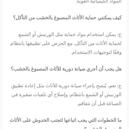
المواد الكيميائية القوية.
كيف يمكنني حماية الأثاث المصبوغ بالخشب من التآكل؟
ج: يمكن استخدام مواد حماية مثل الورنيش أو الشمع
لحماية الأثاث من التآكل، مع الحرص على تطبيقها بانتظام
وفقًا لتوجيهات الاستخدام.
هل يجب أن أجري صيانة دورية للأثاث المصبوغ بالخشب؟
ج: نعم، يُنصح بإجراء صيانة دورية للأثاث مثل إعادة تطبيق
الورنيش أو الشمع بانتظام، وإصلاح أي تلفيات صغيرة في
الصباغة قبل أن تتفاقم.
ما الخطوات التي يجب اتباعها لتجنب الخدوش على الأثاث