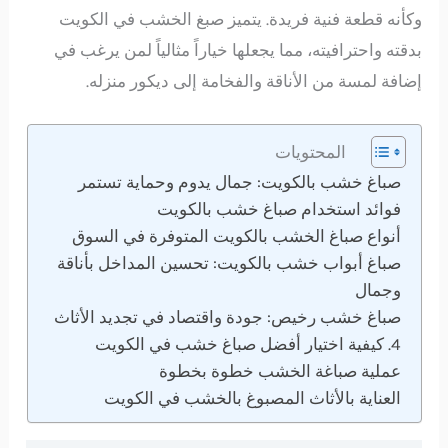
وكأنه قطعة فنية فريدة. يتميز صبغ الخشب في الكويت
بدقته واحترافيته، مما يجعلها خياراً مثالياً لمن يرغب في
إضافة لمسة من الأناقة والفخامة إلى ديكور منزله.
المحتويات
صباغ خشب بالكويت: جمال يدوم وحماية تستمر
فوائد استخدام صباغ خشب بالكويت
أنواع صباغ الخشب بالكويت المتوفرة في السوق
صباغ أبواب خشب بالكويت: تحسين المداخل بأناقة
وجمال
صباغ خشب رخيص: جودة واقتصاد في تجديد الأثاث
4. كيفية اختيار أفضل صباغ خشب في الكويت
عملية صباغة الخشب خطوة بخطوة
العناية بالأثاث المصبوغ بالخشب في الكويت