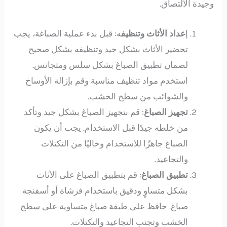
وجيدة الالتصاق.
إ
عداد الأثاث وتنظيف
ه: قبل بدء عملية الصباغة، يجب
تحضير الأثاث بشكل جيد وتنظيفه بشكل صحيح
لضمان تطبيق الصباغ بشكل سلس ومتجانس.
استخدم مواد تنظيف مناسبة وقم بإزالة الأوساخ
والشوائب من سطح الخشب.
تجهيز الصباغ
: قم بتجهيز الصباغ بشكل جيد وتأكد
من خلطه جيدًا قبل الاستخدام. يجب أن يكون
الصباغ جاهزًا للاستخدام وخاليًا من التكتلات
والتجاعيد.
تطبيق الصباغ
: قم بتطبيق الصباغ على الأثاث
بشكل متساوٍ ودقيق باستخدام فرشاة أو أسفنجة
صباغ. حافظ على طبقة صباغ متساوية على سطح
الخشب وتجنب التجاعيد والتكتلات.