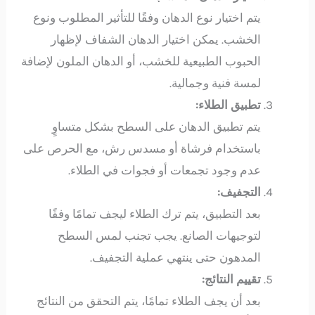
يتم اختيار نوع الدهان وفقًا للتأثير المطلوب ونوع
الخشب. يمكن اختيار الدهان الشفاف لإظهار
الحبوب الطبيعية للخشب، أو الدهان الملون لإضافة
لمسة فنية وجمالية.
تطبيق الطلاء:
يتم تطبيق الدهان على السطح بشكل متساوٍ
باستخدام فرشاة أو مسدس رش، مع الحرص على
عدم وجود تجمعات أو فجوات في الطلاء.
التجفيف:
بعد التطبيق، يتم ترك الطلاء ليجف تمامًا وفقًا
لتوجيهات الصانع. يجب تجنب لمس السطح
المدهون حتى ينتهي عملية التجفيف.
تقييم النتائج:
بعد أن يجف الطلاء تمامًا، يتم التحقق من النتائج