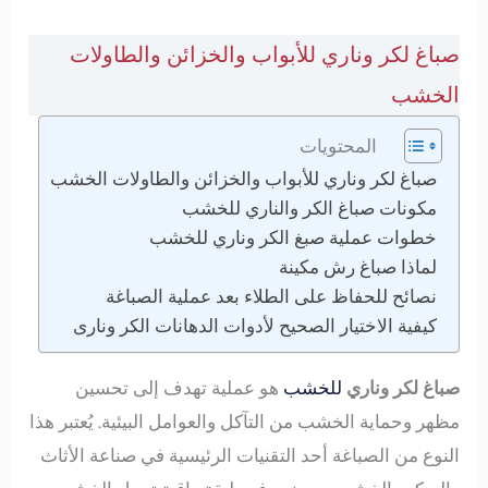
صباغ لكر وناري للأبواب والخزائن والطاولات
الخشب
المحتويات
صباغ لكر وناري للأبواب والخزائن والطاولات الخشب
مكونات صباغ الكر والناري للخشب
خطوات عملية صبغ الكر وناري للخشب
لماذا صباغ رش مكينة
نصائح للحفاظ على الطلاء بعد عملية الصباغة
كيفية الاختيار الصحيح لأدوات الدهانات الكر ونارى
صباغ لكر وناري
للخشب
هو عملية تهدف إلى تحسين
مظهر وحماية الخشب من التآكل والعوامل البيئية. يُعتبر هذا
النوع من الصباغة أحد التقنيات الرئيسية في صناعة الأثاث