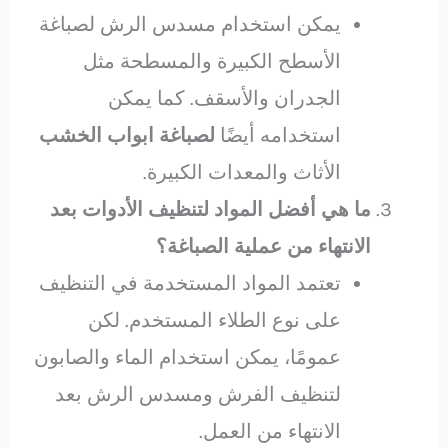
يمكن استخدام مسدس الرش لصباغة
الأسطح الكبيرة والمسطحة مثل
الجدران والأسقف. كما يمكن
استخدامه أيضًا
لصباغة ابواب الخشب
الأثاث والمعدات الكبيرة.
ما هي أفضل المواد لتنظيف الأدوات بعد
الانتهاء من عملية الصباغة؟
تعتمد المواد المستخدمة في التنظيف
على نوع الطلاء المستخدم. لكن
عمومًا، يمكن استخدام الماء والصابون
لتنظيف الفرش ومسدس الرش بعد
الانتهاء من العمل.