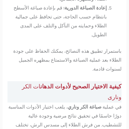
إعادة الصباغة الدورية:
قم بإعادة صباغة الأسطح
بانتظام حسب الحاجة، حتى تحافظ على جمالية
الطلاء وحمايته من التآكل والتلف على المدى
الطويل.
باستمرار تطبيق هذه النصائح، يمكنك الحفاظ على جودة
الطلاء بعد عملية الصباغة والاستمتاع بمظهره الجميل
لسنوات قادمة.
كيفية الاختيار الصحيح لأدوات الدهان
ات الكر
ونارى
في عملية
صباغة الكر وناري
، يلعب اختيار الأدوات المناسبة
دورًا حاسمًا في تحقيق نتائج مرضية وجودة عالية
للتشطيب. من فرش الطلاء إلى مسدس الرش، تختلف