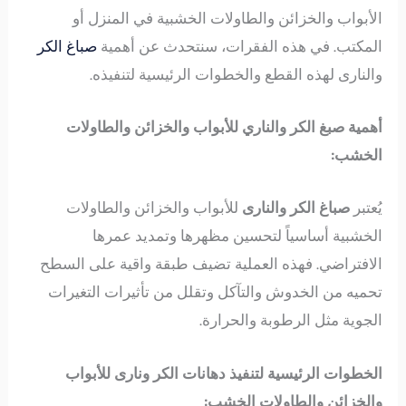
الأبواب والخزائن والطاولات الخشبية في المنزل أو
المكتب. في هذه الفقرات، سنتحدث عن أهمية
صباغ الكر
والنارى لهذه القطع والخطوات الرئيسية لتنفيذه.
أهمية صبغ الكر والناري للأبواب والخزائن والطاولات
الخشب:
يُعتبر
صباغ الكر والنارى
للأبواب والخزائن والطاولات
الخشبية أساسياً لتحسين مظهرها وتمديد عمرها
الافتراضي. فهذه العملية تضيف طبقة واقية على السطح
تحميه من الخدوش والتآكل وتقلل من تأثيرات التغيرات
الجوية مثل الرطوبة والحرارة.
الخطوات الرئيسية لتنفيذ دهانات الكر ونارى للأبواب
والخزائن والطاولات الخشب: