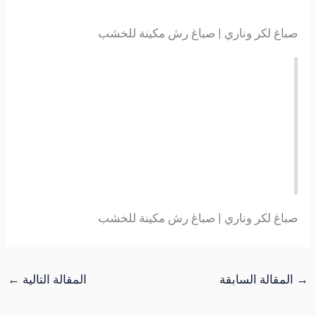
صباغ لكر وناري | صباغ رش مكينة للخشب
صباغ لكر وناري | صباغ رش مكينة للخشب
→
المقالة السابقة
المقالة التالية
←