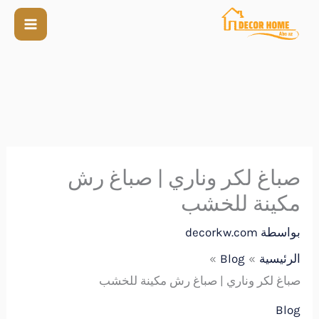
صباغ لكر وناري | صباغ رش
مكينة للخشب
بواسطة
decorkw.com
الرئيسية
Blog
صباغ لكر وناري | صباغ رش مكينة للخشب
Blog