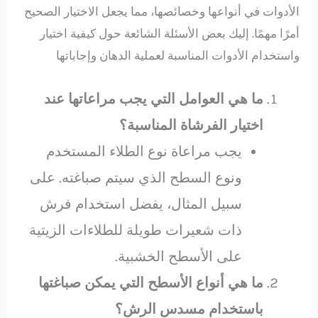
الأدوات في أنواعها وخصائصها، مما يجعل الاختيار الصحيح
أمرًا مهمًا. إليك بعض الأسئلة الشائعة حول كيفية اختيار
واستخدام الأدوات المناسبة لعملية الدهان وإجاباتها
ما هي العوامل التي يجب مراعاتها عند
اختيار الفرشاة المناسبة؟
يجب مراعاة نوع الطلاء المستخدم
ونوع السطح الذي سيتم صباغته. على
سبيل المثال، يفضل استخدام فرش
ذات شعيرات طويلة للطلاءات الزيتية
على الأسطح الخشبية.
ما هي أنواع الأسطح التي يمكن صباغتها
باستخدام مسدس الرش؟