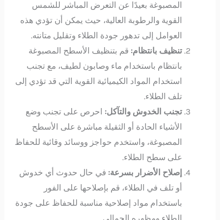
المصبوغة بعيدًا عن التعرض المباشر للشمس
القوية والرطوبة العالية، حيث يمكن أن تؤدي هذه
العوامل إلى تدهور جودة الطلاء وتقليل متانته.
تنظيف بانتظام:
قم بتنظيف الأسطح المصبوغة
بانتظام باستخدام ماء وصابون لطيف، مع تجنب
استخدام المواد الكيميائية القوية التي قد تؤدي إلى
تلف الطلاء.
تجنب الخدوش والتآكل:
احرص على تجنب وضع
الأشياء الحادة أو الثقيلة مباشرة على الأسطح
المصبوغة، واستخدم حواجز ووسائد وقائية للحفاظ
على سطح الطلاء.
إصلاح الأضرار بسرعة:
في حال حدوث أي خدوش
أو تلف في الطلاء، قم بإصلاحها على الفور
باستخدام مواد إصلاحية مناسبة للحفاظ على جودة
الطلاء ومظهره الجمالي.