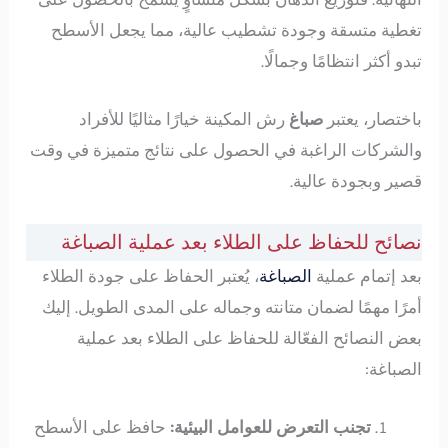
تغطية متسقة وجودة تشطيب عالية، مما يجعل الأسطح
تبدو أكثر انتظامًا وجمالًا.
باختصار، يعتبر
صباغ
رش المكينة خيارًا مثاليًا للأفراد
والشركات الراغبة في الحصول على نتائج متميزة في وقت
قصير وبجودة عالية.
نصائح للحفاظ على الطلاء بعد عملية الصباغة
بعد إتمام عملية
الصباغة
، يُعتبر الحفاظ على جودة الطلاء
أمرًا مهمًا لضمان متانته وجماله على المدى الطويل. إليك
بعض النصائح الفعّالة للحفاظ على الطلاء بعد عملية
الصباغة:
تجنب التعرض للعوامل البيئية:
حافظ على الأسطح