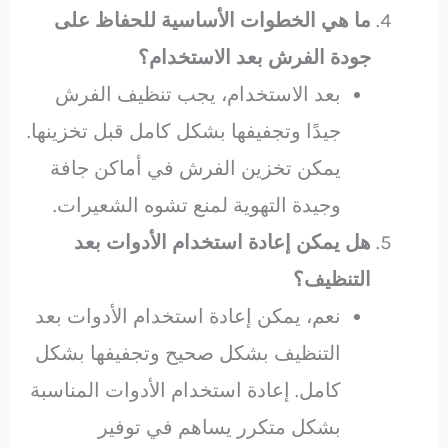
ما هي الخطوات الأساسية للحفاظ على
جودة الفرش بعد الاستخدام؟
بعد الاستخدام، يجب تنظيف الفرش
جيدًا وتجفيفها بشكل كامل قبل تخزينها.
يمكن تخزين الفرش في أماكن جافة
وجيدة التهوية لمنع تشوه الشعيرات.
هل يمكن إعادة استخدام الأدوات بعد
التنظيف؟
نعم، يمكن إعادة استخدام الأدوات بعد
التنظيف بشكل صحيح وتجفيفها بشكل
كامل. إعادة استخدام الأدوات المناسبة
بشكل متكرر يساهم في توفير