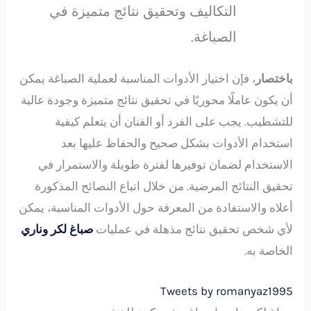
التكاليف وتحقيق نتائج متميزة في
الصباغة.
باختصار
، فإن اختيار الأدوات المناسبة لعملية الصباغة يمكن
أن يكون عاملًا محوريًا في تحقيق نتائج متميزة وجودة عالية
للتشطيب. يجب على الفرد أو الفنان أن يتعلم كيفية
استخدام الأدوات بشكل صحيح والحفاظ عليها بعد
الاستخدام لضمان توفيرها لفترة طويلة والاستمرار في
تحقيق النتائج المرضية. من خلال اتباع النصائح المذكورة
أعلاه والاستفادة من المعرفة حول الأدوات المناسبة، يمكن
لأي شخص تحقيق نتائج مذهلة في عمليات
صباغ لكر وناري
الخاصة به.
Tweets by romanyaz1995